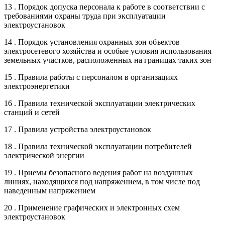
13 . Порядок допуска персонала к работе в соответствии с
требованиями охраны труда при эксплуатации
электроустановок
14 . Порядок установления охранных зон объектов
электросетевого хозяйства и особые условия использования
земельных участков, расположенных на границах таких зон
15 . Правила работы с персоналом в организациях
электроэнергетики
16 . Правила технической эксплуатации электрических
станций и сетей
17 . Правила устройства электроустановок
18 . Правила технической эксплуатации потребителей
электрической энергии
19 . Приемы безопасного ведения работ на воздушных
линиях, находящихся под напряжением, в том числе под
наведенным напряжением
20 . Применение графических и электронных схем
электроустановок