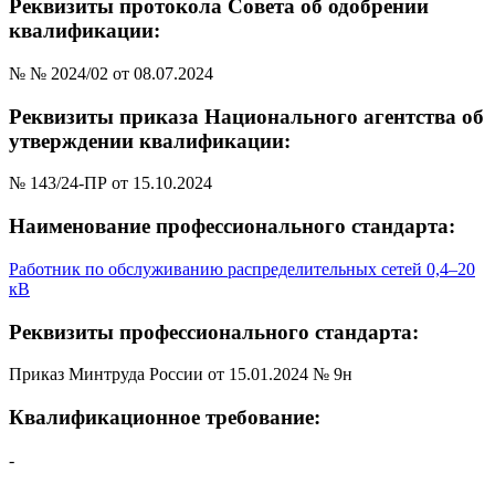
Реквизиты протокола Совета об одобрении
квалификации:
№ № 2024/02 от 08.07.2024
Реквизиты приказа Национального агентства об
утверждении квалификации:
№ 143/24-ПР от 15.10.2024
Наименование профессионального стандарта:
Работник по обслуживанию распределительных сетей 0,4–20
кВ
Реквизиты профессионального стандарта:
Приказ Минтруда России от 15.01.2024 № 9н
Квалификационное требование:
-