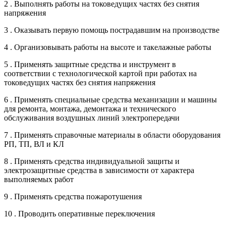
2 . Выполнять работы на токоведущих частях без снятия
напряжения
3 . Оказывать первую помощь пострадавшим на производстве
4 . Организовывать работы на высоте и такелажные работы
5 . Применять защитные средства и инструмент в
соответствии с технологической картой при работах на
токоведущих частях без снятия напряжения
6 . Применять специальные средства механизации и машины
для ремонта, монтажа, демонтажа и технического
обслуживания воздушных линий электропередачи
7 . Применять справочные материалы в области оборудования
РП, ТП, ВЛ и КЛ
8 . Применять средства индивидуальной защиты и
электрозащитные средства в зависимости от характера
выполняемых работ
9 . Применять средства пожаротушения
10 . Проводить оперативные переключения