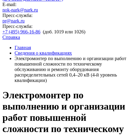
E-mail:
nok-nark@nark.ru
Пресс-служба:
pr@nark.ru
Пресс-служба:
+7 (495) 966-16-86
(доб. 1019 или 1026)
Справка
Главная
Сведения о квалификациях
Электромонтер по выполнению и организации работ
повышенной сложности по техническому
обслуживанию и ремонту оборудования
распределительных сетей 0,4–20 кВ (4-й уровень
квалификации)
Электромонтер по
выполнению и организации
работ повышенной
сложности по техническому