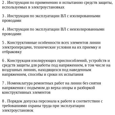
2 . Инструкция по применению и испытанию средств защиты,
используемых в электроустановках
3 . Инструкция по эксплуатации ВЛ с изолированными
проводами
4 . Инструкция по эксплуатации ВЛ с неизолированными
проводами
5 . Конструктивные особенности всех элементов линии
электропередачи, технические условия на их приемку и
отбраковку
6 . Конструкция изолирующих приспособлений, устройств и
средств защиты для работы под напряжением, в том числе на
воздушных линиях, находящихся под наведенным
напряжением, способы и сроки их испытания
7 . Номенклатура ремонтных работ на линии без снятия
напряжения с подъемом до верха опоры и разборкой
конструктивных элементов
8 . Порядок допуска персонала к работе в соответствии с
требованиями охраны труда при эксплуатации
электроустановок