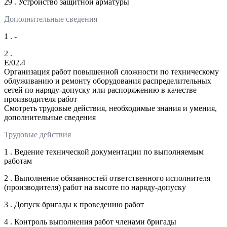
29 . Устройство защитной арматуры
Дополнительные сведения
1 . -
2 .
E/02.4
Организация работ повышенной сложности по техническому
облуживанию и ремонту оборудования распределительных
сетей по наряду-допуску или распоряжению в качестве
производителя работ
Смотреть трудовые действия, необходимые знания и умения,
дополнительные сведения
Трудовые действия
1 . Ведение технической документации по выполняемым
работам
2 . Выполнение обязанностей ответственного исполнителя
(производителя) работ на высоте по наряду-допуску
3 . Допуск бригады к проведению работ
4 . Контроль выполнения работ членами бригады