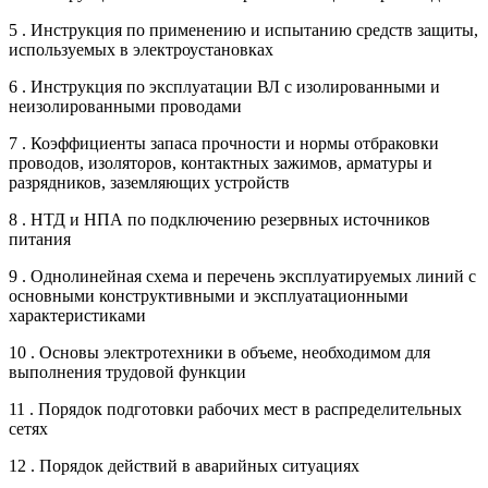
5 . Инструкция по применению и испытанию средств защиты,
используемых в электроустановках
6 . Инструкция по эксплуатации ВЛ с изолированными и
неизолированными проводами
7 . Коэффициенты запаса прочности и нормы отбраковки
проводов, изоляторов, контактных зажимов, арматуры и
разрядников, заземляющих устройств
8 . НТД и НПА по подключению резервных источников
питания
9 . Однолинейная схема и перечень эксплуатируемых линий с
основными конструктивными и эксплуатационными
характеристиками
10 . Основы электротехники в объеме, необходимом для
выполнения трудовой функции
11 . Порядок подготовки рабочих мест в распределительных
сетях
12 . Порядок действий в аварийных ситуациях