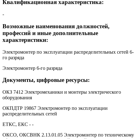
Квалификационная характеристика:
-
Возможные наименования должностей,
профессий и иные дополнительные
характеристики:
Электромонтер по эксплуатации распределительных сетей 6-
го разряда
Электромонтер 6-го разряда
Документы, цифровые ресурсы:
ОКЗ 7412 Электромеханики и монтеры электрического
оборудования
ОКПДТР 19867 Электромонтер по эксплуатации
распределительных сетей
ЕТКС, ЕКС - -
ОКСО, ОКСВНК 2.13.01.05 Электромонтер по техническому