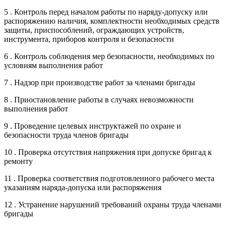
5 . Контроль перед началом работы по наряду-допуску или
распоряжению наличия, комплектности необходимых средств
защиты, приспособлений, ограждающих устройств,
инструмента, приборов контроля и безопасности
6 . Контроль соблюдения мер безопасности, необходимых по
условиям выполнения работ
7 . Надзор при производстве работ за членами бригады
8 . Приостановление работы в случаях невозможности
выполнения работ
9 . Проведение целевых инструктажей по охране и
безопасности труда членов бригады
10 . Проверка отсутствия напряжения при допуске бригад к
ремонту
11 . Проверка соответствия подготовленного рабочего места
указаниям наряда-допуска или распоряжения
12 . Устранение нарушений требований охраны труда членами
бригады