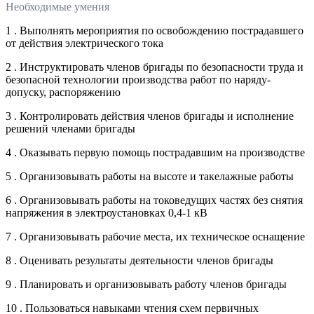
Необходимые умения
1 . Выполнять мероприятия по освобождению пострадавшего
от действия электрического тока
2 . Инструктировать членов бригады по безопасности труда и
безопасной технологии производства работ по наряду-
допуску, распоряжению
3 . Контролировать действия членов бригады и исполнение
решений членами бригады
4 . Оказывать первую помощь пострадавшим на производстве
5 . Организовывать работы на высоте и такелажные работы
6 . Организовывать работы на токоведущих частях без снятия
напряжения в электроустановках 0,4-1 кВ
7 . Организовывать рабочие места, их техническое оснащение
8 . Оценивать результаты деятельности членов бригады
9 . Планировать и организовывать работу членов бригады
10 . Пользоваться навыками чтения схем первичных