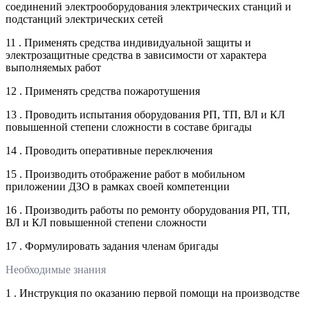
соединений электрооборудования электрических станций и
подстанций электрических сетей
11 . Применять средства индивидуальной защиты и
электрозащитные средства в зависимости от характера
выполняемых работ
12 . Применять средства пожаротушения
13 . Проводить испытания оборудования РП, ТП, ВЛ и КЛ
повышенной степени сложности в составе бригады
14 . Проводить оперативные переключения
15 . Производить отображение работ в мобильном
приложении ДЗО в рамках своей компетенции
16 . Производить работы по ремонту оборудования РП, ТП,
ВЛ и КЛ повышенной степени сложности
17 . Формулировать задания членам бригады
Необходимые знания
1 . Инструкция по оказанию первой помощи на производстве