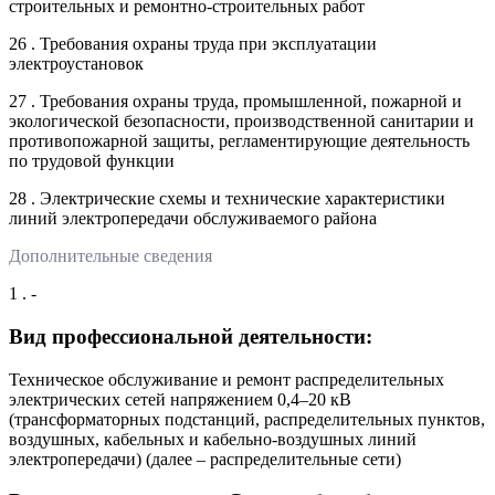
строительных и ремонтно-строительных работ
26 . Требования охраны труда при эксплуатации
электроустановок
27 . Требования охраны труда, промышленной, пожарной и
экологической безопасности, производственной санитарии и
противопожарной защиты, регламентирующие деятельность
по трудовой функции
28 . Электрические схемы и технические характеристики
линий электропередачи обслуживаемого района
Дополнительные сведения
1 . -
Вид профессиональной деятельности:
Техническое обслуживание и ремонт распределительных
электрических сетей напряжением 0,4–20 кВ
(трансформаторных подстанций, распределительных пунктов,
воздушных, кабельных и кабельно-воздушных линий
электропередачи) (далее – распределительные сети)