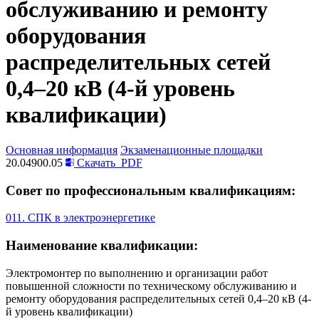
обслуживанию и ремонту
оборудования
распределительных сетей
0,4–20 кВ (4-й уровень
квалификации)
Основная информация
Экзаменационные площадки
20.04900.05
Скачать
PDF
Совет по профессиональным квалификациям:
011. СПК в электроэнергетике
Наименование квалификации:
Электромонтер по выполнению и организации работ
повышенной сложности по техническому обслуживанию и
ремонту оборудования распределительных сетей 0,4–20 кВ (4-
й уровень квалификации)