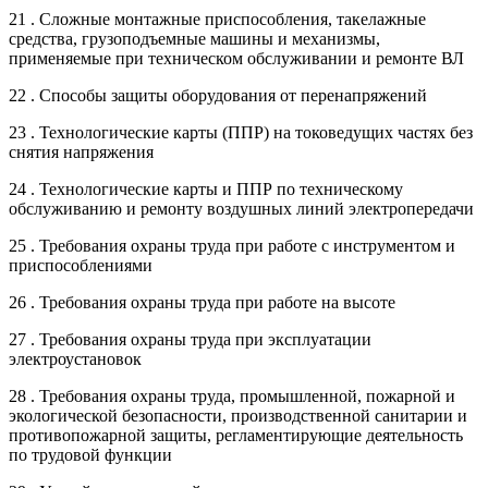
21 . Сложные монтажные приспособления, такелажные
средства, грузоподъемные машины и механизмы,
применяемые при техническом обслуживании и ремонте ВЛ
22 . Способы защиты оборудования от перенапряжений
23 . Технологические карты (ППР) на токоведущих частях без
снятия напряжения
24 . Технологические карты и ППР по техническому
обслуживанию и ремонту воздушных линий электропередачи
25 . Требования охраны труда при работе с инструментом и
приспособлениями
26 . Требования охраны труда при работе на высоте
27 . Требования охраны труда при эксплуатации
электроустановок
28 . Требования охраны труда, промышленной, пожарной и
экологической безопасности, производственной санитарии и
противопожарной защиты, регламентирующие деятельность
по трудовой функции