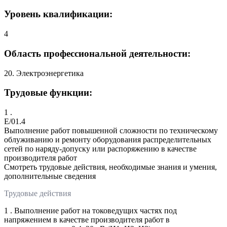
Уровень квалификации:
4
Область профессиональной деятельности:
20. Электроэнергетика
Трудовые функции:
1 .
E/01.4
Выполнение работ повышенной сложности по техническому
облуживанию и ремонту оборудования распределительных
сетей по наряду-допуску или распоряжению в качестве
производителя работ
Смотреть трудовые действия, необходимые знания и умения,
дополнительные сведения
Трудовые действия
1 . Выполнение работ на токоведущих частях под
напряжением в качестве производителя работ в