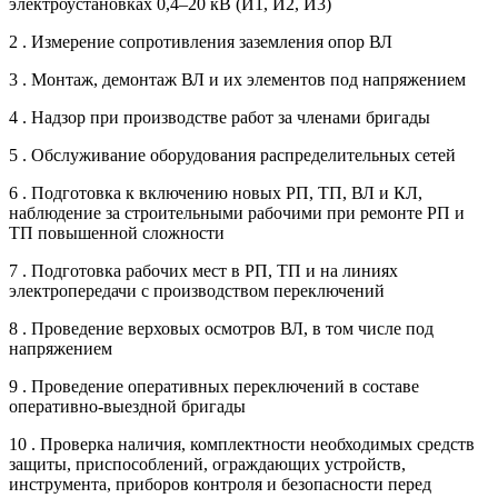
электроустановках 0,4–20 кВ (И1, И2, И3)
2 . Измерение сопротивления заземления опор ВЛ
3 . Монтаж, демонтаж ВЛ и их элементов под напряжением
4 . Надзор при производстве работ за членами бригады
5 . Обслуживание оборудования распределительных сетей
6 . Подготовка к включению новых РП, ТП, ВЛ и КЛ,
наблюдение за строительными рабочими при ремонте РП и
ТП повышенной сложности
7 . Подготовка рабочих мест в РП, ТП и на линиях
электропередачи с производством переключений
8 . Проведение верховых осмотров ВЛ, в том числе под
напряжением
9 . Проведение оперативных переключений в составе
оперативно-выездной бригады
10 . Проверка наличия, комплектности необходимых средств
защиты, приспособлений, ограждающих устройств,
инструмента, приборов контроля и безопасности перед