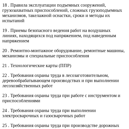
18 . Правила эксплуатации подъемных сооружений,
грузозахватных приспособлений, сложных грузоподъемных
механизмов, такелажной оснастки, сроки и методы их
испытаний
19 . Приемы безопасного ведения работ на воздушных
линиях, находящихся под напряжением, под наведенным
напряжением
20 . Ремонтно-монтажное оборудование, ремонтные машины,
механизмы и специальные приспособления
21 . Технологические карты (ППР)
22 . Требования охраны труда в лесозаготовительном,
деревообрабатывающем производствах и при выполнении
лесохозяйственных работ
23 . Требования охраны труда при работе с инструментом и
приспособлениями
24 . Требования охраны труда при выполнении
электросварочных и газосварочных работ
25 . Требования охраны труда при производстве дорожных