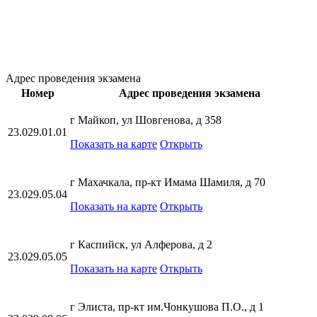
Адрес проведения экзамена
Номер
Адрес проведения экзамена
г Майкоп, ул Шовгенова, д 358
23.029.01.01
Показать на карте
Открыть
г Махачкала, пр-кт Имама Шамиля, д 70
23.029.05.04
Показать на карте
Открыть
г Каспийск, ул Алферова, д 2
23.029.05.05
Показать на карте
Открыть
г Элиста, пр-кт им.Чонкушова П.О., д 1