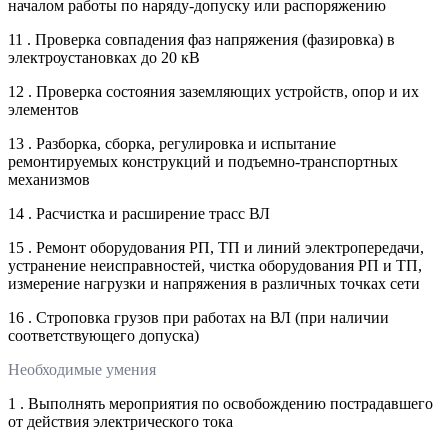
началом работы по наряду-допуску или распоряжению
11 . Проверка совпадения фаз напряжения (фазировка) в
электроустановках до 20 кВ
12 . Проверка состояния заземляющих устройств, опор и их
элементов
13 . Разборка, сборка, регулировка и испытание
ремонтируемых конструкций и подъемно-транспортных
механизмов
14 . Расчистка и расширение трасс ВЛ
15 . Ремонт оборудования РП, ТП и линий электропередачи,
устранение неисправностей, чистка оборудования РП и ТП,
измерение нагрузки и напряжения в различных точках сети
16 . Строповка грузов при работах на ВЛ (при наличии
соответствующего допуска)
Необходимые умения
1 . Выполнять мероприятия по освобождению пострадавшего
от действия электрического тока