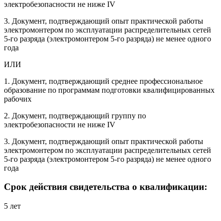
электробезопасности не ниже IV
3. Документ, подтверждающий опыт практической работы
электромонтером по эксплуатации распределительных сетей
5-го разряда (электромонтером 5-го разряда) не менее одного
года
ИЛИ
1. Документ, подтверждающий среднее профессиональное
образование по программам подготовки квалифицированных
рабочих
2. Документ, подтверждающий группу по
электробезопасности не ниже IV
3. Документ, подтверждающий опыт практической работы
электромонтером по эксплуатации распределительных сетей
5-го разряда (электромонтером 5-го разряда) не менее одного
года
Срок действия свидетельства о квалификации:
5 лет