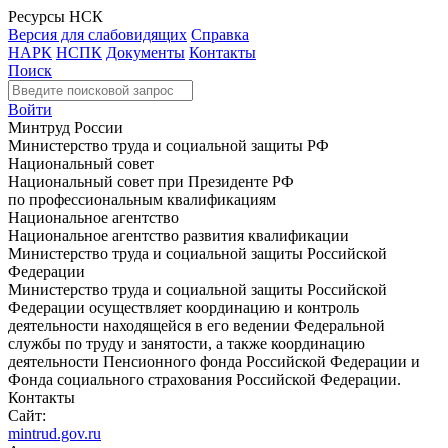
Ресурсы НСК
Версия для слабовидящих
Справка
НАРК
НСПК
Документы
Контакты
Поиск
Войти
Минтруд России
Министерство труда и социальной защиты РФ
Национальный совет
Национальный совет при Президенте РФ
по профессиональным квалификациям
Национальное агентство
Национальное агентство развития квалификации
Министерство труда и социальной защиты Российской
Федерации
Министерство труда и социальной защиты Российской
Федерации осуществляет координацию и контроль
деятельности находящейся в его ведении Федеральной
службы по труду и занятости, а также координацию
деятельности Пенсионного фонда Российской Федерации и
Фонда социального страхования Российской Федерации.
Контакты
Сайт:
mintrud.gov.ru