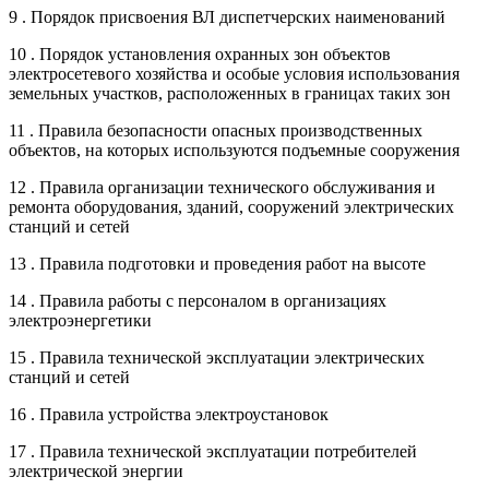
9 . Порядок присвоения ВЛ диспетчерских наименований
10 . Порядок установления охранных зон объектов
электросетевого хозяйства и особые условия использования
земельных участков, расположенных в границах таких зон
11 . Правила безопасности опасных производственных
объектов, на которых используются подъемные сооружения
12 . Правила организации технического обслуживания и
ремонта оборудования, зданий, сооружений электрических
станций и сетей
13 . Правила подготовки и проведения работ на высоте
14 . Правила работы с персоналом в организациях
электроэнергетики
15 . Правила технической эксплуатации электрических
станций и сетей
16 . Правила устройства электроустановок
17 . Правила технической эксплуатации потребителей
электрической энергии