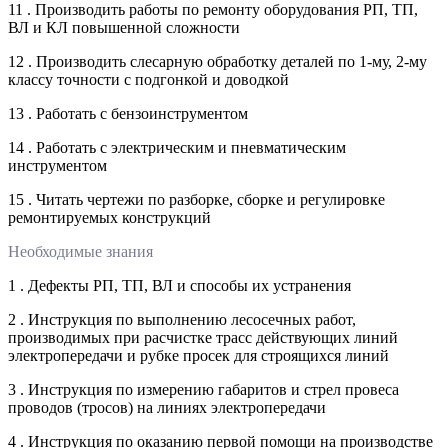
11 . Производить работы по ремонту оборудования РП, ТП,
ВЛ и КЛ повышенной сложности
12 . Производить слесарную обработку деталей по 1-му, 2-му
классу точности с подгонкой и доводкой
13 . Работать с бензоинструментом
14 . Работать с электрическим и пневматическим
инструментом
15 . Читать чертежи по разборке, сборке и регулировке
ремонтируемых конструкций
Необходимые знания
1 . Дефекты РП, ТП, ВЛ и способы их устранения
2 . Инструкция по выполнению лесосечных работ,
производимых при расчистке трасс действующих линий
электропередачи и рубке просек для строящихся линий
3 . Инструкция по измерению габаритов и стрел провеса
проводов (тросов) на линиях электропередачи
4 . Инструкция по оказанию первой помощи на производстве