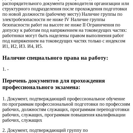
распорядительного документа руководителя организации или
структурного подразделения после прохождения подготовки
по новой должности (рабочему месту) Наличие группы по
электробезопасности не ниже IV Наличие группы
безопасности работ на высоте не ниже II Ограничения по
допуску к работам под напряжением на токоведущих частях:
работники могут быть наделены правом выполнения работ
под напряжением на токоведущих частях только с индексом
И1, И2, И3. И4, И5.
Наличие специального права на работу:
1. -
Перечень документов для прохождения
профессионального экзамена:
1. Документ, подтверждающий профессиональное обучение
по программам профессиональной подготовки по профессиям
рабочих, должностям служащих, программам переподготовки
рабочих, служащих, программам повышения квалификации
рабочих, служащих
2. Документ, подтверждающий группу по