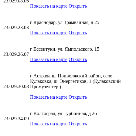
23.029.08.06
Показать на карте
Открыть
г Краснодар, ул Трамвайная, д 25
23.029.23.03
Показать на карте
Открыть
г Ессентуки, ул. Ямпольского, 15
23.029.26.07
Показать на карте
Открыть
г Астрахань, Приволжский район, село
Кулаковка, ш. Энергетиков, 1 (Кулаковский
23.029.30.08
Промузел тер.)
Показать на карте
Открыть
г Волгоград, ул Турбинная, д 261
23.029.34.09
Показать на карте
Открыть