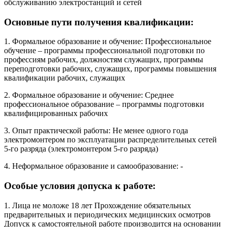
обслуживанию электростанций и сетей
Основные пути получения квалификации:
1. Формальное образование и обучение: Профессиональное
обучение – программы профессиональной подготовки по
профессиям рабочих, должностям служащих, программы
переподготовки рабочих, служащих, программы повышения
квалификации рабочих, служащих
2. Формальное образование и обучение: Среднее
профессиональное образование – программы подготовки
квалифицированных рабочих
3. Опыт практической работы: Не менее одного года
электромонтером по эксплуатации распределительных сетей
5-го разряда (электромонтером 5-го разряда)
4. Неформальное образование и самообразование: -
Особые условия допуска к работе:
1. Лица не моложе 18 лет Прохождение обязательных
предварительных и периодических медицинских осмотров
Допуск к самостоятельной работе производится на основании