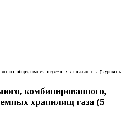
ального оборудования подземных хранилищ газа (5 уровень
ного, комбинированного,
земных хранилищ газа (5