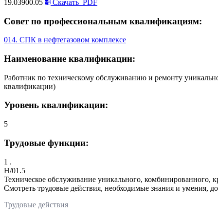
19.03900.05
Скачать
PDF
Совет по профессиональным квалификациям:
014. СПК в нефтегазовом комплексе
Наименование квалификации:
Работник по техническому обслуживанию и ремонту уникально
квалификации)
Уровень квалификации:
5
Трудовые функции:
1 .
H/01.5
Техническое обслуживание уникального, комбинированного, к
Смотреть трудовые действия, необходимые знания и умения, д
Трудовые действия