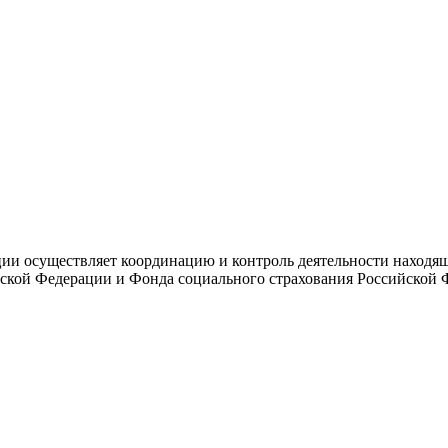
и осуществляет координацию и контроль деятельности находяще
ской Федерации и Фонда социального страхования Российской 