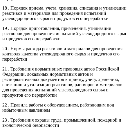
18 . Порядок приема, учета, хранения, списания и утилизации
реактивов и материалов для проведения испытаний
углеводородного сырья и продуктов его переработки
19 . Порядок приготовления, применения, утилизации
растворов для проведения испытаний углеводородного сырья
и продуктов его переработки
20 . Нормы расхода реактивов и материалов для проведения
контроля качества углеводородного сырья и продуктов его
переработки
21 . Требования нормативных правовых актов Российской
Федерации, локальных нормативных актов и
распорядительных документов к приему, учету, хранению,
списанию и утилизации реактивов, растворов и материалов
для проведения испытаний углеводородного сырья и
продуктов его переработки
22 . Правила работы с оборудованием, работающим под
избыточным давлением
23 . Требования охраны труда, промышленной, пожарной и
экологической безопасности