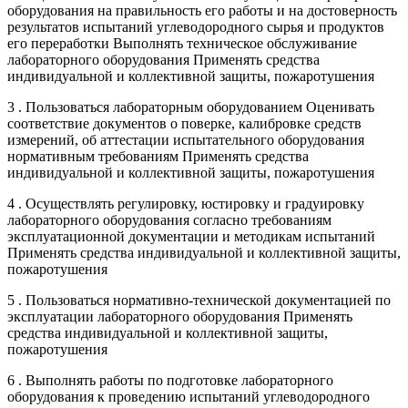
оборудования на правильность его работы и на достоверность
результатов испытаний углеводородного сырья и продуктов
его переработки Выполнять техническое обслуживание
лабораторного оборудования Применять средства
индивидуальной и коллективной защиты, пожаротушения
3 . Пользоваться лабораторным оборудованием Оценивать
соответствие документов о поверке, калибровке средств
измерений, об аттестации испытательного оборудования
нормативным требованиям Применять средства
индивидуальной и коллективной защиты, пожаротушения
4 . Осуществлять регулировку, юстировку и градуировку
лабораторного оборудования согласно требованиям
эксплуатационной документации и методикам испытаний
Применять средства индивидуальной и коллективной защиты,
пожаротушения
5 . Пользоваться нормативно-технической документацией по
эксплуатации лабораторного оборудования Применять
средства индивидуальной и коллективной защиты,
пожаротушения
6 . Выполнять работы по подготовке лабораторного
оборудования к проведению испытаний углеводородного