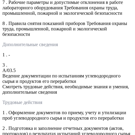
7 . Рабочие параметры и допустимые отклонения в работе
лабораторного оборудования Требования охраны труда,
промышленной, пожарной и экологической безопасности
8 . Правила снятия показаний приборов Требования охраны
труда, промышленной, пожарной и экологической
безопасности
Дополнительные сведения
1 . -
3 .
A/03.5
Ведение документации по испытаниям углеводородного
сырья и продуктов его переработки
Смотреть трудовые действия, необходимые знания и умения,
дополнительные сведения
Трудовые действия
1 . Оформление документов по приему, учету и утилизации
проб углеводородного сырья и продуктов его переработки
2 . Подготовка и заполнение отчетных документов (актов,
протоколов) о результатах испытаний углеводородного сырья