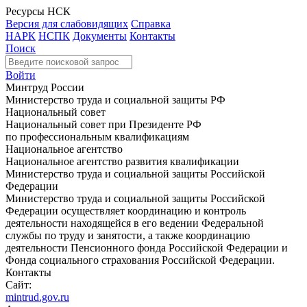
Ресурсы НСК
Версия для слабовидящих
Справка
НАРК
НСПК
Документы
Контакты
Поиск
Войти
Минтруд России
Министерство труда и социальной защиты РФ
Национальный совет
Национальный совет при Президенте РФ
по профессиональным квалификациям
Национальное агентство
Национальное агентство развития квалификации
Министерство труда и социальной защиты Российской
Федерации
Министерство труда и социальной защиты Российской
Федерации осуществляет координацию и контроль
деятельности находящейся в его ведении Федеральной
службы по труду и занятости, а также координацию
деятельности Пенсионного фонда Российской Федерации и
Фонда социального страхования Российской Федерации.
Контакты
Сайт:
mintrud.gov.ru