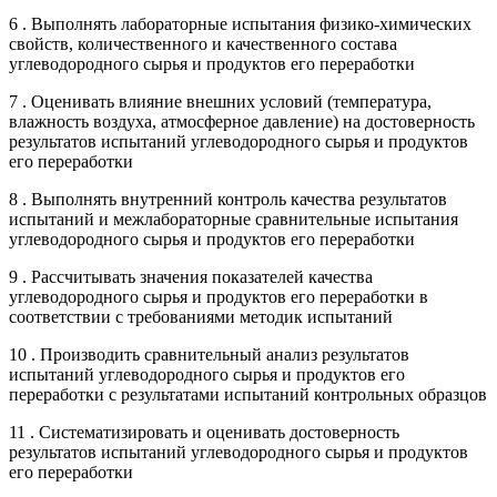
6 . Выполнять лабораторные испытания физико-химических
свойств, количественного и качественного состава
углеводородного сырья и продуктов его переработки
7 . Оценивать влияние внешних условий (температура,
влажность воздуха, атмосферное давление) на достоверность
результатов испытаний углеводородного сырья и продуктов
его переработки
8 . Выполнять внутренний контроль качества результатов
испытаний и межлабораторные сравнительные испытания
углеводородного сырья и продуктов его переработки
9 . Рассчитывать значения показателей качества
углеводородного сырья и продуктов его переработки в
соответствии с требованиями методик испытаний
10 . Производить сравнительный анализ результатов
испытаний углеводородного сырья и продуктов его
переработки с результатами испытаний контрольных образцов
11 . Систематизировать и оценивать достоверность
результатов испытаний углеводородного сырья и продуктов
его переработки