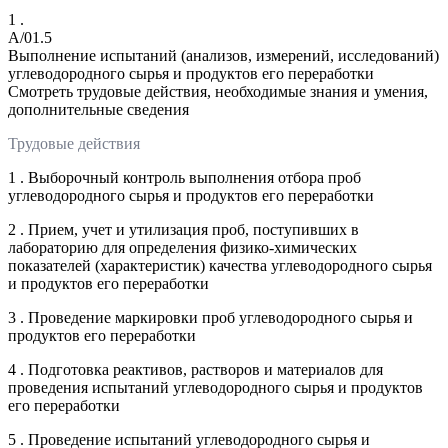
1 .
A/01.5
Выполнение испытаний (анализов, измерений, исследований)
углеводородного сырья и продуктов его переработки
Смотреть трудовые действия, необходимые знания и умения,
дополнительные сведения
Трудовые действия
1 . Выборочный контроль выполнения отбора проб
углеводородного сырья и продуктов его переработки
2 . Прием, учет и утилизация проб, поступивших в
лабораторию для определения физико-химических
показателей (характеристик) качества углеводородного сырья
и продуктов его переработки
3 . Проведение маркировки проб углеводородного сырья и
продуктов его переработки
4 . Подготовка реактивов, растворов и материалов для
проведения испытаний углеводородного сырья и продуктов
его переработки
5 . Проведение испытаний углеводородного сырья и