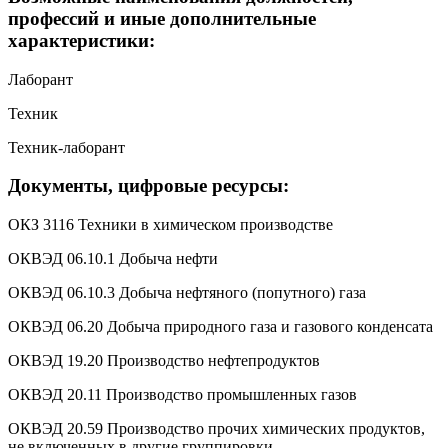
профессий и иные дополнительные
характеристики:
Лаборант
Техник
Техник-лаборант
Документы, цифровые ресурсы:
ОКЗ 3116 Техники в химическом производстве
ОКВЭД 06.10.1 Добыча нефти
ОКВЭД 06.10.3 Добыча нефтяного (попутного) газа
ОКВЭД 06.20 Добыча природного газа и газового конденсата
ОКВЭД 19.20 Производство нефтепродуктов
ОКВЭД 20.11 Производство промышленных газов
ОКВЭД 20.59 Производство прочих химических продуктов,
не включенных в другие группировки