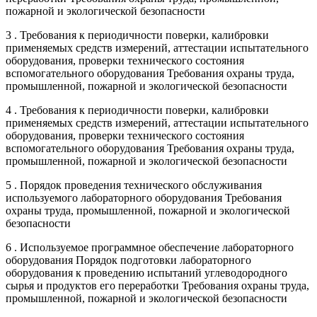
пожарной и экологической безопасности
3 . Требования к периодичности поверки, калибровки
применяемых средств измерений, аттестации испытательного
оборудования, проверки технического состояния
вспомогательного оборудования Требования охраны труда,
промышленной, пожарной и экологической безопасности
4 . Требования к периодичности поверки, калибровки
применяемых средств измерений, аттестации испытательного
оборудования, проверки технического состояния
вспомогательного оборудования Требования охраны труда,
промышленной, пожарной и экологической безопасности
5 . Порядок проведения технического обслуживания
используемого лабораторного оборудования Требования
охраны труда, промышленной, пожарной и экологической
безопасности
6 . Используемое программное обеспечение лабораторного
оборудования Порядок подготовки лабораторного
оборудования к проведению испытаний углеводородного
сырья и продуктов его переработки Требования охраны труда,
промышленной, пожарной и экологической безопасности