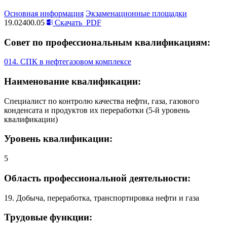
Основная информация
Экзаменационные площадки
19.02400.05
Скачать
PDF
Совет по профессиональным квалификациям:
014. СПК в нефтегазовом комплексе
Наименование квалификации:
Специалист по контролю качества нефти, газа, газового
конденсата и продуктов их переработки (5-й уровень
квалификации)
Уровень квалификации:
5
Область профессиональной деятельности:
19. Добыча, переработка, транспортировка нефти и газа
Трудовые функции: