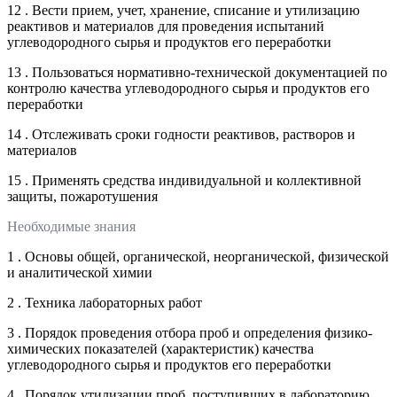
12 . Вести прием, учет, хранение, списание и утилизацию
реактивов и материалов для проведения испытаний
углеводородного сырья и продуктов его переработки
13 . Пользоваться нормативно-технической документацией по
контролю качества углеводородного сырья и продуктов его
переработки
14 . Отслеживать сроки годности реактивов, растворов и
материалов
15 . Применять средства индивидуальной и коллективной
защиты, пожаротушения
Необходимые знания
1 . Основы общей, органической, неорганической, физической
и аналитической химии
2 . Техника лабораторных работ
3 . Порядок проведения отбора проб и определения физико-
химических показателей (характеристик) качества
углеводородного сырья и продуктов его переработки
4 . Порядок утилизации проб, поступивших в лабораторию