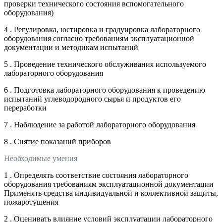
проверки технического состояния вспомогательного
оборудования)
4 . Регулировка, юстировка и градуировка лабораторного
оборудования согласно требованиям эксплуатационной
документации и методикам испытаний
5 . Проведение технического обслуживания используемого
лабораторного оборудования
6 . Подготовка лабораторного оборудования к проведению
испытаний углеводородного сырья и продуктов его
переработки
7 . Наблюдение за работой лабораторного оборудования
8 . Снятие показаний приборов
Необходимые умения
1 . Определять соответствие состояния лабораторного
оборудования требованиям эксплуатационной документации
Применять средства индивидуальной и коллективной защиты,
пожаротушения
2 . Оценивать влияние условий эксплуатации лабораторного