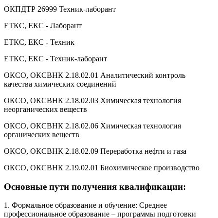
ОКПДТР 26999 Техник-лаборант
ЕТКС, ЕКС - Лаборант
ЕТКС, ЕКС - Техник
ЕТКС, ЕКС - Техник-лаборант
ОКСО, ОКСВНК 2.18.02.01 Аналитический контроль
качества химических соединений
ОКСО, ОКСВНК 2.18.02.03 Химическая технология
неорганических веществ
ОКСО, ОКСВНК 2.18.02.06 Химическая технология
органических веществ
ОКСО, ОКСВНК 2.18.02.09 Переработка нефти и газа
ОКСО, ОКСВНК 2.19.02.01 Биохимическое производство
Основные пути получения квалификации:
1. Формальное образование и обучение: Среднее
профессиональное образование – программы подготовки