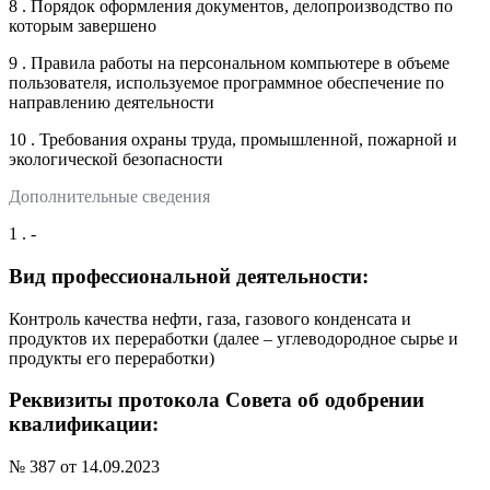
8 . Порядок оформления документов, делопроизводство по
которым завершено
9 . Правила работы на персональном компьютере в объеме
пользователя, используемое программное обеспечение по
направлению деятельности
10 . Требования охраны труда, промышленной, пожарной и
экологической безопасности
Дополнительные сведения
1 . -
Вид профессиональной деятельности:
Контроль качества нефти, газа, газового конденсата и
продуктов их переработки (далее – углеводородное сырье и
продукты его переработки)
Реквизиты протокола Совета об одобрении
квалификации:
№ 387 от 14.09.2023