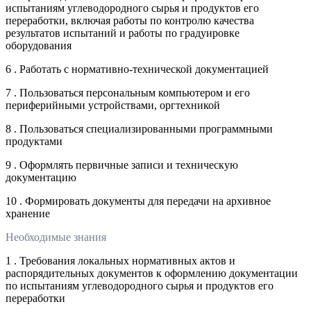
испытаниям углеводородного сырья и продуктов его
переработки, включая работы по контролю качества
результатов испытаний и работы по градуировке
оборудования
6 . Работать с нормативно-технической документацией
7 . Пользоваться персональным компьютером и его
периферийными устройствами, оргтехникой
8 . Пользоваться специализированными программными
продуктами
9 . Оформлять первичные записи и техническую
документацию
10 . Формировать документы для передачи на архивное
хранение
Необходимые знания
1 . Требования локальных нормативных актов и
распорядительных документов к оформлению документации
по испытаниям углеводородного сырья и продуктов его
переработки