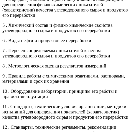
для определения физико-химических показателей
(характеристик) качества углеводородного сырья и продуктов
его переработки
5 . Химический состав и физико-химические свойства
углеводородного сырья и продуктов его переработки
6 . Виды нефти и продуктов ее переработки
7 . Перечень определяемых показателей качества
углеводородного сырья и продуктов его переработки
8 . Метрологическая оценка результатов измерений
9 . Правила работы с химическими реактивами, растворами,
материалами и срок их хранения
10 . Оборудование лаборатории, принципы его работы и
правила эксплуатации
11 . Стандарты, технические условия организации, методики
испытаний для определения показателей (характеристик)
качества углеводородного сырья и продуктов его переработки
12 . Стандарты, технические регламенты, рекомендации,