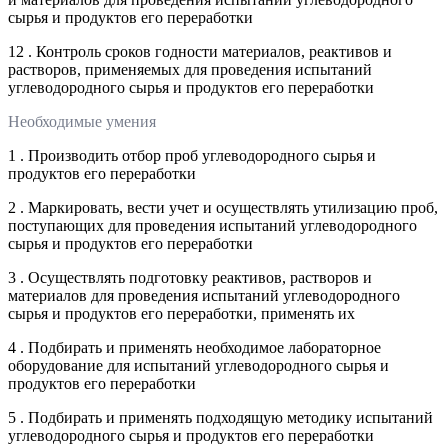
сырья и продуктов его переработки
12 . Контроль сроков годности материалов, реактивов и
растворов, применяемых для проведения испытаний
углеводородного сырья и продуктов его переработки
Необходимые умения
1 . Производить отбор проб углеводородного сырья и
продуктов его переработки
2 . Маркировать, вести учет и осуществлять утилизацию проб,
поступающих для проведения испытаний углеводородного
сырья и продуктов его переработки
3 . Осуществлять подготовку реактивов, растворов и
материалов для проведения испытаний углеводородного
сырья и продуктов его переработки, применять их
4 . Подбирать и применять необходимое лабораторное
оборудование для испытаний углеводородного сырья и
продуктов его переработки
5 . Подбирать и применять подходящую методику испытаний
углеводородного сырья и продуктов его переработки