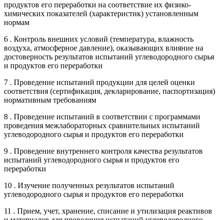
продуктов его переработки на соответствие их физико-
химических показателей (характеристик) установленным
нормам
6 . Контроль внешних условий (температура, влажность
воздуха, атмосферное давление), оказывающих влияние на
достоверность результатов испытаний углеводородного сырья
и продуктов его переработки
7 . Проведение испытаний продукции для целей оценки
соответствия (сертификация, декларирование, паспортизация)
нормативным требованиям
8 . Проведение испытаний в соответствии с программами
проведения межлабораторных сравнительных испытаний
углеводородного сырья и продуктов его переработки
9 . Проведение внутреннего контроля качества результатов
испытаний углеводородного сырья и продуктов его
переработки
10 . Изучение полученных результатов испытаний
углеводородного сырья и продуктов его переработки
11 . Прием, учет, хранение, списание и утилизация реактивов
и материалов для проведения испытаний углеводородного