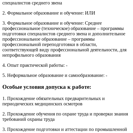
специалистов среднего звена
2. Формальное образование и обучение: ИЛИ
3. Формальное образование и обучение: Среднее
профессиональное (техническое) образование – программы
подготовки специалистов среднего звена и дополнительное
профессиональное образование – программы
профессиональной переподготовки в области,
соответствующей виду профессиональной деятельности, для
непрофильного образования
4. Опыт практической работы: -
5. Неформальное образование и самообразование: -
Особые условия допуска к работе:
1. Прохождение обязательных предварительных и
периодических медицинских осмотров
2. Прохождение обучения по охране труда и проверки знания
требований охраны труда
3. Прохождение подготовки и аттестации по промышленной