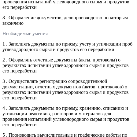
проведения испытаний углеводородного сырья и продуктов
его переработки
8 . Оформление документов, делопроизводство по которым
закончено
Необходимые умения
1 . Заполнять документы по приему, учету и утилизации проб
углеводородного сырья и продуктов его переработки
2 . Оформлять отчетные документы (акты, протоколы) о
результатах испытаний углеводородного сырья и продуктов
его переработки
3 . Осуществлять регистрацию сопроводительной
документации, отчетных документов (актов, протоколов) о
результатах испытаний углеводородного сырья и продуктов
его переработки
4 . Заполнять документы по приему, хранению, списанию и
утилизации реактивов, растворов и материалов для
проведения испытаний углеводородного сырья и продуктов
его переработки
5 . Производить вычислительные и графические работы по