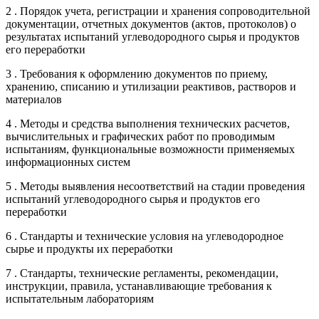
2 . Порядок учета, регистрации и хранения сопроводительной
документации, отчетных документов (актов, протоколов) о
результатах испытаний углеводородного сырья и продуктов
его переработки
3 . Требования к оформлению документов по приему,
хранению, списанию и утилизации реактивов, растворов и
материалов
4 . Методы и средства выполнения технических расчетов,
вычислительных и графических работ по проводимым
испытаниям, функциональные возможности применяемых
информационных систем
5 . Методы выявления несоответствий на стадии проведения
испытаний углеводородного сырья и продуктов его
переработки
6 . Стандарты и технические условия на углеводородное
сырье и продукты их переработки
7 . Стандарты, технические регламенты, рекомендации,
инструкции, правила, устанавливающие требования к
испытательным лабораториям