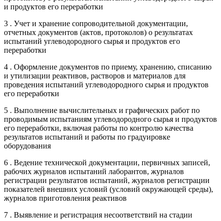
и продуктов его переработки
3 . Учет и хранение сопроводительной документации,
отчетных документов (актов, протоколов) о результатах
испытаний углеводородного сырья и продуктов его
переработки
4 . Оформление документов по приему, хранению, списанию
и утилизации реактивов, растворов и материалов для
проведения испытаний углеводородного сырья и продуктов
его переработки
5 . Выполнение вычислительных и графических работ по
проводимым испытаниям углеводородного сырья и продуктов
его переработки, включая работы по контролю качества
результатов испытаний и работы по градуировке
оборудования
6 . Ведение технической документации, первичных записей,
рабочих журналов испытаний лаборантов, журналов
регистрации результатов испытаний, журналов регистрации
показателей внешних условий (условий окружающей среды),
журналов приготовления реактивов
7 . Выявление и регистрация несоответствий на стадии