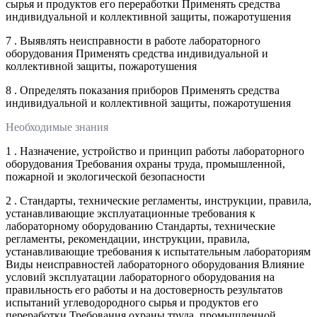
сырья и продуктов его переработки Применять средства
индивидуальной и коллективной защиты, пожаротушения
7 . Выявлять неисправности в работе лабораторного
оборудования Применять средства индивидуальной и
коллективной защиты, пожаротушения
8 . Определять показания приборов Применять средства
индивидуальной и коллективной защиты, пожаротушения
Необходимые знания
1 . Назначение, устройство и принцип работы лабораторного
оборудования Требования охраны труда, промышленной,
пожарной и экологической безопасности
2 . Стандарты, технические регламенты, инструкции, правила,
устанавливающие эксплуатационные требования к
лабораторному оборудованию Стандарты, технические
регламенты, рекомендации, инструкции, правила,
устанавливающие требования к испытательным лабораториям
Виды неисправностей лабораторного оборудования Влияние
условий эксплуатации лабораторного оборудования на
правильность его работы и на достоверность результатов
испытаний углеводородного сырья и продуктов его
переработки Требования охраны труда, промышленной,