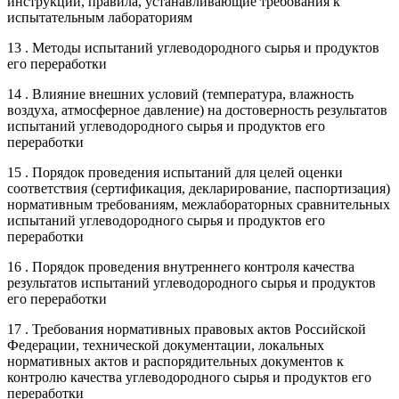
инструкции, правила, устанавливающие требования к
испытательным лабораториям
13 . Методы испытаний углеводородного сырья и продуктов
его переработки
14 . Влияние внешних условий (температура, влажность
воздуха, атмосферное давление) на достоверность результатов
испытаний углеводородного сырья и продуктов его
переработки
15 . Порядок проведения испытаний для целей оценки
соответствия (сертификация, декларирование, паспортизация)
нормативным требованиям, межлабораторных сравнительных
испытаний углеводородного сырья и продуктов его
переработки
16 . Порядок проведения внутреннего контроля качества
результатов испытаний углеводородного сырья и продуктов
его переработки
17 . Требования нормативных правовых актов Российской
Федерации, технической документации, локальных
нормативных актов и распорядительных документов к
контролю качества углеводородного сырья и продуктов его
переработки