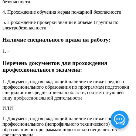
безопасности
4. Прохождение обучения мерам пожарной безопасности
5. Прохождение проверки знаний в объеме I группы по
электробезопасности
Наличие специального права на работу:
1. -
Перечень документов для прохождения
профессионального экзамена:
1. Документ, подтверждающий наличие не ниже среднего
профессионального образования по программам подготовки
специалистов среднего звена в области, соответствующей
виду профессиональной деятельности
ИЛИ
1. Документ, подтверждающий наличие не ниже среднего
профессионального (непрофильного технического)
образования по программам подготовки специалистов
среднего звена