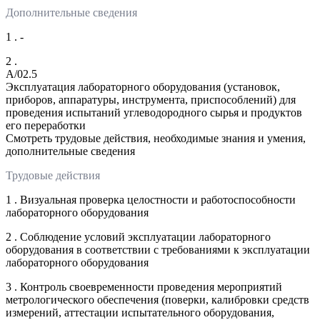
Дополнительные сведения
1 . -
2 .
A/02.5
Эксплуатация лабораторного оборудования (установок,
приборов, аппаратуры, инструмента, приспособлений) для
проведения испытаний углеводородного сырья и продуктов
его переработки
Смотреть трудовые действия, необходимые знания и умения,
дополнительные сведения
Трудовые действия
1 . Визуальная проверка целостности и работоспособности
лабораторного оборудования
2 . Соблюдение условий эксплуатации лабораторного
оборудования в соответствии с требованиями к эксплуатации
лабораторного оборудования
3 . Контроль своевременности проведения мероприятий
метрологического обеспечения (поверки, калибровки средств
измерений, аттестации испытательного оборудования,