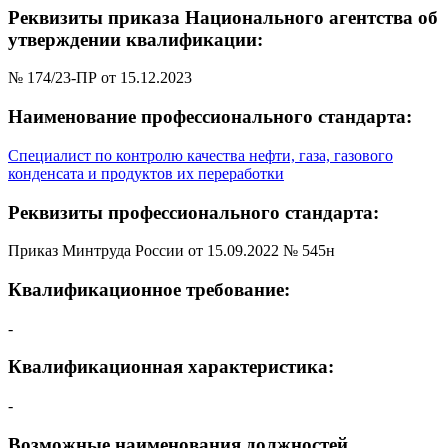
Реквизиты приказа Национального агентства об
утверждении квалификации:
№ 174/23-ПР от 15.12.2023
Наименование профессионального стандарта:
Специалист по контролю качества нефти, газа, газового
конденсата и продуктов их переработки
Реквизиты профессионального стандарта:
Приказ Минтруда России от 15.09.2022 № 545н
Квалификационное требование:
-
Квалификационная характеристика:
-
Возможные наименования должностей,