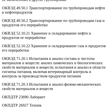
ОКВЭД 49.50.1 Транспортирование по трубопроводам нефти
и нефтепродуктов
ОКВЭД 49.50.2 Транспортирование по трубопроводам газа и
продуктов его переработки
ОКВЭД 52.10.21 Хранение и складирование нефти и
продуктов ее переработки
ОКВЭД 52.10.22 Хранение и складирование газа и продуктов
его переработки
ОКВЭД 71.20.1 Испытания и анализ состава и чистоты
материалов и веществ: анализ химических и биологических
свойств материалов и веществ; испытания и анализ в области
гигиены питания, включая ветеринарный контроль и
контроль за производством продуктов питания
ОКВЭД 71.20.3 Испытания и анализ физико-механических
свойств материалов и веществ
ОКПДТР 23690 Лаборант
ОКПДТР 26927 Техник