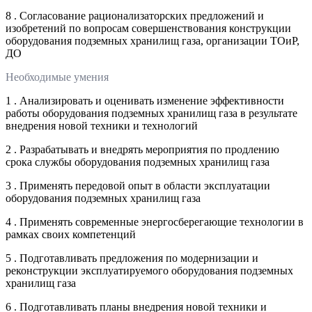
8 . Согласование рационализаторских предложений и
изобретений по вопросам совершенствования конструкции
оборудования подземных хранилищ газа, организации ТОиР,
ДО
Необходимые умения
1 . Анализировать и оценивать изменение эффективности
работы оборудования подземных хранилищ газа в результате
внедрения новой техники и технологий
2 . Разрабатывать и внедрять мероприятия по продлению
срока службы оборудования подземных хранилищ газа
3 . Применять передовой опыт в области эксплуатации
оборудования подземных хранилищ газа
4 . Применять современные энергосберегающие технологии в
рамках своих компетенций
5 . Подготавливать предложения по модернизации и
реконструкции эксплуатируемого оборудования подземных
хранилищ газа
6 . Подготавливать планы внедрения новой техники и