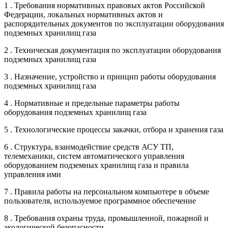
1 . Требования нормативных правовых актов Российской
Федерации, локальных нормативных актов и
распорядительных документов по эксплуатации оборудования
подземных хранилищ газа
2 . Техническая документация по эксплуатации оборудования
подземных хранилищ газа
3 . Назначение, устройство и принцип работы оборудования
подземных хранилищ газа
4 . Нормативные и предельные параметры работы
оборудования подземных хранилищ газа
5 . Технологические процессы закачки, отбора и хранения газа
6 . Структура, взаимодействие средств АСУ ТП,
телемеханики, систем автоматического управления
оборудованием подземных хранилищ газа и правила
управления ими
7 . Правила работы на персональном компьютере в объеме
пользователя, используемое программное обеспечение
8 . Требования охраны труда, промышленной, пожарной и
экологической безопасности