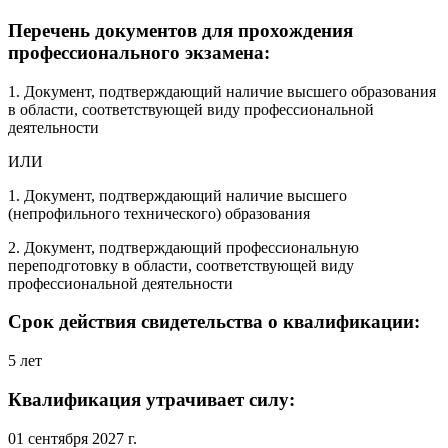
Перечень документов для прохождения
профессионального экзамена:
1. Документ, подтверждающий наличие высшего образования
в области, соответствующей виду профессиональной
деятельности
ИЛИ
1. Документ, подтверждающий наличие высшего
(непрофильного технического) образования
2. Документ, подтверждающий профессиональную
переподготовку в области, соответствующей виду
профессиональной деятельности
Срок действия свидетельства о квалификации:
5 лет
Квалификация утрачивает силу:
01 сентября 2027 г.