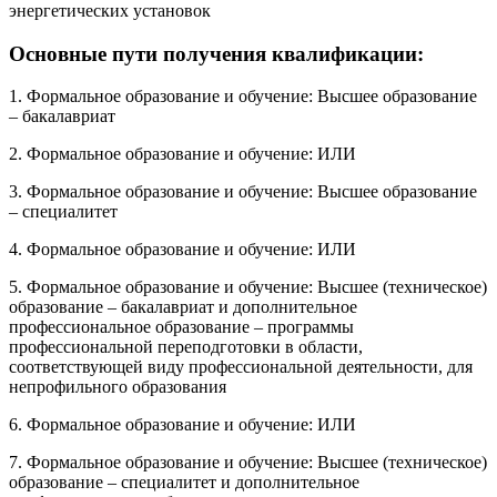
энергетических установок
Основные пути получения квалификации:
1. Формальное образование и обучение: Высшее образование
– бакалавриат
2. Формальное образование и обучение: ИЛИ
3. Формальное образование и обучение: Высшее образование
– специалитет
4. Формальное образование и обучение: ИЛИ
5. Формальное образование и обучение: Высшее (техническое)
образование – бакалавриат и дополнительное
профессиональное образование – программы
профессиональной переподготовки в области,
соответствующей виду профессиональной деятельности, для
непрофильного образования
6. Формальное образование и обучение: ИЛИ
7. Формальное образование и обучение: Высшее (техническое)
образование – специалитет и дополнительное