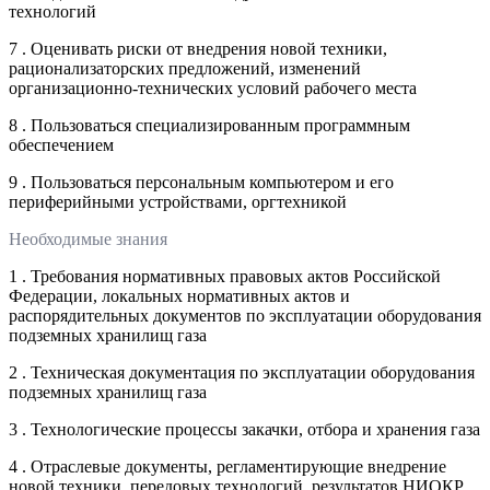
технологий
7 . Оценивать риски от внедрения новой техники,
рационализаторских предложений, изменений
организационно-технических условий рабочего места
8 . Пользоваться специализированным программным
обеспечением
9 . Пользоваться персональным компьютером и его
периферийными устройствами, оргтехникой
Необходимые знания
1 . Требования нормативных правовых актов Российской
Федерации, локальных нормативных актов и
распорядительных документов по эксплуатации оборудования
подземных хранилищ газа
2 . Техническая документация по эксплуатации оборудования
подземных хранилищ газа
3 . Технологические процессы закачки, отбора и хранения газа
4 . Отраслевые документы, регламентирующие внедрение
новой техники, передовых технологий, результатов НИОКР