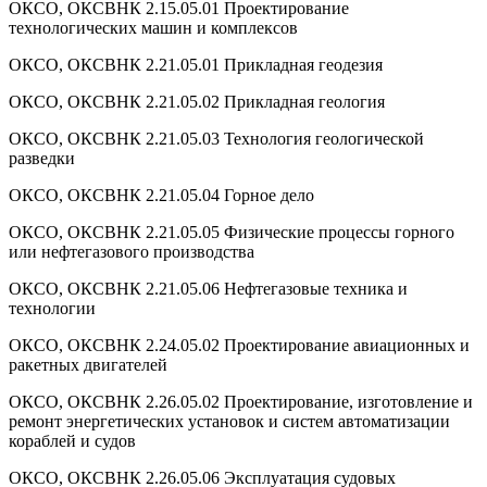
ОКСО, ОКСВНК 2.15.05.01 Проектирование
технологических машин и комплексов
ОКСО, ОКСВНК 2.21.05.01 Прикладная геодезия
ОКСО, ОКСВНК 2.21.05.02 Прикладная геология
ОКСО, ОКСВНК 2.21.05.03 Технология геологической
разведки
ОКСО, ОКСВНК 2.21.05.04 Горное дело
ОКСО, ОКСВНК 2.21.05.05 Физические процессы горного
или нефтегазового производства
ОКСО, ОКСВНК 2.21.05.06 Нефтегазовые техника и
технологии
ОКСО, ОКСВНК 2.24.05.02 Проектирование авиационных и
ракетных двигателей
ОКСО, ОКСВНК 2.26.05.02 Проектирование, изготовление и
ремонт энергетических установок и систем автоматизации
кораблей и судов
ОКСО, ОКСВНК 2.26.05.06 Эксплуатация судовых