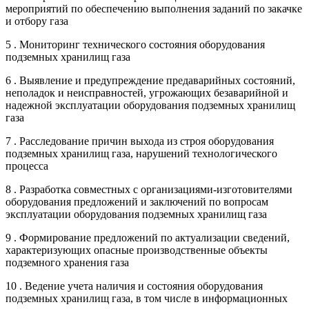
мероприятий по обеспечению выполнения заданий по закачке
и отбору газа
5 . Мониторинг технического состояния оборудования
подземных хранилищ газа
6 . Выявление и предупреждение предаварийных состояний,
неполадок и неисправностей, угрожающих безаварийной и
надежной эксплуатации оборудования подземных хранилищ
газа
7 . Расследование причин выхода из строя оборудования
подземных хранилищ газа, нарушений технологического
процесса
8 . Разработка совместных с организациями-изготовителями
оборудования предложений и заключений по вопросам
эксплуатации оборудования подземных хранилищ газа
9 . Формирование предложений по актуализации сведений,
характеризующих опасные производственные объекты
подземного хранения газа
10 . Ведение учета наличия и состояния оборудования
подземных хранилищ газа, в том числе в информационных