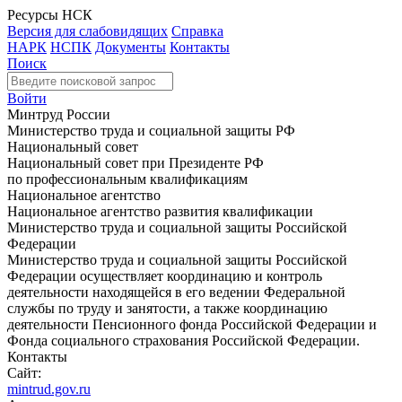
Ресурсы НСК
Версия для слабовидящих
Справка
НАРК
НСПК
Документы
Контакты
Поиск
Войти
Минтруд России
Министерство труда и социальной защиты РФ
Национальный совет
Национальный совет при Президенте РФ
по профессиональным квалификациям
Национальное агентство
Национальное агентство развития квалификации
Министерство труда и социальной защиты Российской
Федерации
Министерство труда и социальной защиты Российской
Федерации осуществляет координацию и контроль
деятельности находящейся в его ведении Федеральной
службы по труду и занятости, а также координацию
деятельности Пенсионного фонда Российской Федерации и
Фонда социального страхования Российской Федерации.
Контакты
Сайт:
mintrud.gov.ru