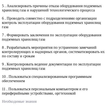
5 . Анализировать причины отказа оборудования подземных
хранилищ газа и нарушений технологического процесса
6 . Проводить совместно с подразделениями организации
контроль эксплуатации оборудования подземных хранилищ
газа
7 . Формировать заключения по эксплуатации оборудования
подземных хранилищ газа
8 . Разрабатывать мероприятия по устранению замечаний
контролирующих и надзорных органов, систематизировать их
по составу и срокам
9 . Контролировать ведение документации по эксплуатации
подземных хранилищ газа
10 . Пользоваться специализированным программным
обеспечением
11 . Пользоваться персональным компьютером и его
периферийными устройствами, оргтехникой
Необходимые знания