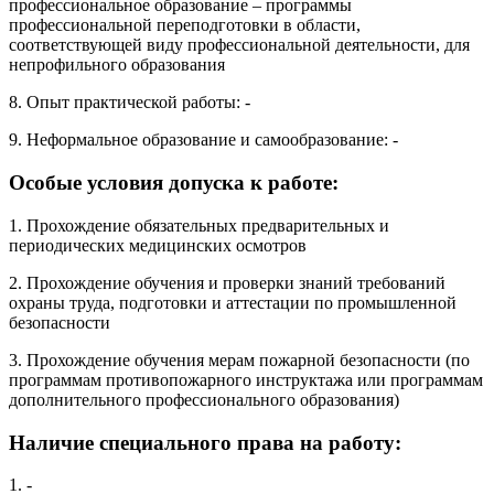
профессиональное образование – программы
профессиональной переподготовки в области,
соответствующей виду профессиональной деятельности, для
непрофильного образования
8. Опыт практической работы: -
9. Неформальное образование и самообразование: -
Особые условия допуска к работе:
1. Прохождение обязательных предварительных и
периодических медицинских осмотров
2. Прохождение обучения и проверки знаний требований
охраны труда, подготовки и аттестации по промышленной
безопасности
3. Прохождение обучения мерам пожарной безопасности (по
программам противопожарного инструктажа или программам
дополнительного профессионального образования)
Наличие специального права на работу:
1. -