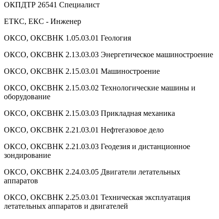
ОКПДТР 26541 Специалист
ЕТКС, ЕКС - Инженер
ОКСО, ОКСВНК 1.05.03.01 Геология
ОКСО, ОКСВНК 2.13.03.03 Энергетическое машиностроение
ОКСО, ОКСВНК 2.15.03.01 Машиностроение
ОКСО, ОКСВНК 2.15.03.02 Технологические машины и
оборудование
ОКСО, ОКСВНК 2.15.03.03 Прикладная механика
ОКСО, ОКСВНК 2.21.03.01 Нефтегазовое дело
ОКСО, ОКСВНК 2.21.03.03 Геодезия и дистанционное
зондирование
ОКСО, ОКСВНК 2.24.03.05 Двигатели летательных
аппаратов
ОКСО, ОКСВНК 2.25.03.01 Техническая эксплуатация
летательных аппаратов и двигателей