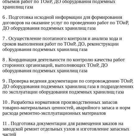
объемов работ по ТОиР, ДО оборудования подземных
хранилищ газа
6 . Подготовка исходной информации для формирования
договоров на оказание услуг по проведению работ по ТОиР,
ДО оборудования подземных хранилищ газа
7 . Осуществление поэтапного контроля и анализа хода и
сроков выполнения работ по ТОиР, ДО, реконструкции
оборудования подземных хранилищ газа
8 . Координация деятельности по контролю качества работ
сторонних организаций, выполняющих ТОиР, ДО
оборудования подземных хранилищ газа
9 . Проверка ведения документации по сопровождению ТОиР,
ДО оборудования подземных хранилищ газа в подразделениях
по эксплуатации оборудования подземных хранилищ газа
10 . Разработка нормативов производственных запасов
товарно-материальных ценностей, аварийного запаса и норм
расхода ремонтно-эксплуатационных материалов
11 . Подготовка документации для размещения заказов на
заводской ремонт отдельных узлов и изготовление запасных
частей