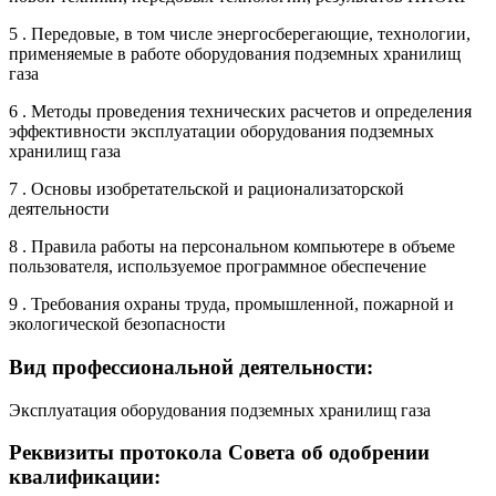
5 . Передовые, в том числе энергосберегающие, технологии,
применяемые в работе оборудования подземных хранилищ
газа
6 . Методы проведения технических расчетов и определения
эффективности эксплуатации оборудования подземных
хранилищ газа
7 . Основы изобретательской и рационализаторской
деятельности
8 . Правила работы на персональном компьютере в объеме
пользователя, используемое программное обеспечение
9 . Требования охраны труда, промышленной, пожарной и
экологической безопасности
Вид профессиональной деятельности:
Эксплуатация оборудования подземных хранилищ газа
Реквизиты протокола Совета об одобрении
квалификации: