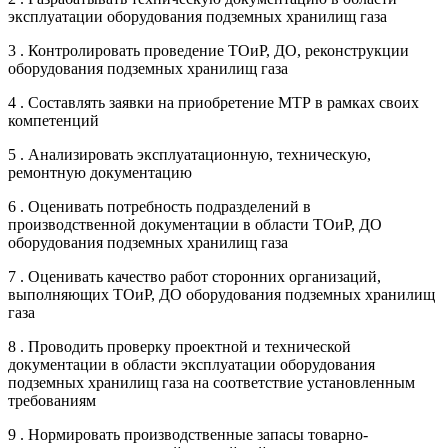
эксплуатации оборудования подземных хранилищ газа
3 . Контролировать проведение ТОиР, ДО, реконструкции
оборудования подземных хранилищ газа
4 . Составлять заявки на приобретение МТР в рамках своих
компетенций
5 . Анализировать эксплуатационную, техническую,
ремонтную документацию
6 . Оценивать потребность подразделений в
производственной документации в области ТОиР, ДО
оборудования подземных хранилищ газа
7 . Оценивать качество работ сторонних организаций,
выполняющих ТОиР, ДО оборудования подземных хранилищ
газа
8 . Проводить проверку проектной и технической
документации в области эксплуатации оборудования
подземных хранилищ газа на соответствие установленным
требованиям
9 . Нормировать производственные запасы товарно-