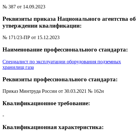
№ 387 от 14.09.2023
Реквизиты приказа Национального агентства об
утверждении квалификации:
№ 171/23-ПР от 15.12.2023
Наименование профессионального стандарта:
Специалист по эксплуатации оборудования подземных
хранилищ газа
Реквизиты профессионального стандарта:
Приказ Минтруда России от 30.03.2021 № 162н
Квалификационное требование:
-
Квалификационная характеристика: