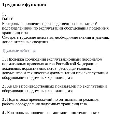
Трудовые функции:
1 .
D/01.6
Контроль выполнения производственных показателей
подразделениями по эксплуатации оборудования подземных
хранилищ газа
Смотреть трудовые действия, необходимые знания и умения,
дополнительные сведения
Трудовые действия
1 . Проверка соблюдения эксплуатационным персоналом
нормативных правовых актов Российской Федерации,
локальных нормативных актов, распорядительных
документов и технической документации при эксплуатации
оборудования подземных хранилищ газа
2 . Анализ производственных показателей по эксплуатации
оборудования подземных хранилищ газа
3 . Подготовка предложений по оптимизации режимов
работы оборудования подземных хранилищ газа
4 . Контроль выполнения организационно-технических