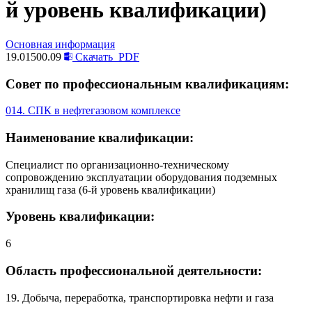
й уровень квалификации)
Основная информация
19.01500.09
Скачать
PDF
Совет по профессиональным квалификациям:
014. СПК в нефтегазовом комплексе
Наименование квалификации:
Специалист по организационно-техническому
сопровождению эксплуатации оборудования подземных
хранилищ газа (6-й уровень квалификации)
Уровень квалификации:
6
Область профессиональной деятельности:
19. Добыча, переработка, транспортировка нефти и газа