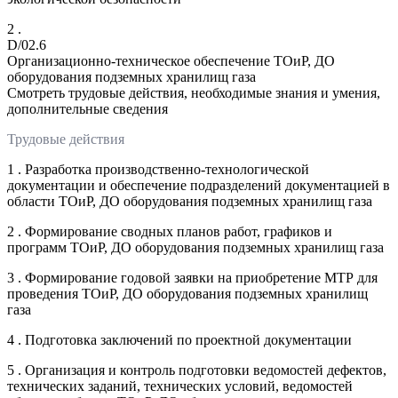
2 .
D/02.6
Организационно-техническое обеспечение ТОиР, ДО
оборудования подземных хранилищ газа
Смотреть трудовые действия, необходимые знания и умения,
дополнительные сведения
Трудовые действия
1 . Разработка производственно-технологической
документации и обеспечение подразделений документацией в
области ТОиР, ДО оборудования подземных хранилищ газа
2 . Формирование сводных планов работ, графиков и
программ ТОиР, ДО оборудования подземных хранилищ газа
3 . Формирование годовой заявки на приобретение МТР для
проведения ТОиР, ДО оборудования подземных хранилищ
газа
4 . Подготовка заключений по проектной документации
5 . Организация и контроль подготовки ведомостей дефектов,
технических заданий, технических условий, ведомостей