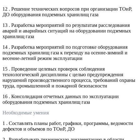
12 . Решение технических вопросов при организации ТОиР,
ДО оборудования подземных хранилищ газа
13 . Разработка мероприятий по результатам расследования
аварий и аварийных ситуаций на оборудовании подземных
хранилищ газа
14 . Разработка мероприятий по подготовке оборудования
подземных хранилищ газа к переходу на осенне-зимний и
весенне-летний режим эксплуатации
15 . Проведение целевых проверок соблюдения
технологической дисциплины с целью предупреждения
нарушений производственного процесса, требований охраны
труда, промышленной и пожарной безопасности
16 . Консолидация отчетных данных по эксплуатации
оборудования подземных хранилищ газа
Необходимые умения
1 . Составлять планы работ, графики, программы, ведомости
дефектов и объемов по ТОиР, ДО
2 . Разрабатывать техническую документацию в области