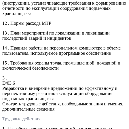
(инструкции), устанавливающие требования к формированию
отчетности по эксплуатации оборудования подземных
хранилищ газа
12 . Нормы расхода МТР
13 . План мероприятий по локализации и ликвидации
последствий аварий и инцидентов
14 . Правила работы на персональном компьютере в объеме
пользователя, используемое программное обеспечение
15 . Требования охраны труда, промышленной, пожарной и
экологической безопасности
3 .
D/03.6
Разработка и внедрение предложений по эффективному и
перспективному развитию эксплуатации оборудования
подземных хранилищ газа
Смотреть трудовые действия, необходимые знания и умения,
дополнительные сведения
Трудовые действия
1 . Разработка сводных мероприятий, направленных на