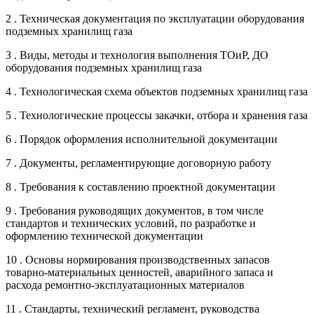
2 . Техническая документация по эксплуатации оборудования
подземных хранилищ газа
3 . Виды, методы и технология выполнения ТОиР, ДО
оборудования подземных хранилищ газа
4 . Технологическая схема объектов подземных хранилищ газа
5 . Технологические процессы закачки, отбора и хранения газа
6 . Порядок оформления исполнительной документации
7 . Документы, регламентирующие договорную работу
8 . Требования к составлению проектной документации
9 . Требования руководящих документов, в том числе
стандартов и технических условий, по разработке и
оформлению технической документации
10 . Основы нормирования производственных запасов
товарно-материальных ценностей, аварийного запаса и
расхода ремонтно-эксплуатационных материалов
11 . Стандарты, технический регламент, руководства