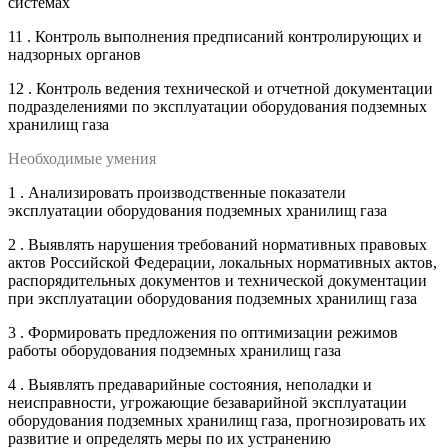
системах
11 . Контроль выполнения предписаний контролирующих и
надзорных органов
12 . Контроль ведения технической и отчетной документации
подразделениями по эксплуатации оборудования подземных
хранилищ газа
Необходимые умения
1 . Анализировать производственные показатели
эксплуатации оборудования подземных хранилищ газа
2 . Выявлять нарушения требований нормативных правовых
актов Российской Федерации, локальных нормативных актов,
распорядительных документов и технической документации
при эксплуатации оборудования подземных хранилищ газа
3 . Формировать предложения по оптимизации режимов
работы оборудования подземных хранилищ газа
4 . Выявлять предаварийные состояния, неполадки и
неисправности, угрожающие безаварийной эксплуатации
оборудования подземных хранилищ газа, прогнозировать их
развитие и определять меры по их устранению