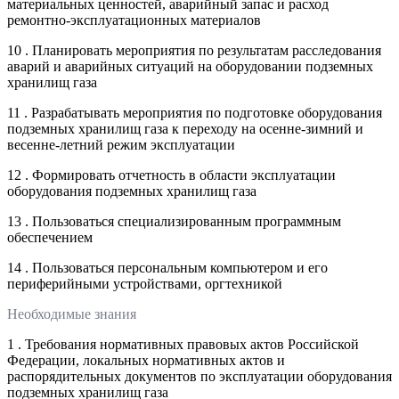
материальных ценностей, аварийный запас и расход
ремонтно-эксплуатационных материалов
10 . Планировать мероприятия по результатам расследования
аварий и аварийных ситуаций на оборудовании подземных
хранилищ газа
11 . Разрабатывать мероприятия по подготовке оборудования
подземных хранилищ газа к переходу на осенне-зимний и
весенне-летний режим эксплуатации
12 . Формировать отчетность в области эксплуатации
оборудования подземных хранилищ газа
13 . Пользоваться специализированным программным
обеспечением
14 . Пользоваться персональным компьютером и его
периферийными устройствами, оргтехникой
Необходимые знания
1 . Требования нормативных правовых актов Российской
Федерации, локальных нормативных актов и
распорядительных документов по эксплуатации оборудования
подземных хранилищ газа