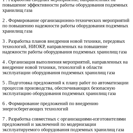
повышение эффективности работы оборудования подземных
хранилищ газа
2 . Формирование организационно-технических мероприятий
по повышению надежности работы оборудования подземных
хранилищ газа
3 . Разработка планов внедрения новой техники, передовых
технологий, НИОКР, направленных на повышение
надежности работы оборудования подземных хранилищ газа
4 . Организация выполнения мероприятий, направленных на
внедрение новой техники, технологий в области
эксплуатации оборудования подземных хранилищ газа
5 . Подготовка предложений к плану работ по автоматизации
процессов производства, обеспечивающих безопасную
эксплуатацию оборудования подземных хранилищ газа
6 . Формирование предложений по внедрению
энергосберегающих технологий
7 . Разработка совместных с организациями-изготовителями
предложений и заключений по модернизации
эксплуатируемого оборудования подземных хранилищ газа