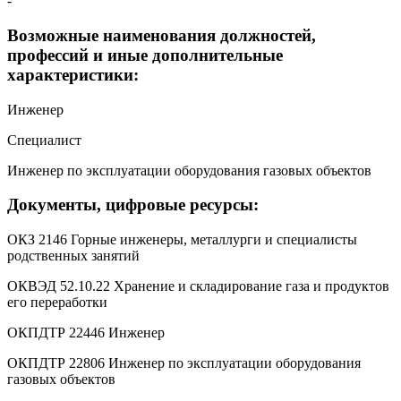
-
Возможные наименования должностей,
профессий и иные дополнительные
характеристики:
Инженер
Специалист
Инженер по эксплуатации оборудования газовых объектов
Документы, цифровые ресурсы:
ОКЗ 2146 Горные инженеры, металлурги и специалисты
родственных занятий
ОКВЭД 52.10.22 Хранение и складирование газа и продуктов
его переработки
ОКПДТР 22446 Инженер
ОКПДТР 22806 Инженер по эксплуатации оборудования
газовых объектов