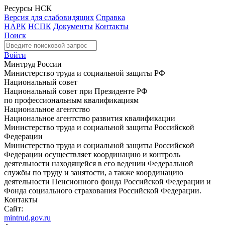
Ресурсы НСК
Версия для слабовидящих
Справка
НАРК
НСПК
Документы
Контакты
Поиск
Войти
Минтруд России
Министерство труда и социальной защиты РФ
Национальный совет
Национальный совет при Президенте РФ
по профессиональным квалификациям
Национальное агентство
Национальное агентство развития квалификации
Министерство труда и социальной защиты Российской
Федерации
Министерство труда и социальной защиты Российской
Федерации осуществляет координацию и контроль
деятельности находящейся в его ведении Федеральной
службы по труду и занятости, а также координацию
деятельности Пенсионного фонда Российской Федерации и
Фонда социального страхования Российской Федерации.
Контакты
Сайт:
mintrud.gov.ru