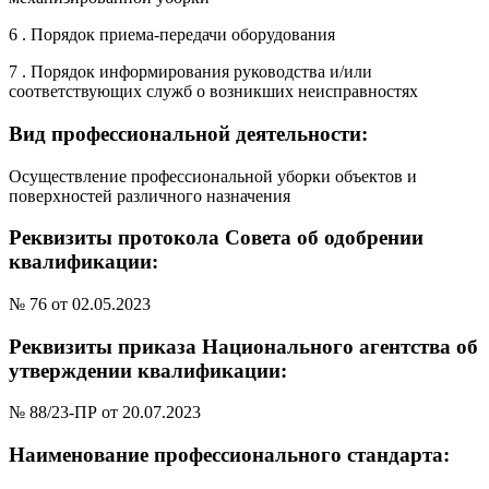
6 . Порядок приема-передачи оборудования
7 . Порядок информирования руководства и/или
соответствующих служб о возникших неисправностях
Вид профессиональной деятельности:
Осуществление профессиональной уборки объектов и
поверхностей различного назначения
Реквизиты протокола Совета об одобрении
квалификации:
№ 76 от 02.05.2023
Реквизиты приказа Национального агентства об
утверждении квалификации:
№ 88/23-ПР от 20.07.2023
Наименование профессионального стандарта: