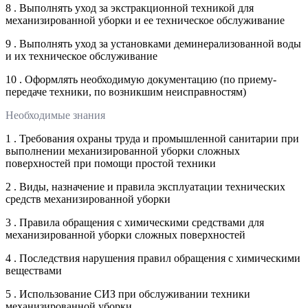
8 . Выполнять уход за экстракционной техникой для
механизированной уборки и ее техническое обслуживание
9 . Выполнять уход за установками деминерализованной воды
и их техническое обслуживание
10 . Оформлять необходимую документацию (по приему-
передаче техники, по возникшим неисправностям)
Необходимые знания
1 . Требования охраны труда и промышленной санитарии при
выполнении механизированной уборки сложных
поверхностей при помощи простой техники
2 . Виды, назначение и правила эксплуатации технических
средств механизированной уборки
3 . Правила обращения с химическими средствами для
механизированной уборки сложных поверхностей
4 . Последствия нарушения правил обращения с химическими
веществами
5 . Использование СИЗ при обслуживании техники
механизированной уборки