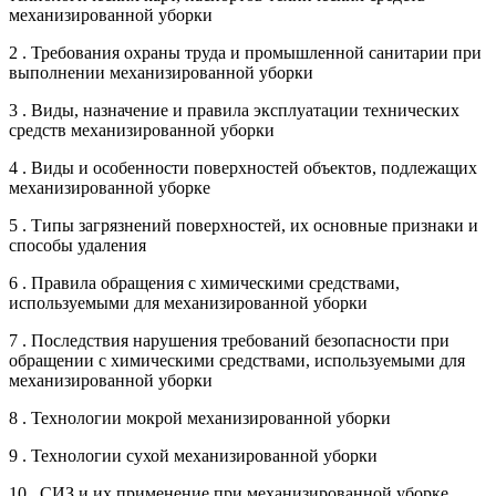
механизированной уборки
2 . Требования охраны труда и промышленной санитарии при
выполнении механизированной уборки
3 . Виды, назначение и правила эксплуатации технических
средств механизированной уборки
4 . Виды и особенности поверхностей объектов, подлежащих
механизированной уборке
5 . Типы загрязнений поверхностей, их основные признаки и
способы удаления
6 . Правила обращения с химическими средствами,
используемыми для механизированной уборки
7 . Последствия нарушения требований безопасности при
обращении с химическими средствами, используемыми для
механизированной уборки
8 . Технологии мокрой механизированной уборки
9 . Технологии сухой механизированной уборки
10 . СИЗ и их применение при механизированной уборке