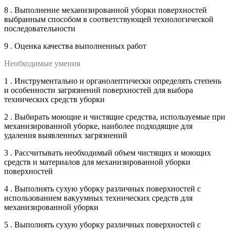
8 . Выполнение механизированной уборки поверхностей
выбранным способом в соответствующей технологической
последовательности
9 . Оценка качества выполненных работ
Необходимые умения
1 . Инструментально и органолептически определять степень
и особенности загрязнений поверхностей для выбора
технических средств уборки
2 . Выбирать моющие и чистящие средства, используемые при
механизированной уборке, наиболее подходящие для
удаления выявленных загрязнений
3 . Рассчитывать необходимый объем чистящих и моющих
средств и материалов для механизированной уборки
поверхностей
4 . Выполнять сухую уборку различных поверхностей с
использованием вакуумных технических средств для
механизированной уборки
5 . Выполнять сухую уборку различных поверхностей с