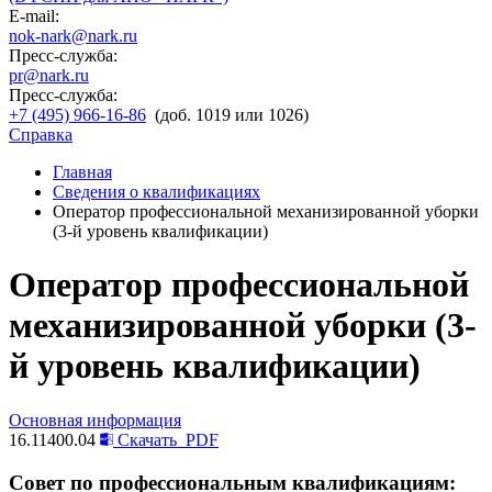
E-mail:
nok-nark@nark.ru
Пресс-служба:
pr@nark.ru
Пресс-служба:
+7 (495) 966-16-86
(доб. 1019 или 1026)
Справка
Главная
Сведения о квалификациях
Оператор профессиональной механизированной уборки
(3-й уровень квалификации)
Оператор профессиональной
механизированной уборки (3-
й уровень квалификации)
Основная информация
16.11400.04
Скачать
PDF
Совет по профессиональным квалификациям: