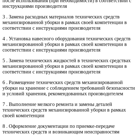
после использования (при необходимости) в соответствии с
инструкциями производителя
3 . Замена расходных материалов технических средств
механизированной уборки в рамках своей компетенции в
соответствии с инструкциями производителя
4 . Установка навесного оборудования технических средств
механизированной уборки в рамках своей компетенции в
соответствии с инструкциями производителя
5 . Замена технических жидкостей в технических средствах
механизированной уборки в рамках своей компетенции в
соответствии с инструкциями производителя
6 . Размещение технических средств механизированной
уборки на хранение с соблюдением требований безопасности
и условий хранения, рекомендованных производителем
7 . Выполнение мелкого ремонта и замены деталей
технических средств механизированной уборки в рамках
своей компетенции
8 . Оформление документации по приемке-передаче
технических средств и возникающим неисправностям