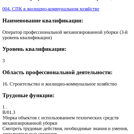
004. СПК в жилищно-коммунальном хозяйстве
Наименование квалификации:
Оператор профессиональной механизированной уборки (3-й
уровень квалификации)
Уровень квалификации:
3
Область профессиональной деятельности:
16. Строительство и жилищно-коммунальное хозяйство
Трудовые функции:
1 .
B/01.3
Уборка объектов с использованием технических средств
механизированной уборки
Смотреть трудовые действия, необходимые знания и умения,
дополнительные сведения