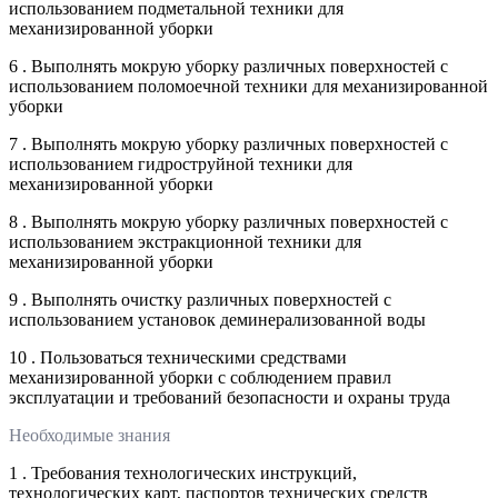
использованием подметальной техники для
механизированной уборки
6 . Выполнять мокрую уборку различных поверхностей с
использованием поломоечной техники для механизированной
уборки
7 . Выполнять мокрую уборку различных поверхностей с
использованием гидроструйной техники для
механизированной уборки
8 . Выполнять мокрую уборку различных поверхностей с
использованием экстракционной техники для
механизированной уборки
9 . Выполнять очистку различных поверхностей с
использованием установок деминерализованной воды
10 . Пользоваться техническими средствами
механизированной уборки с соблюдением правил
эксплуатации и требований безопасности и охраны труда
Необходимые знания
1 . Требования технологических инструкций,
технологических карт, паспортов технических средств