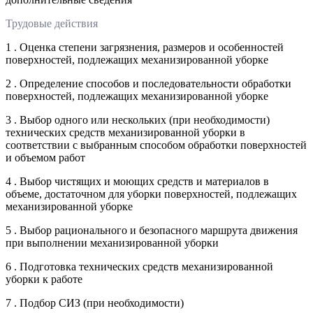
Трудовые действия
1 . Оценка степени загрязнения, размеров и особенностей
поверхностей, подлежащих механизированной уборке
2 . Определение способов и последовательности обработки
поверхностей, подлежащих механизированной уборке
3 . Выбор одного или нескольких (при необходимости)
технических средств механизированной уборки в
соответствии с выбранным способом обработки поверхностей
и объемом работ
4 . Выбор чистящих и моющих средств и материалов в
объеме, достаточном для уборки поверхностей, подлежащих
механизированной уборке
5 . Выбор рационального и безопасного маршрута движения
при выполнении механизированной уборки
6 . Подготовка технических средств механизированной
уборки к работе
7 . Подбор СИЗ (при необходимости)