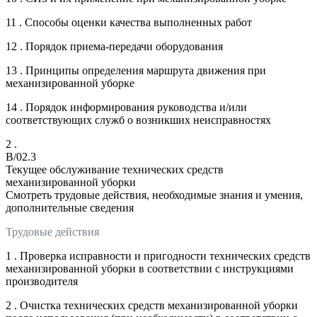
11 . Способы оценки качества выполненных работ
12 . Порядок приема-передачи оборудования
13 . Принципы определения маршрута движения при
механизированной уборке
14 . Порядок информирования руководства и/или
соответствующих служб о возникших неисправностях
2 .
B/02.3
Текущее обслуживание технических средств
механизированной уборки
Смотреть трудовые действия, необходимые знания и умения,
дополнительные сведения
Трудовые действия
1 . Проверка исправности и пригодности технических средств
механизированной уборки в соответствии с инструкциями
производителя
2 . Очистка технических средств механизированной уборки