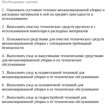
Необходимые умения
1 . Оценивать состояние техники механизированной уборки и
расходных материалов к ней на предмет пригодности к
использованию
2 . Выполнять очистку технических средств вручную и с
использованием инвентаря и расходных материалов
3 . Пользоваться средствами для очистки технических средств
механизированной уборки с соблюдением требований
безопасности
4 . Выполнять уход за вакуумными техническими средствами
для механизированной уборки и их техническое
обслуживание
5 . Выполнять уход за подметальной техникой для
механизированной уборки и ее техническое обслуживание
6 . Выполнять уход за поломоечной техникой для
механизированной уборки и ее техническое обслуживание
7 . Выполнять уход за гидроструйной техникой для
механизированной уборки и ее техническое обслуживание