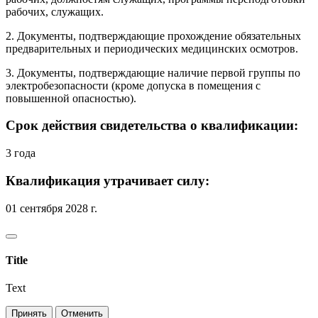
рабочих, служащих.
2. Документы, подтверждающие прохождение обязательных
предварительных и периодических медицинских осмотров.
3. Документы, подтверждающие наличие первой группы по
электробезопасности (кроме допуска в помещения с
повышенной опасностью).
Срок действия свидетельства о квалификации:
3 года
Квалификация утрачивает силу:
01 сентября 2028 г.
Title
Text
Принять
Отменить