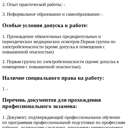
2. Опыт практической работы: -
3. Неформальное образование и самообразование: -
Особые условия допуска к работе:
1. Прохождение обязательных предварительных и
периодических медицинских осмотров.Первая группа по
электробезопасности (кроме допуска в помещения с
повышенной опасностью)
2. Первая группа по электробезопасности (кроме допуска в
помещения с повышенной опасностью).
Наличие специального права на работу:
1. -
Перечень документов для прохождения
профессионального экзамена:
1. Документ, подтверждающий профессиональное обучение
по программам профессиональной подготовки по профессиям
рабочих, должностям служащих, программы переподготовки