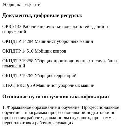
Уборщик граффити
Документы, цифровые ресурсы:
ОКЗ 7133 Рабочие по очистке поверхностей зданий и
сооружений
ОКПДТР 14284 Машинист уборочных машин
ОКПДТР 14510 Мойщик ковров
ОКПДТР 19258 Уборщик производственных и служебных
помещений
ОКПДТР 19262 Уборщик территорий
ЕТКС, ЕКС § 29 Машинист уборочных машин
Основные пути получения квалификации:
1. Формальное образование и обучение: Профессиональное
обучение – программы профессиональной подготовки по
профессиям рабочих, должностям служащих, программы
переподготовки рабочих, служащих