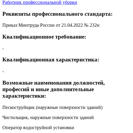
Работник профессиональной уборки
Реквизиты профессионального стандарта:
Приказ Минтруда России от 21.04.2022 № 232н
Квалификационное требование:
-
Квалификационная характеристика:
-
Возможные наименования должностей,
профессий и иные дополнительные
характеристики:
Пескоструйщик (наружные поверхности зданий)
Чистильщик, наружные поверхности зданий
Оператор водоструйной установки