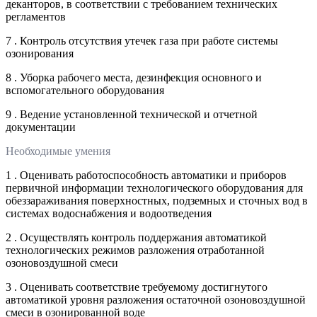
деканторов, в соответствии с требованием технических
регламентов
7 . Контроль отсутствия утечек газа при работе системы
озонирования
8 . Уборка рабочего места, дезинфекция основного и
вспомогательного оборудования
9 . Ведение установленной технической и отчетной
документации
Необходимые умения
1 . Оценивать работоспособность автоматики и приборов
первичной информации технологического оборудования для
обеззараживания поверхностных, подземных и сточных вод в
системах водоснабжения и водоотведения
2 . Осуществлять контроль поддержания автоматикой
технологических режимов разложения отработанной
озоновоздушной смеси
3 . Оценивать соответствие требуемому достигнутого
автоматикой уровня разложения остаточной озоновоздушной
смеси в озонированной воде