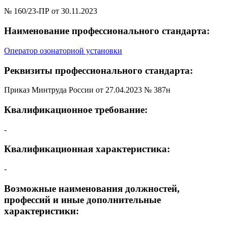
№ 160/23-ПР от 30.11.2023
Наименование профессионального стандарта:
Оператор озонаторной установки
Реквизиты профессионального стандарта:
Приказ Минтруда России от 27.04.2023 № 387н
Квалификационное требование:
-
Квалификационная характеристика:
-
Возможные наименования должностей,
профессий и иные дополнительные
характеристики: