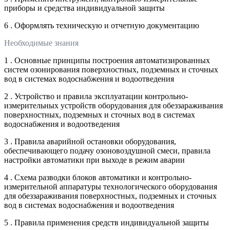
приборы и средства индивидуальной защиты
6 . Оформлять техническую и отчетную документацию
Необходимые знания
1 . Основные принципы построения автоматизированных
систем озонирования поверхностных, подземных и сточных
вод в системах водоснабжения и водоотведения
2 . Устройство и правила эксплуатации контрольно-
измерительных устройств оборудования для обеззараживания
поверхностных, подземных и сточных вод в системах
водоснабжения и водоотведения
3 . Правила аварийной остановки оборудования,
обеспечивающего подачу озоновоздушной смеси, правила
настройки автоматики при выходе в режим аварии
4 . Схема разводки блоков автоматики и контрольно-
измерительной аппаратуры технологического оборудования
для обеззараживания поверхностных, подземных и сточных
вод в системах водоснабжения и водоотведения
5 . Правила применения средств индивидуальной защиты