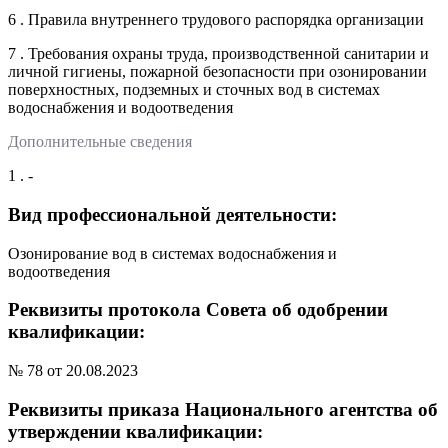
6 . Правила внутреннего трудового распорядка организации
7 . Требования охраны труда, производственной санитарии и
личной гигиены, пожарной безопасности при озонировании
поверхностных, подземных и сточных вод в системах
водоснабжения и водоотведения
Дополнительные сведения
1 . -
Вид профессиональной деятельности:
Озонирование вод в системах водоснабжения и
водоотведения
Реквизиты протокола Совета об одобрении
квалификации:
№ 78 от 20.08.2023
Реквизиты приказа Национального агентства об
утверждении квалификации: