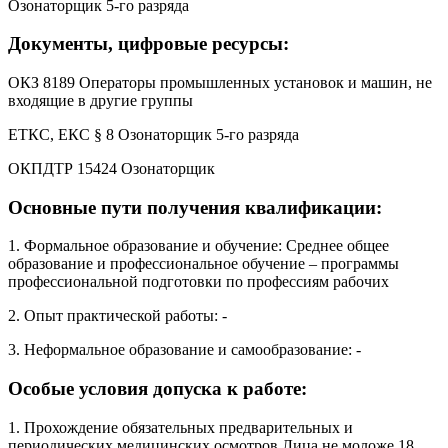
Озонаторщик 5-го разряда
Документы, цифровые ресурсы:
ОКЗ 8189 Операторы промышленных установок и машин, не
входящие в другие группы
ЕТКС, ЕКС § 8 Озонаторщик 5-го разряда
ОКПДТР 15424 Озонаторщик
Основные пути получения квалификации:
1. Формальное образование и обучение: Среднее общее
образование и профессиональное обучение – программы
профессиональной подготовки по профессиям рабочих
2. Опыт практической работы: -
3. Неформальное образование и самообразование: -
Особые условия допуска к работе:
1. Прохождение обязательных предварительных и
периодических медицинских осмотров.Лица не моложе 18