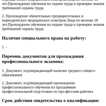
лет.Прохождение обучения по охране труда и проверки знания
требований охраны труда
2. Прохождение обязательных предварительных и
периодических медицинских осмотров.Лица не моложе 18
лет.Прохождение обучения по охране труда и проверки знания
требований охраны труда
Наличие специального права на работу:
1. -
Перечень документов для прохождения
профессионального экзамена:
1. Документ, подтверждающий наличие среднего общего
образования
2. Документ, подтверждающий прохождение
профессионального обучения по программам
профессиональной подготовки по про-фессиям рабочих
Срок действия свидетельства о квалификации: