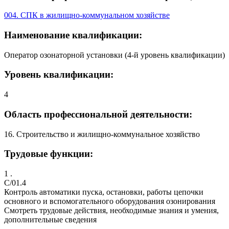
004. СПК в жилищно-коммунальном хозяйстве
Наименование квалификации:
Оператор озонаторной установки (4-й уровень квалификации)
Уровень квалификации:
4
Область профессиональной деятельности:
16. Строительство и жилищно-коммунальное хозяйство
Трудовые функции:
1 .
C/01.4
Контроль автоматики пуска, остановки, работы цепочки
основного и вспомогательного оборудования озонирования
Смотреть трудовые действия, необходимые знания и умения,
дополнительные сведения