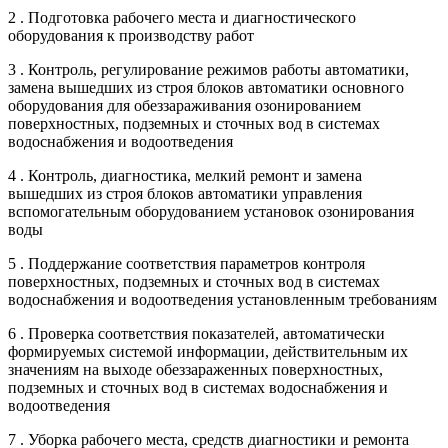
2 . Подготовка рабочего места и диагностического
оборудования к производству работ
3 . Контроль, регулирование режимов работы автоматики,
замена вышедших из строя блоков автоматики основного
оборудования для обеззараживания озонированием
поверхностных, подземных и сточных вод в системах
водоснабжения и водоотведения
4 . Контроль, диагностика, мелкий ремонт и замена
вышедших из строя блоков автоматики управления
вспомогательным оборудованием установок озонирования
воды
5 . Поддержание соответствия параметров контроля
поверхностных, подземных и сточных вод в системах
водоснабжения и водоотведения установленным требованиям
6 . Проверка соответствия показателей, автоматически
формируемых системой информации, действительным их
значениям на выходе обеззараженных поверхностных,
подземных и сточных вод в системах водоснабжения и
водоотведения
7 . Уборка рабочего места, средств диагностики и ремонта