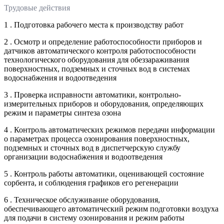
Трудовые действия
1 . Подготовка рабочего места к производству работ
2 . Осмотр и определение работоспособности приборов и
датчиков автоматического контроля работоспособности
технологического оборудования для обеззараживания
поверхностных, подземных и сточных вод в системах
водоснабжения и водоотведения
3 . Проверка исправности автоматики, контрольно-
измерительных приборов и оборудования, определяющих
режим и параметры синтеза озона
4 . Контроль автоматических режимов передачи информации
о параметрах процесса озонирования поверхностных,
подземных и сточных вод в диспетчерскую службу
организации водоснабжения и водоотведения
5 . Контроль работы автоматики, оценивающей состояние
сорбента, и соблюдения графиков его регенерации
6 . Техническое обслуживание оборудования,
обеспечивающего автоматический режим подготовки воздуха
для подачи в систему озонирования и режим работы