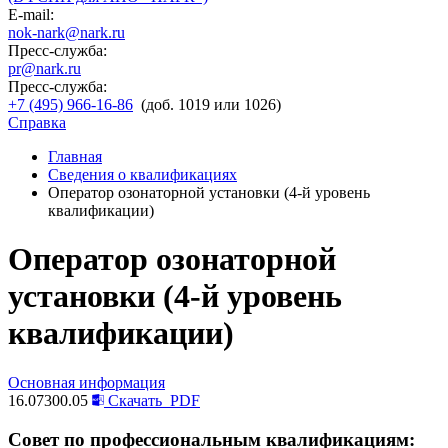
E-mail:
nok-nark@nark.ru
Пресс-служба:
pr@nark.ru
Пресс-служба:
+7 (495) 966-16-86
(доб. 1019 или 1026)
Справка
Главная
Сведения о квалификациях
Оператор озонаторной установки (4-й уровень
квалификации)
Оператор озонаторной
установки (4-й уровень
квалификации)
Основная информация
16.07300.05
Скачать
PDF
Совет по профессиональным квалификациям: