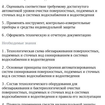
4 . Оценивать соответствие требуемому достигнутого
автоматикой уровня очистки поверхностных, подземных и
сточных вод в системах водоснабжения и водоотведения
5 . Применять инструмент, контрольно-измерительные
приборы и средства индивидуальной защиты
6 . Оформлять техническую и отчетную документацию
Необходимые знания
1 . Технологическая схема обеззараживания поверхностных,
подземных и сточных вод озонированием в системах
водоснабжения и водоотведения
2 . Основные принципы построения автоматизированных
систем озонирования поверхностных, подземных и сточных
вод в системах водоснабжения и водоотведения
3 . Состав технологического оборудования для
обеззараживания и бактериологической очистки
поверхностных, подземных и сточных вод в системах
водоснабжения и водоотведения и правила его эксплуатации
4 . Правила применения средств индивидуальной защиты