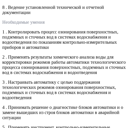
8 . Ведение установленной технической и отчетной
документации
Необходимые умения
1 . Контролировать процесс озонирования поверхностных,
подземных и сточных вод в системах водоснабжения и
водоотведения по показаниям контрольно-измерительных
приборов и автоматики
2 . Применять результаты химического анализа воды для
корректировки режимов работы автоматики технологического
процесса озонирования поверхностных, подземных и сточных
вод в системах водоснабжения и водоотведения
3 . Настраивать автоматику с целью поддержания
технологических режимов озонирования поверхностных,
подземных и сточных вод в системах водоснабжения и
водоотведения
4 . Принимать решение о диагностике блоков автоматики и о
замене вышедших из строя блоков автоматики в аварийной
ситуации
5 . Применять инструмент, контрольно-измерительные