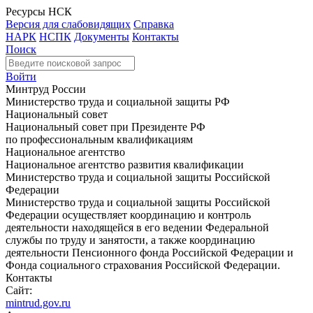
Ресурсы НСК
Версия для слабовидящих
Справка
НАРК
НСПК
Документы
Контакты
Поиск
Войти
Минтруд России
Министерство труда и социальной защиты РФ
Национальный совет
Национальный совет при Президенте РФ
по профессиональным квалификациям
Национальное агентство
Национальное агентство развития квалификации
Министерство труда и социальной защиты Российской
Федерации
Министерство труда и социальной защиты Российской
Федерации осуществляет координацию и контроль
деятельности находящейся в его ведении Федеральной
службы по труду и занятости, а также координацию
деятельности Пенсионного фонда Российской Федерации и
Фонда социального страхования Российской Федерации.
Контакты
Сайт:
mintrud.gov.ru