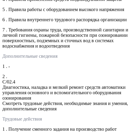
5 . Правила работы с оборудованием высокого напряжения
6 . Правила внутреннего трудового распорядка организации
7 . Требования охраны труда, производственной санитарии и
личной гигиены, пожарной безопасности при озонировании
поверхностных, подземных и сточных вод в системах
водоснабжения и водоотведения
Дополнительные сведения
1 . -
2 .
C/02.4
Диагностика, наладка и мелкий ремонт средств автоматики
управления основного и вспомогательного оборудования
озонирования
Смотреть трудовые действия, необходимые знания и умения,
дополнительные сведения
Трудовые действия
1 . Получение сменного задания на производство работ