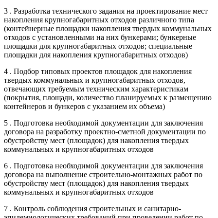
3 . Разработка технического задания на проектирование мест
накопления крупногабаритных отходов различного типа
(контейнерные площадки накопления твердых коммунальных
отходов с установленными на них бункерами; бункерные
площадки для крупногабаритных отходов; специальные
площадки для накопления крупногабаритных отходов)
4 . Подбор типовых проектов площадок для накопления
твердых коммунальных и крупногабаритных отходов,
отвечающих требуемым техническим характеристикам
(покрытия, площади, количество планируемых к размещению
контейнеров и бункеров с указанием их объема)
5 . Подготовка необходимой документации для заключения
договора на разработку проектно-сметной документации по
обустройству мест (площадок) для накопления твердых
коммунальных и крупногабаритных отходов
6 . Подготовка необходимой документации для заключения
договора на выполнение строительно-монтажных работ по
обустройству мест (площадок) для накопления твердых
коммунальных и крупногабаритных отходов
7 . Контроль соблюдения строительных и санитарно-
эпидемиологических требований при проведении работ по