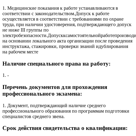
1. Медицинские показания к работе устанавливаются в
соответствии с законодательством.Допуск к работе
осуществляется в соответствии с требованиями по охране
труда, при наличии удостоверения, подтверждающего допуск
не ниже III группы по
электробезопасности.Допускксамостоятельнойработепроизводи
на основании локального акта организации после проведения
инструктажа, стажировки, проверки знаний идублирования
на рабочем месте
Наличие специального права на работу:
1. -
Перечень документов для прохождения
профессионального экзамена:
1. Документ, подтверждающий наличие среднего
профессионального образования по программам подготовки
специалистов среднего звена.
Срок действия свидетельства о квалификации: