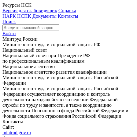
Ресурсы НСК
Версия для слабовидящих
Справка
НАРК
НСПК
Документы
Контакты
Поиск
Войти
Минтруд России
Министерство труда и социальной защиты РФ
Национальный совет
Национальный совет при Президенте РФ
по профессиональным квалификациям
Национальное агентство
Национальное агентство развития квалификации
Министерство труда и социальной защиты Российской
Федерации
Министерство труда и социальной защиты Российской
Федерации осуществляет координацию и контроль
деятельности находящейся в его ведении Федеральной
службы по труду и занятости, а также координацию
деятельности Пенсионного фонда Российской Федерации и
Фонда социального страхования Российской Федерации.
Контакты
Сайт:
mintrud.gov.ru