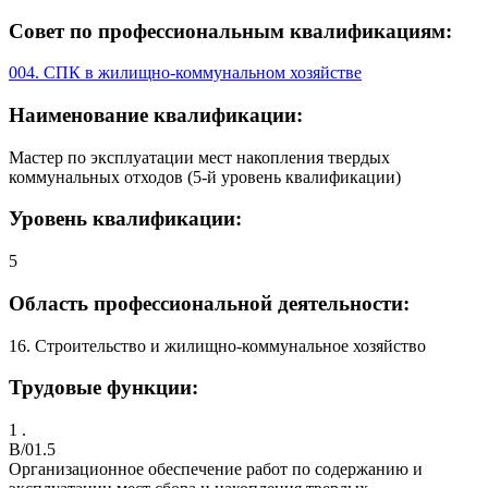
Совет по профессиональным квалификациям:
004. СПК в жилищно-коммунальном хозяйстве
Наименование квалификации:
Мастер по эксплуатации мест накопления твердых
коммунальных отходов (5-й уровень квалификации)
Уровень квалификации:
5
Область профессиональной деятельности:
16. Строительство и жилищно-коммунальное хозяйство
Трудовые функции:
1 .
B/01.5
Организационное обеспечение работ по содержанию и