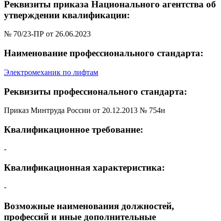
Реквизиты приказа Национального агентства об
утверждении квалификации:
№ 70/23-ПР от 26.06.2023
Наименование профессионального стандарта:
Электромеханик по лифтам
Реквизиты профессионального стандарта:
Приказ Минтруда России от 20.12.2013 № 754н
Квалификационное требование:
-
Квалификационная характеристика:
-
Возможные наименования должностей,
профессий и иные дополнительные