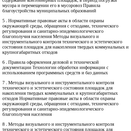
содержание контейнерных площадок, в период погрузки
мусора и перемещении его в мусоровоз Правила
благоустройства муниципальных образований
5 . Нормативные правовые акты в области охраны
окружающей среды, обращения с отходами, технического
регулирования и санитарно-эпидемиологического
благополучия населения Методы визуального и
инструментального контроля технического и эстетического
состояния площадок для накопления твердых коммунальных и
крупногабаритных отходов
6 . Правила оформления деловой и технической
документации Технологии обработки информации с
использованием программных средств и баз данных
7 . Методы визуального и инструментального контроля
технического и эстетического состояния площадок для
накопления твердых коммунальных и крупногабаритных
отходов Нормативные правовые акты в области охраны
окружающей среды, обращения с отходами, технического
регулирования и санитарно-эпидемиологического
благополучия населения
8 . Методы визуального и инструментального контроля
технического и эстетического состояния площадок для