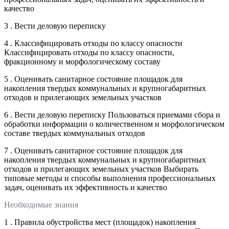
качество
3 . Вести деловую переписку
4 . Классифицировать отходы по классу опасности
Классифицировать отходы по классу опасности,
фракционному и морфологическому составу
5 . Оценивать санитарное состояние площадок для
накопления твердых коммунальных и крупногабаритных
отходов и прилегающих земельных участков
6 . Вести деловую переписку Пользоваться приемами сбора и
обработки информации о количественном и морфологическом
составе твердых коммунальных отходов
7 . Оценивать санитарное состояние площадок для
накопления твердых коммунальных и крупногабаритных
отходов и прилегающих земельных участков Выбирать
типовые методы и способы выполнения профессиональных
задач, оценивать их эффективность и качество
Необходимые знания
1 . Правила обустройства мест (площадок) накопления