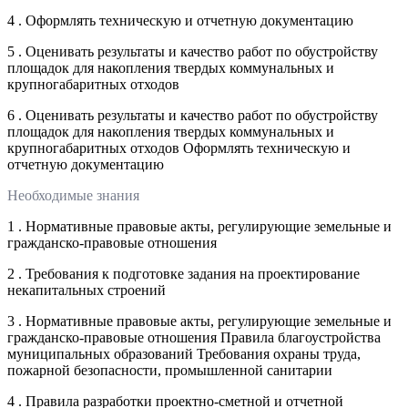
4 . Оформлять техническую и отчетную документацию
5 . Оценивать результаты и качество работ по обустройству
площадок для накопления твердых коммунальных и
крупногабаритных отходов
6 . Оценивать результаты и качество работ по обустройству
площадок для накопления твердых коммунальных и
крупногабаритных отходов Оформлять техническую и
отчетную документацию
Необходимые знания
1 . Нормативные правовые акты, регулирующие земельные и
гражданско-правовые отношения
2 . Требования к подготовке задания на проектирование
некапитальных строений
3 . Нормативные правовые акты, регулирующие земельные и
гражданско-правовые отношения Правила благоустройства
муниципальных образований Требования охраны труда,
пожарной безопасности, промышленной санитарии
4 . Правила разработки проектно-сметной и отчетной