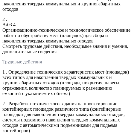
накопления твердых коммунальных и крупногабаритных
отходов
2 .
A/03.4
Организационно-техническое и технологическое обеспечение
работ по обустройству мест (площадок) для сбора и
накопления твердых коммунальных отходов
Смотреть трудовые действия, необходимые знания и умения,
дополнительные сведения
Трудовые действия
1 . Определение технических характеристик мест (площадок)
всех типов для накопления твердых коммунальных и
крупногабаритных отходов (площади, покрытия, навесы,
ограждения, количество планируемых к размещению
емкостей с указанием их объема)
2 . Разработка технического задания на проектирование
контейнерных площадок различного типа (контейнерные
площадки для накопления твердых коммунальных отходов;
системы подземного накопления твердых коммунальных
отходов с автоматическими подъемниками для подъема
контейнеров)