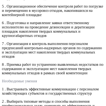
5 . Организационное обеспечение контроля работ по погрузке
и перемещению в мусоровоз отходов, накопившихся на
контейнерной площадке
6 . Подготовка и направление заявки ответственному
исполнителю на проведение дезинсекции и дератизации
площадок накопления твердых коммунальных и
крупногабаритных отходов
7 . Организация и контроль выполнения персоналом
предписаний контрольно-надзорных органов по содержанию
и эксплуатации мест накопления твердых коммунальных
отходов
8 . Приемка работ по устранению выявленных недостатков по
содержанию и эксплуатации мест накопления твердых
коммунальных отходов в рамках своей компетенции
Необходимые умения
1 . Выстраивать эффективные коммуникации с персоналом
хозяйствующих субъектов и государственных структур
2 . Выбирать типовые методы и способы выполнения
профессиональных задач, оценивать их эффективность и