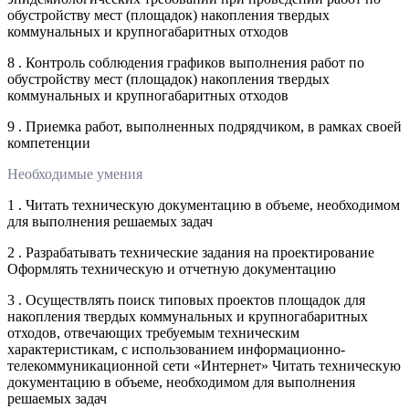
обустройству мест (площадок) накопления твердых
коммунальных и крупногабаритных отходов
8 . Контроль соблюдения графиков выполнения работ по
обустройству мест (площадок) накопления твердых
коммунальных и крупногабаритных отходов
9 . Приемка работ, выполненных подрядчиком, в рамках своей
компетенции
Необходимые умения
1 . Читать техническую документацию в объеме, необходимом
для выполнения решаемых задач
2 . Разрабатывать технические задания на проектирование
Оформлять техническую и отчетную документацию
3 . Осуществлять поиск типовых проектов площадок для
накопления твердых коммунальных и крупногабаритных
отходов, отвечающих требуемым техническим
характеристикам, с использованием информационно-
телекоммуникационной сети «Интернет» Читать техническую
документацию в объеме, необходимом для выполнения
решаемых задач