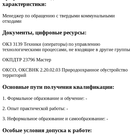
характеристики:
Менеджер по обращению с твердыми коммунальными
отходами
Документы, цифровые ресурсы:
ОКЗ 3139 Техники (операторы) по управлению
технологическими процессами, не входящие в другие группы
ОКПДТР 23796 Мастер
ОКСО, ОКСВНК 2.20.02.03 Природоохранное обустройство
территорий
Основные пути получения квалификации:
1. Формальное образование и обучение: -
2. Опыт практической работы: -
3. Неформальное образование и самообразование: -
Особые условия допуска к работе: