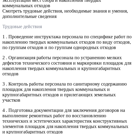
эксплуатации мест сбора и накопления твердых
коммунальных отходов
Смотреть трудовые действия, необходимые знания и умения,
дополнительные сведения
Трудовые действия
1 . Проведение инструктажа персонала по специфике работ по
накоплению твердых коммунальных отходов по виду отходов,
по группам отходов и по группам однородных отходов
2 . Организация работы персонала по устранению мелких
дефектов технического состояния и маркировки площадок для
накопления твердых коммунальных и крупногабаритных
отходов
3 . Контроль работы персонала по санитарному содержанию
площадок для накопления твердых коммунальных и
крупногабаритных отходов и прилегающих земельных
участков
4 . Подготовка документации для заключения договоров на
выполнение ремонтных работ по восстановлению
технических и эстетических характеристик конструктивных
элементов площадок для накопления твердых коммунальных
и крупногабаритных отходов