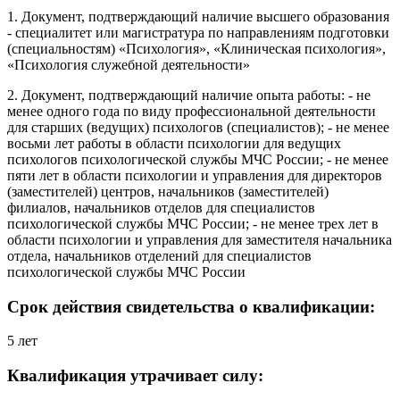
1. Документ, подтверждающий наличие высшего образования
- специалитет или магистратура по направлениям подготовки
(специальностям) «Психология», «Клиническая психология»,
«Психология служебной деятельности»
2. Документ, подтверждающий наличие опыта работы: - не
менее одного года по виду профессиональной деятельности
для старших (ведущих) психологов (специалистов); - не менее
восьми лет работы в области психологии для ведущих
психологов психологической службы МЧС России; - не менее
пяти лет в области психологии и управления для директоров
(заместителей) центров, начальников (заместителей)
филиалов, начальников отделов для специалистов
психологической службы МЧС России; - не менее трех лет в
области психологии и управления для заместителя начальника
отдела, начальников отделений для специалистов
психологической службы МЧС России
Срок действия свидетельства о квалификации:
5 лет
Квалификация утрачивает силу: