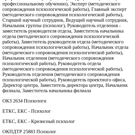
профессиональному обучению), Эксперт (методического
сопровождения психологической работы), Главный эксперт
(методического сопровождения психологической работы),
Старший научный сотрудник, Ведущий научный сотрудник,
Начальник группы (психолог), Руководитель отделения -
заместитель руководителя отдела, Заместитель начальника
отдела (методического сопровождения психологической
работы), Заместитель руководителя отдела (методического
сопровождения психологической работы), Начальник отдела
(методического сопровождения психологической работы),
Начальник отделения (методического сопровождения
психологической работы), Руководитель отдела
(методического сопровождения психологической работы),
Руководитель отделения (методического сопровождения
психологической работы), Руководитель проектного офиса,
Директор центра, Заместитель директора центра, Начальник
филиала, Заместитель начальника филиала
ОКЗ 2634 Психологи
ЕТКС, ЕКС - Психолог
ЕТКС, ЕКС - Кризисный психолог
ОКПДТР 25883 Психолог