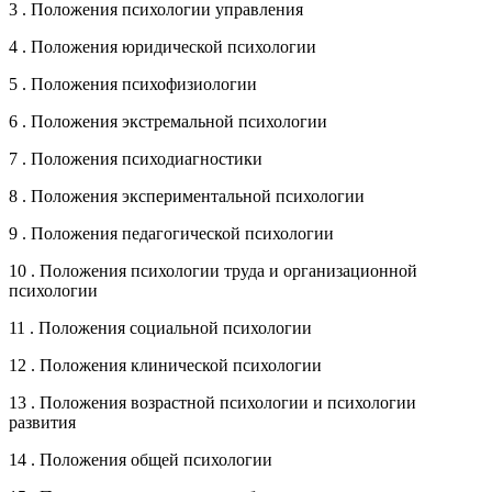
3 . Положения психологии управления
4 . Положения юридической психологии
5 . Положения психофизиологии
6 . Положения экстремальной психологии
7 . Положения психодиагностики
8 . Положения экспериментальной психологии
9 . Положения педагогической психологии
10 . Положения психологии труда и организационной
психологии
11 . Положения социальной психологии
12 . Положения клинической психологии
13 . Положения возрастной психологии и психологии
развития
14 . Положения общей психологии