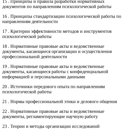
15 . Принципы и правила разработки нормативных
документов по направлениям психологической работы
16 . Принципы стандартизации психологической работы по
направлениям деятельности
17 . Критерии эффективности методов и инструментов
психологической работы
18 . Нормативные правовые акты и ведомственные
документы, касающиеся организации и осуществления
профессиональной деятельности
19 . Нормативные правовые акты и ведомственные
документы, касающиеся работы с конфиденциальной
информацией и персональными данными
20 . Источники передового опыта по направлениям
психологической работы
21 . Нормы профессиональной этики и делового общения
22 . Нормативные правовые акты и ведомственные
документы, регламентирующие научную работу
23 . Теории и методы организации исследований