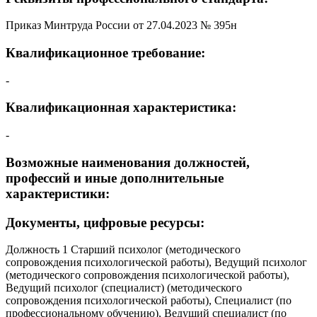
Приказ Минтруда России от 27.04.2023 № 395н
Квалификационное требование:
-
Квалификационная характеристика:
-
Возможные наименования должностей,
профессий и иные дополнительные
характеристики:
Документы, цифровые ресурсы:
Должность 1 Старший психолог (методического
сопровождения психологической работы), Ведущий психолог
(методического сопровождения психологической работы),
Ведущий психолог (специалист) (методического
сопровождения психологической работы), Специалист (по
профессиональному обучению), Ведущий специалист (по