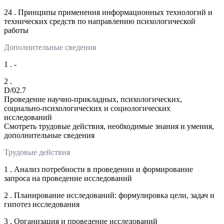
24 . Принципы применения информационных технологий и
технических средств по направлению психологической
работы
Дополнительные сведения
1 . -
2 .
D/02.7
Проведение научно-прикладных, психологических,
социально-психологических и социологических
исследований
Смотреть трудовые действия, необходимые знания и умения,
дополнительные сведения
Трудовые действия
1 . Анализ потребности в проведении и формирование
запроса на проведение исследований
2 . Планирование исследований: формулировка цели, задач и
гипотез исследования
3 . Организация и проведение исследований