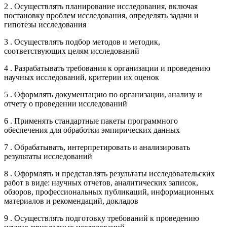
2 . Осуществлять планирование исследования, включая
постановку проблем исследования, определять задачи и
гипотезы исследования
3 . Осуществлять подбор методов и методик,
соответствующих целям исследований
4 . Разрабатывать требования к организации и проведению
научных исследований, критерии их оценок
5 . Оформлять документацию по организации, анализу и
отчету о проведении исследований
6 . Применять стандартные пакеты программного
обеспечения для обработки эмпирических данных
7 . Обрабатывать, интерпретировать и анализировать
результаты исследований
8 . Оформлять и представлять результаты исследовательских
работ в виде: научных отчетов, аналитических записок,
обзоров, профессиональных публикаций, информационных
материалов и рекомендаций, докладов
9 . Осуществлять подготовку требований к проведению