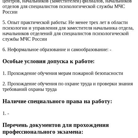
центров, начальников (заместителей) филиалов, начальников
отделов для специалистов психологической службы МЧС
России
5. Опыт практической работы: Не менее трех лет в области
психологии и управления для заместителя начальника отдела,
начальников отделений для специалистов психологической
службы МЧС России
6. Неформальное образование и самообразование: -
Особые условия допуска к работе:
1. Прохождение обучения мерам пожарной безопасности
2. Прохождение обучения по охране труда и проверки знания
требований охраны труда
Наличие специального права на работу:
1. -
Перечень документов для прохождения
профессионального экзамена: