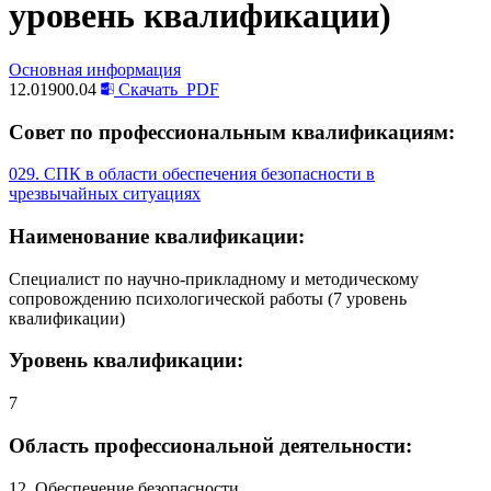
уровень квалификации)
Основная информация
12.01900.04
Скачать
PDF
Совет по профессиональным квалификациям:
029. СПК в области обеспечения безопасности в
чрезвычайных ситуациях
Наименование квалификации:
Специалист по научно-прикладному и методическому
сопровождению психологической работы (7 уровень
квалификации)
Уровень квалификации:
7
Область профессиональной деятельности:
12. Обеспечение безопасности