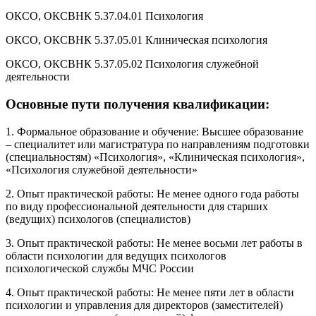
ОКСО, ОКСВНК 5.37.04.01 Психология
ОКСО, ОКСВНК 5.37.05.01 Клиническая психология
ОКСО, ОКСВНК 5.37.05.02 Психология служебной
деятельности
Основные пути получения квалификации:
1. Формальное образование и обучение: Высшее образование
– специалитет или магистратура по направлениям подготовки
(специальностям) «Психология», «Клиническая психология»,
«Психология служебной деятельности»
2. Опыт практической работы: Не менее одного года работы
по виду профессиональной деятельности для старших
(ведущих) психологов (специалистов)
3. Опыт практической работы: Не менее восьми лет работы в
области психологии для ведущих психологов
психологической службы МЧС России
4. Опыт практической работы: Не менее пяти лет в области
психологии и управления для директоров (заместителей)