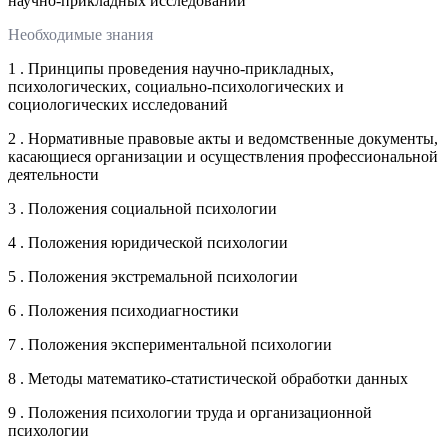
научно-прикладных исследований
Необходимые знания
1 . Принципы проведения научно-прикладных,
психологических, социально-психологических и
социологических исследований
2 . Нормативные правовые акты и ведомственные документы,
касающиеся организации и осуществления профессиональной
деятельности
3 . Положения социальной психологии
4 . Положения юридической психологии
5 . Положения экстремальной психологии
6 . Положения психодиагностики
7 . Положения экспериментальной психологии
8 . Методы математико-статистической обработки данных
9 . Положения психологии труда и организационной
психологии