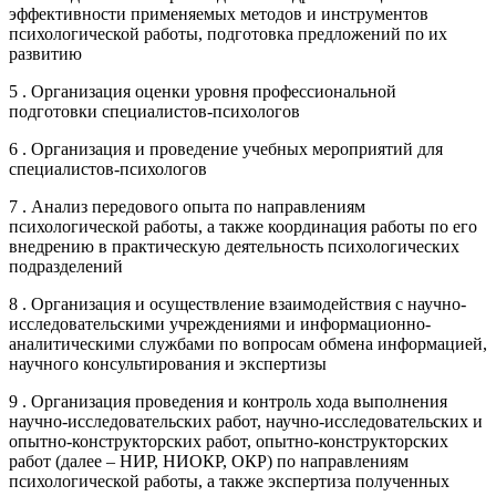
эффективности применяемых методов и инструментов
психологической работы, подготовка предложений по их
развитию
5 . Организация оценки уровня профессиональной
подготовки специалистов-психологов
6 . Организация и проведение учебных мероприятий для
специалистов-психологов
7 . Анализ передового опыта по направлениям
психологической работы, а также координация работы по его
внедрению в практическую деятельность психологических
подразделений
8 . Организация и осуществление взаимодействия с научно-
исследовательскими учреждениями и информационно-
аналитическими службами по вопросам обмена информацией,
научного консультирования и экспертизы
9 . Организация проведения и контроль хода выполнения
научно-исследовательских работ, научно-исследовательских и
опытно-конструкторских работ, опытно-конструкторских
работ (далее – НИР, НИОКР, ОКР) по направлениям
психологической работы, а также экспертиза полученных