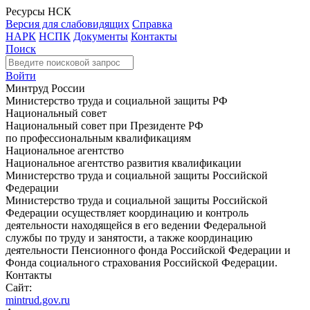
Ресурсы НСК
Версия для слабовидящих
Справка
НАРК
НСПК
Документы
Контакты
Поиск
Войти
Минтруд России
Министерство труда и социальной защиты РФ
Национальный совет
Национальный совет при Президенте РФ
по профессиональным квалификациям
Национальное агентство
Национальное агентство развития квалификации
Министерство труда и социальной защиты Российской
Федерации
Министерство труда и социальной защиты Российской
Федерации осуществляет координацию и контроль
деятельности находящейся в его ведении Федеральной
службы по труду и занятости, а также координацию
деятельности Пенсионного фонда Российской Федерации и
Фонда социального страхования Российской Федерации.
Контакты
Сайт:
mintrud.gov.ru