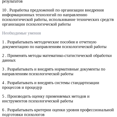
результатов
10 . Разработка предложений по организации внедрения
информационных технологий по направлению
психологической работы, использование технических средств
организации психологической работы
Необходимые умения
1 . Разрабатывать методические пособия и отчетную
документацию по направлениям психологической работы
2 . Применять методы математико-статистической обработки
данных
3 . Разрабатывать и внедрять нормативные документы по
направлениям психологической работы
4 . Разрабатывать и внедрять системы стандартизации
процессов и процедур
5 . Производить оценку применяемых методов и
инструментов психологической работы
6 . Разрабатывать критерии оценки уровня профессиональной
подготовки психологов