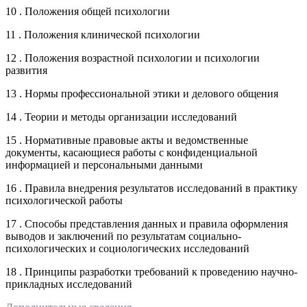
10 . Положения общей психологии
11 . Положения клинической психологии
12 . Положения возрастной психологии и психологии
развития
13 . Нормы профессиональной этики и делового общения
14 . Теории и методы организации исследований
15 . Нормативные правовые акты и ведомственные
документы, касающиеся работы с конфиденциальной
информацией и персональными данными
16 . Правила внедрения результатов исследований в практику
психологической работы
17 . Способы представления данных и правила оформления
выводов и заключений по результатам социально-
психологических и социологических исследований
18 . Принципы разработки требований к проведению научно-
прикладных исследований