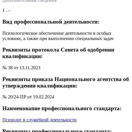
Дополнительные сведения
1 . -
Вид профессиональной деятельности:
Психологическое обеспечение деятельности в особых
условиях, а также при выполнении специальных задач
Реквизиты протокола Совета об одобрении
квалификации:
№ 38 от 13.11.2023
Реквизиты приказа Национального агентства об
утверждении квалификации:
№ 20/24-ПР от 19.02.2024
Наименование профессионального стандарта:
Психолог в служебной деятельности
Реквизиты профессионального стандарта: