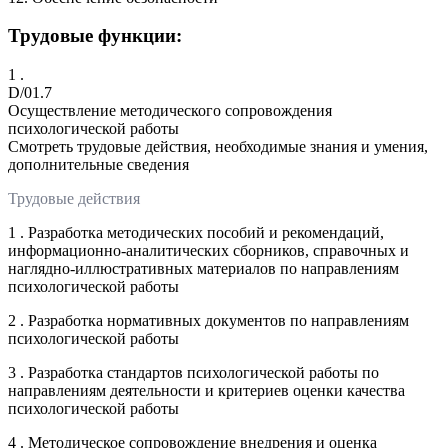
Трудовые функции:
1 .
D/01.7
Осуществление методического сопровождения
психологической работы
Смотреть трудовые действия, необходимые знания и умения,
дополнительные сведения
Трудовые действия
1 . Разработка методических пособий и рекомендаций,
информационно-аналитических сборников, справочных и
наглядно-иллюстративных материалов по направлениям
психологической работы
2 . Разработка нормативных документов по направлениям
психологической работы
3 . Разработка стандартов психологической работы по
направлениям деятельности и критериев оценки качества
психологической работы
4 . Методическое сопровождение внедрения и оценка