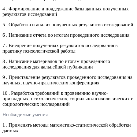
4 . Формирование и поддержание базы данных полученных
результатов исследований
5 . Обработка и анализ полученных результатов исследований
6 . Написание отчета по итогам проведенного исследования
7 . Внедрение полученных результатов исследования в
практику психологической работы
8 . Написание материалов по итогам проведенного
исследования для дальнейшей публикации
9 . Представление результатов проведенного исследования на
научных, научно-практических конференциях
10 . Разработка требований к проведению научно-
прикладных, психологических, социально-психологических и
социологических исследований
Необходимые умения
1 . Применять методы математико-статистической обработки
данных