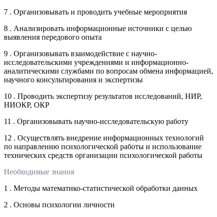
7 . Организовывать и проводить учебные мероприятия
8 . Анализировать информационные источники с целью
выявления передового опыта
9 . Организовывать взаимодействие с научно-
исследовательскими учреждениями и информационно-
аналитическими службами по вопросам обмена информацией,
научного консультирования и экспертизы
10 . Проводить экспертизу результатов исследований, НИР,
НИОКР, ОКР
11 . Организовывать научно-исследовательскую работу
12 . Осуществлять внедрение информационных технологий
по направлению психологической работы и использование
технических средств организации психологической работы
Необходимые знания
1 . Методы математико-статистической обработки данных
2 . Основы психологии личности