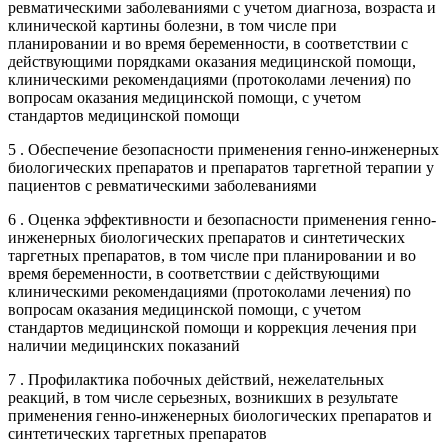
ревматическими заболеваниями с учетом диагноза, возраста и
клинической картины болезни, в том числе при
планировании и во время беременности, в соответствии с
действующими порядками оказания медицинской помощи,
клиническими рекомендациями (протоколами лечения) по
вопросам оказания медицинской помощи, с учетом
стандартов медицинской помощи
5 . Обеспечение безопасности применения генно-инженерных
биологических препаратов и препаратов таргетной терапии у
пациентов с ревматическими заболеваниями
6 . Оценка эффективности и безопасности применения генно-
инженерных биологических препаратов и синтетических
таргетных препаратов, в том числе при планировании и во
время беременности, в соответствии с действующими
клиническими рекомендациями (протоколами лечения) по
вопросам оказания медицинской помощи, с учетом
стандартов медицинской помощи и коррекция лечения при
наличии медицинских показаний
7 . Профилактика побочных действий, нежелательных
реакций, в том числе серьезных, возникших в результате
применения генно-инженерных биологических препаратов и
синтетических таргетных препаратов