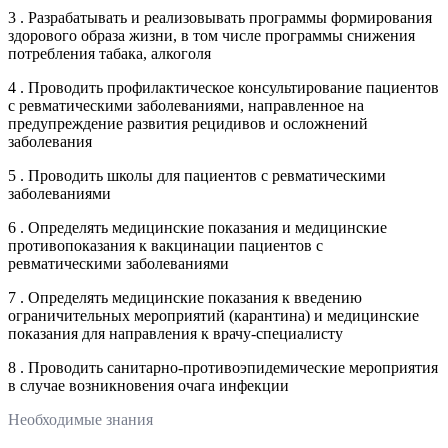
3 . Разрабатывать и реализовывать программы формирования
здорового образа жизни, в том числе программы снижения
потребления табака, алкоголя
4 . Проводить профилактическое консультирование пациентов
с ревматическими заболеваниями, направленное на
предупреждение развития рецидивов и осложнений
заболевания
5 . Проводить школы для пациентов с ревматическими
заболеваниями
6 . Определять медицинские показания и медицинские
противопоказания к вакцинации пациентов с
ревматическими заболеваниями
7 . Определять медицинские показания к введению
ограничительных мероприятий (карантина) и медицинские
показания для направления к врачу-специалисту
8 . Проводить санитарно-противоэпидемические мероприятия
в случае возникновения очага инфекции
Необходимые знания