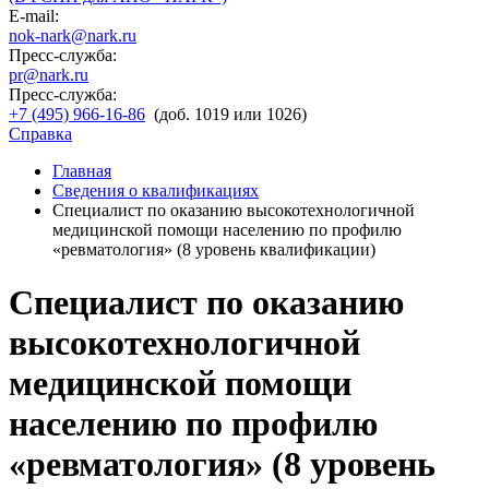
E-mail:
nok-nark@nark.ru
Пресс-служба:
pr@nark.ru
Пресс-служба:
+7 (495) 966-16-86
(доб. 1019 или 1026)
Справка
Главная
Сведения о квалификациях
Специалист по оказанию высокотехнологичной
медицинской помощи населению по профилю
«ревматология» (8 уровень квалификации)
Специалист по оказанию
высокотехнологичной
медицинской помощи
населению по профилю
«ревматология» (8 уровень