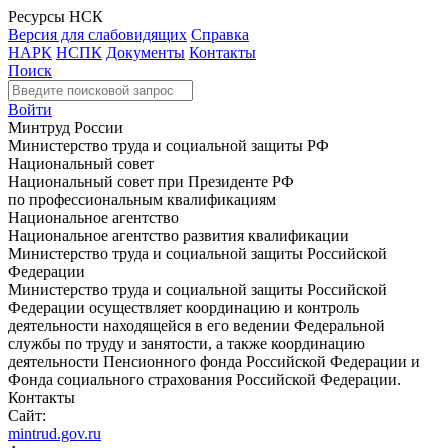
Ресурсы НСК
Версия для слабовидящих
Справка
НАРК
НСПК
Документы
Контакты
Поиск
Войти
Минтруд России
Министерство труда и социальной защиты РФ
Национальный совет
Национальный совет при Президенте РФ
по профессиональным квалификациям
Национальное агентство
Национальное агентство развития квалификации
Министерство труда и социальной защиты Российской
Федерации
Министерство труда и социальной защиты Российской
Федерации осуществляет координацию и контроль
деятельности находящейся в его ведении Федеральной
службы по труду и занятости, а также координацию
деятельности Пенсионного фонда Российской Федерации и
Фонда социального страхования Российской Федерации.
Контакты
Сайт:
mintrud.gov.ru