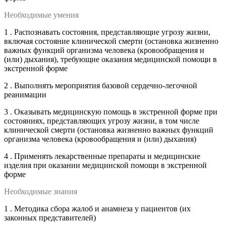
Необходимые умения
1 . Распознавать состояния, представляющие угрозу жизни,
включая состояние клинической смерти (остановка жизненно
важных функций организма человека (кровообращения и
(или) дыхания), требующие оказания медицинской помощи в
экстренной форме
2 . Выполнять мероприятия базовой сердечно-легочной
реанимации
3 . Оказывать медицинскую помощь в экстренной форме при
состояниях, представляющих угрозу жизни, в том числе
клинической смерти (остановка жизненно важных функций
организма человека (кровообращения и (или) дыхания)
4 . Применять лекарственные препараты и медицинские
изделия при оказании медицинской помощи в экстренной
форме
Необходимые знания
1 . Методика сбора жалоб и анамнеза у пациентов (их
законных представителей)