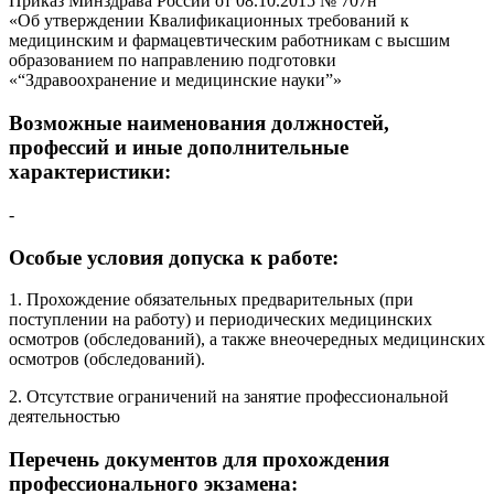
Приказ Минздрава России от 08.10.2015 № 707н
«Об утверждении Квалификационных требований к
медицинским и фармацевтическим работникам с высшим
образованием по направлению подготовки
«“Здравоохранение и медицинские науки”»
Возможные наименования должностей,
профессий и иные дополнительные
характеристики:
-
Особые условия допуска к работе:
1. Прохождение обязательных предварительных (при
поступлении на работу) и периодических медицинских
осмотров (обследований), а также внеочередных медицинских
осмотров (обследований).
2. Отсутствие ограничений на занятие профессиональной
деятельностью
Перечень документов для прохождения
профессионального экзамена: