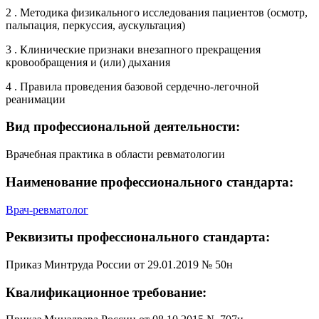
2 . Методика физикального исследования пациентов (осмотр,
пальпация, перкуссия, аускультация)
3 . Клинические признаки внезапного прекращения
кровообращения и (или) дыхания
4 . Правила проведения базовой сердечно-легочной
реанимации
Вид профессиональной деятельности:
Врачебная практика в области ревматологии
Наименование профессионального стандарта:
Врач-ревматолог
Реквизиты профессионального стандарта:
Приказ Минтруда России от 29.01.2019 № 50н
Квалификационное требование: