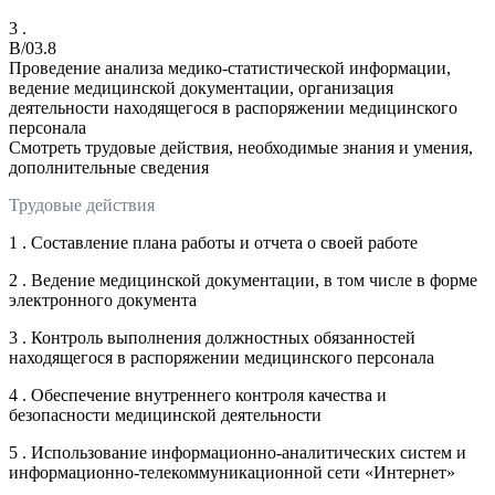
3 .
B/03.8
Проведение анализа медико-статистической информации,
ведение медицинской документации, организация
деятельности находящегося в распоряжении медицинского
персонала
Смотреть трудовые действия, необходимые знания и умения,
дополнительные сведения
Трудовые действия
1 . Составление плана работы и отчета о своей работе
2 . Ведение медицинской документации, в том числе в форме
электронного документа
3 . Контроль выполнения должностных обязанностей
находящегося в распоряжении медицинского персонала
4 . Обеспечение внутреннего контроля качества и
безопасности медицинской деятельности
5 . Использование информационно-аналитических систем и
информационно-телекоммуникационной сети «Интернет»