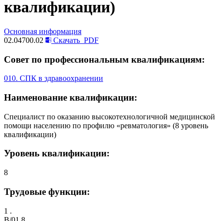
квалификации)
Основная информация
02.04700.02
Скачать
PDF
Совет по профессиональным квалификациям:
010. СПК в здравоохранении
Наименование квалификации:
Специалист по оказанию высокотехнологичной медицинской
помощи населению по профилю «ревматология» (8 уровень
квалификации)
Уровень квалификации:
8
Трудовые функции:
1 .
B/01.8