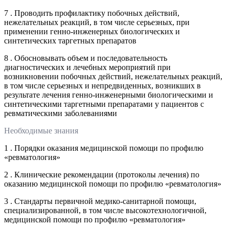
7 . Проводить профилактику побочных действий,
нежелательных реакций, в том числе серьезных, при
применении генно-инженерных биологических и
синтетических таргетных препаратов
8 . Обосновывать объем и последовательность
диагностических и лечебных мероприятий при
возникновении побочных действий, нежелательных реакций,
в том числе серьезных и непредвиденных, возникших в
результате лечения генно-инженерными биологическими и
синтетическими таргетными препаратами у пациентов с
ревматическими заболеваниями
Необходимые знания
1 . Порядки оказания медицинской помощи по профилю
«ревматология»
2 . Клинические рекомендации (протоколы лечения) по
оказанию медицинской помощи по профилю «ревматология»
3 . Стандарты первичной медико-санитарной помощи,
специализированной, в том числе высокотехнологичной,
медицинской помощи по профилю «ревматология»