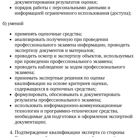
документирования результатов оценки;
порядок работы с персональными данными и
информацией ограниченного использования (доступа);
б) умений
применять оценочные средства;
анализировать полученную при проведении
профессионального экзамена информацию, проводить
экспертизу документов и материалов;
проводить осмотр и экспертизу объектов, используемых
при проведении профессионального экзамена;
проводить наблюдение за ходом профессионального
экзамена;
принимать экспертные решения по оценке
квалификации на основе критериев оценки,
содержащихся в оценочных средствах;
формулировать, обосновывать и документировать
результаты профессионального экзамена;
использовать информационно-коммуникационные
технологии и программно-технические средства,
необходимые для подготовки и оформления экспертной
документации;
Подтверждение квалификации эксперта со стороны