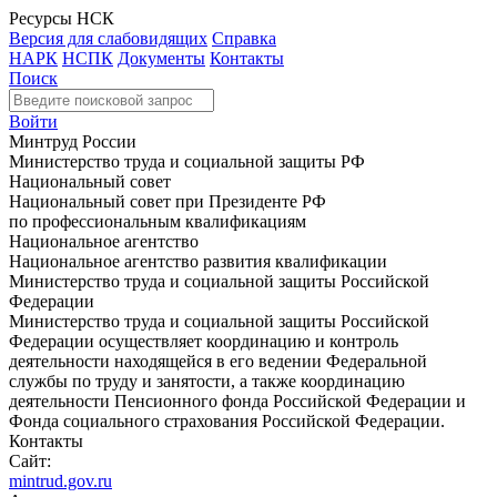
Ресурсы НСК
Версия для слабовидящих
Справка
НАРК
НСПК
Документы
Контакты
Поиск
Войти
Минтруд России
Министерство труда и социальной защиты РФ
Национальный совет
Национальный совет при Президенте РФ
по профессиональным квалификациям
Национальное агентство
Национальное агентство развития квалификации
Министерство труда и социальной защиты Российской
Федерации
Министерство труда и социальной защиты Российской
Федерации осуществляет координацию и контроль
деятельности находящейся в его ведении Федеральной
службы по труду и занятости, а также координацию
деятельности Пенсионного фонда Российской Федерации и
Фонда социального страхования Российской Федерации.
Контакты
Сайт:
mintrud.gov.ru