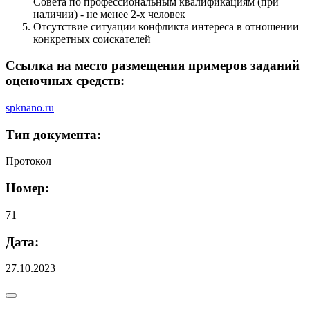
Совета по профессиональным квалификациям (при
наличии) - не менее 2-х человек
Отсутствие ситуации конфликта интереса в отношении
конкретных соискателей
Ссылка на место размещения примеров заданий
оценочных средств:
spknano.ru
Тип документа:
Протокол
Номер:
71
Дата:
27.10.2023