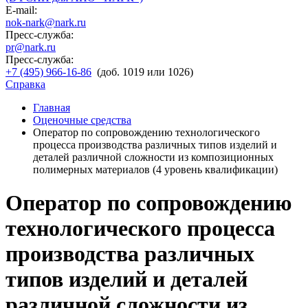
E-mail:
nok-nark@nark.ru
Пресс-служба:
pr@nark.ru
Пресс-служба:
+7 (495) 966-16-86
(доб. 1019 или 1026)
Справка
Главная
Оценочные средства
Оператор по сопровождению технологического
процесса производства различных типов изделий и
деталей различной сложности из композиционных
полимерных материалов (4 уровень квалификации)
Оператор по сопровождению
технологического процесса
производства различных
типов изделий и деталей
различной сложности из