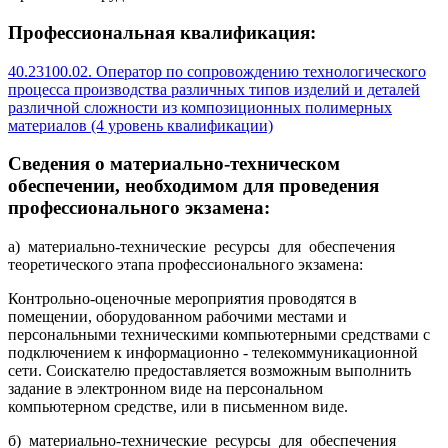
Профессиональная квалификация:
40.23100.02. Оператор по сопровождению технологического
процесса производства различных типов изделий и деталей
различной сложности из композиционных полимерных
материалов (4 уровень квалификации)
Сведения о материально-техническом
обеспечении, необходимом для проведения
профессионального экзамена:
а) материально-технические ресурсы для обеспечения
теоретического этапа профессионального экзамена:
Контрольно-оценочные мероприятия проводятся в
помещении, оборудованном рабочими местами и
персональными техническими компьютерными средствами с
подключением к информационно - телекоммуникационной
сети. Соискателю предоставляется возможным выполнить
задание в электронном виде на персональном
компьютерном средстве, или в письменном виде.
б) материально-технические ресурсы для обеспечения