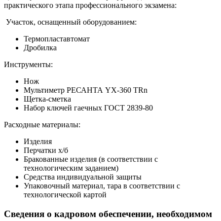
практического этапа профессионального экзамена:
Участок, оснащенный оборудованием:
Термопластавтомат
Дробилка
Инструменты:
Нож
Мультиметр РЕСАНТА YX-360 TRn
Щетка-сметка
Набор ключей гаечных ГОСТ 2839-80
Расходные материалы:
Изделия
Перчатки х/б
Бракованные изделия (в соответствии с
технологическим заданием)
Средства индивидуальной защиты
Упаковочный материал, тара в соответствии с
технологической картой
Сведения о кадровом обеспечении, необходимом