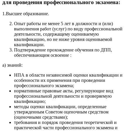
для проведения профессионального экзамена:
1.Высшее образование.
Опыт работы не менее 5 лет в должности и (или)
выполнения работ (услуг) по виду профессиональной
деятельности, содержащему оцениваемую
квалификацию, но не ниже уровня оцениваемой
квалификации.
Подтверждение прохождение обучения по ДПП,
обеспечивающим освоение :
а) знаний:
НПА в области независимой оценки квалификации и
особенности их применения при проведении
профессионального экзамена;
нормативные правовые акты, регулирующие вид
профессиональной деятельности и проверяемую
квалификацию;
методы оценки квалификации, определенные
утвержденным Советом оценочным средством
(оценочными средствами);
требования и порядок проведения теоретической и
практической части профессионального экзамена и