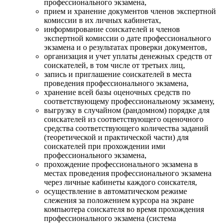
профессионального экзамена,
прием и хранение документов членов экспертной
комиссии в их личных кабинетах,
информирование соискателей и членов
экспертной комиссии о дате профессионального
экзамена и о результатах проверки документов,
организация и учет уплаты денежных средств от
соискателей, в том числе от третьих лиц,
запись и приглашение соискателей в места
проведения профессионального экзамена,
хранение всей базы оценочных средств по
соответствующему профессиональному экзамену,
выгрузку в случайном (рандомном) порядке для
соискателей из соответствующего оценочного
средства соответствующего количества заданий
(теоретической и практической части) для
соискателей при прохождении ими
профессионального экзамена,
прохождение профессионального экзамена в
местах проведения профессионального экзамена
через личные кабинеты каждого соискателя,
осуществление в автоматическом режиме
слежения за положением курсора на экране
компьютера соискателя во время прохождения
профессионального экзамена (система