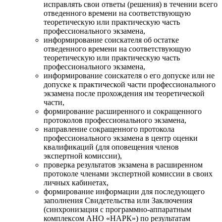
исправлять свои ответы (решения) в течении всего
отведенного времени на соответствующую
теоретическую или практическую часть
профессионального экзамена,
информирование соискателя об остатке
отведенного времени на соответствующую
теоретическую или практическую часть
профессионального экзамена,
информирование соискателя о его допуске или не
допуске к практической части профессионального
экзамена после прохождения им теоретической
части,
формирование расширенного и сокращенного
протоколов профессионального экзамена,
направление сокращенного протокола
профессионального экзамена в центр оценки
квалификаций (для оповещения членов
экспертной комиссии),
проверка результатов экзамена в расширенном
протоколе членами экспертной комиссии в своих
личных кабинетах,
формирование информации для последующего
заполнения Свидетельства или Заключения
(синхронизация с программно-аппаратным
комплексом АНО «НАРК») по результатам