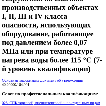
производственных объектах
I, II, III и IV класса
опасности, использующих
оборудование, работающее
под давлением более 0,07
МПа или при температуре
нагрева воды более 115 °C (7-
й уровень квалификации)
Основная информация
Документ об утверждении
40.20900.164.001
Совет по профессиональным квалификациям:
026. СПК торговой, внешнеторговой и по отдельным видам