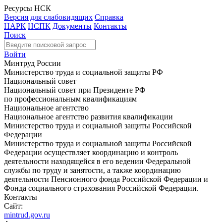
Ресурсы НСК
Версия для слабовидящих
Справка
НАРК
НСПК
Документы
Контакты
Поиск
Войти
Минтруд России
Министерство труда и социальной защиты РФ
Национальный совет
Национальный совет при Президенте РФ
по профессиональным квалификациям
Национальное агентство
Национальное агентство развития квалификации
Министерство труда и социальной защиты Российской
Федерации
Министерство труда и социальной защиты Российской
Федерации осуществляет координацию и контроль
деятельности находящейся в его ведении Федеральной
службы по труду и занятости, а также координацию
деятельности Пенсионного фонда Российской Федерации и
Фонда социального страхования Российской Федерации.
Контакты
Сайт:
mintrud.gov.ru