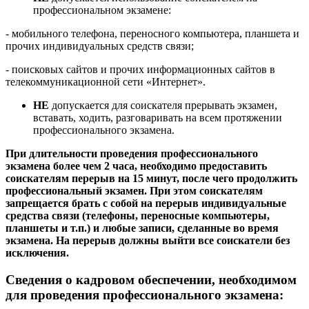
профессиональном экзамене:
- мобильного телефона, переносного компьютера, планшета и
прочих индивидуальных средств связи;
- поисковых сайтов и прочих информационных сайтов в
телекоммуникационной сети «Интернет».
НЕ
допускается для соискателя прерывать экзамен,
вставать, ходить, разговаривать на всем протяжении
профессионального экзамена.
При длительности проведения профессионального
экзамена более чем 2 часа, необходимо предоставить
соискателям перерыв на 15 минут, после чего продолжить
профессиональный экзамен. При этом соискателям
запрещается брать с собой на перерыв индивидуальные
средства связи (телефоны, переносные компьютеры,
планшеты и т.п.) и любые записи, сделанные во время
экзамена. На перерыв должны выйти все соискатели без
исключения.
Сведения о кадровом обеспечении, необходимом
для проведения профессионального экзамена: