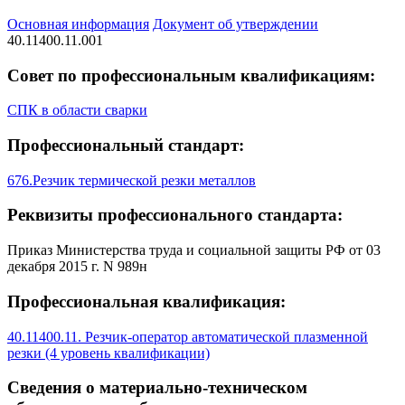
Основная информация
Документ об утверждении
40.11400.11.001
Совет по профессиональным квалификациям:
СПК в области сварки
Профессиональный стандарт:
676.Резчик термической резки металлов
Реквизиты профессионального стандарта:
Приказ Министерства труда и социальной защиты РФ от 03
декабря 2015 г. N 989н
Профессиональная квалификация:
40.11400.11. Резчик-оператор автоматической плазменной
резки (4 уровень квалификации)
Сведения о материально-техническом