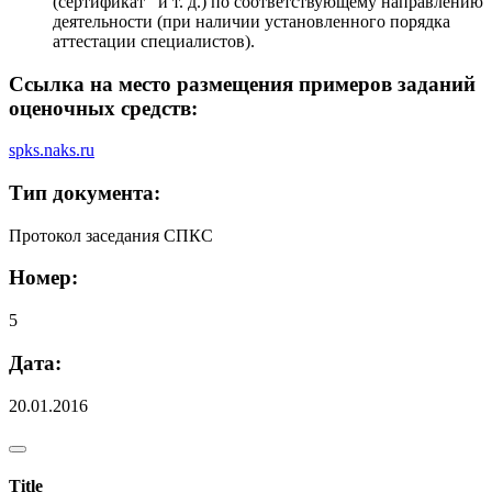
(сертификат и т. д.) по соответствующему направлению
деятельности (при наличии установленного порядка
аттестации специалистов).
Ссылка на место размещения примеров заданий
оценочных средств:
spks.naks.ru
Тип документа:
Протокол заседания СПКС
Номер:
5
Дата:
20.01.2016
Title