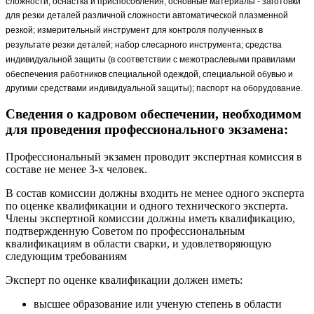
сложности; оснастка и приспособления; основные материалы - заготовки
для резки деталей различной сложности автоматической плазменной
резкой; измерительный инструмент для контроля полученных в
результате резки деталей; набор слесарного инструмента; средства
индивидуальной защиты (в соответствии с межотраслевыми правилами
обеспечения работников специальной одеждой, специальной обувью и
другими средствами индивидуальной защиты); паспорт на оборудование.
Сведения о кадровом обеспечении, необходимом
для проведения профессионального экзамена:
Профессиональный экзамен проводит экспертная комиссия в
составе не менее 3-х человек.
В состав комиссии должны входить не менее одного эксперта
по оценке квалификации и одного технического эксперта.
Члены экспертной комиссии должны иметь квалификацию,
подтвержденную Советом по профессиональным
квалификациям в области сварки, и удовлетворяющую
следующим требованиям
Эксперт по оценке квалификации должен иметь:
высшее образование или ученую степень в области