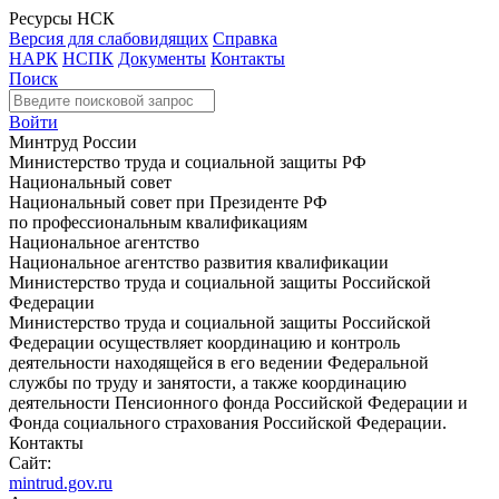
Ресурсы НСК
Версия для слабовидящих
Справка
НАРК
НСПК
Документы
Контакты
Поиск
Войти
Минтруд России
Министерство труда и социальной защиты РФ
Национальный совет
Национальный совет при Президенте РФ
по профессиональным квалификациям
Национальное агентство
Национальное агентство развития квалификации
Министерство труда и социальной защиты Российской
Федерации
Министерство труда и социальной защиты Российской
Федерации осуществляет координацию и контроль
деятельности находящейся в его ведении Федеральной
службы по труду и занятости, а также координацию
деятельности Пенсионного фонда Российской Федерации и
Фонда социального страхования Российской Федерации.
Контакты
Сайт:
mintrud.gov.ru