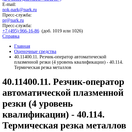
E-mail:
nok-nark@nark.ru
Пресс-служба:
pr@nark.ru
Пресс-служба:
+7 (495) 966-16-86
(доб. 1019 или 1026)
Справка
Главная
Оценочные средства
40.11400.11. Резчик-оператор автоматической
плазменной резки (4 уровень квалификации) - 40.114.
Термическая резка металлов
40.11400.11. Резчик-оператор
автоматической плазменной
резки (4 уровень
квалификации) - 40.114.
Термическая резка металлов