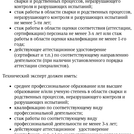
сварки и родственных процессов, неразрушающего
контроля и разрушающих испытаний;
стаж работы в области сварки и родственных процессов,
неразрушающего контроля и разрушающих испытаний
не менее 5-ти лет;
стаж работы в области оценки соответствия (аттестации,
сертификации) персонала не менее 3-х лет или стаж
работы в области оценки квалификации не менее 1-го
года;
действующее аттестационное удостоверение
(сертификат и т.п.) по соответствующему направлению
деятельности (при наличии установленного порядка
аттестации специалистов).
Технический эксперт должен иметь:
среднее профессиональное образование или высшее
образование и/или ученую степень в области сварки и
родственных процессов, неразрушающего контроля и
разрушающих испытаний;
квалификацию по соответствующему виду
профессиональной деятельности;
стаж работы по соответствующему виду
профессиональной деятельности не менее 3-х лет;
действующее аттестационное удостоверение