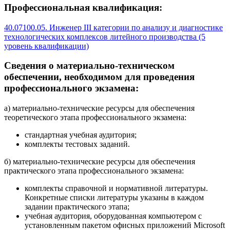
Профессиональная квалификация:
40.07100.05. Инженер III категории по анализу и диагностике
технологических комплексов литейного производства (5
уровень квалификации)
Сведения о материально-техническом
обеспечении, необходимом для проведения
профессионального экзамена:
а) материально-технические ресурсы для обеспечения
теоретического этапа профессионального экзамена:
стандартная учебная аудитория;
комплекты тестовых заданий.
б) материально-технические ресурсы для обеспечения
практического этапа профессионального экзамена:
комплекты справочной и нормативной литературы.
Конкретные списки литературы указаны в каждом
задании практического этапа;
учебная аудитория, оборудованная компьютером с
установленным пакетом офисных приложений Microsoft