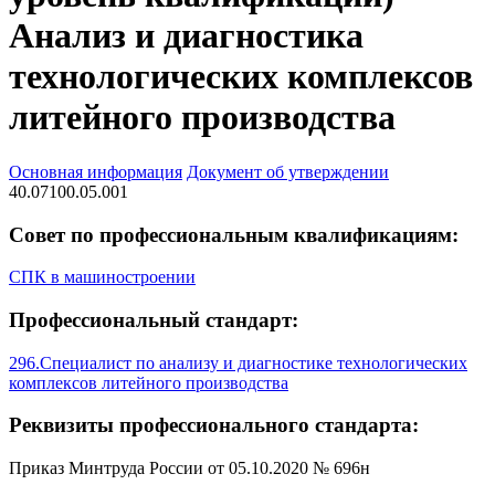
Анализ и диагностика
технологических комплексов
литейного производства
Основная информация
Документ об утверждении
40.07100.05.001
Совет по профессиональным квалификациям:
СПК в машиностроении
Профессиональный стандарт:
296.Специалист по анализу и диагностике технологических
комплексов литейного производства
Реквизиты профессионального стандарта:
Приказ Минтруда России от 05.10.2020 № 696н