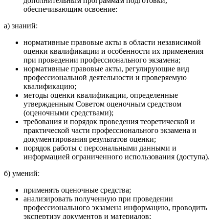
дополнительным программам подготовки,
обеспечивающим освоение:
а) знаний:
нормативные правовые акты в области независимой
оценки квалификации и особенности их применения
при проведении профессионального экзамена;
нормативные правовые акты, регулирующие вид
профессиональной деятельности и проверяемую
квалификацию;
методы оценки квалификации, определенные
утвержденным Советом оценочным средством
(оценочными средствами);
требования и порядок проведения теоретической и
практической части профессионального экзамена и
документирования результатов оценки;
порядок работы с персональными данными и
информацией ограниченного использования (доступа).
б) умений:
применять оценочные средства;
анализировать полученную при проведении
профессионального экзамена информацию, проводить
экспертизу документов и материалов;