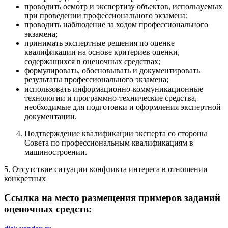
проводить осмотр и экспертизу объектов, используемых
при проведении профессионального экзамена;
проводить наблюдение за ходом профессионального
экзамена;
принимать экспертные решения по оценке
квалификации на основе критериев оценки,
содержащихся в оценочных средствах;
формулировать, обосновывать и документировать
результаты профессионального экзамена;
использовать информационно-коммуникационные
технологии и программно-технические средства,
необходимые для подготовки и оформления экспертной
документации.
Подтверждение квалификации эксперта со стороны
Совета по профессиональным квалификациям в
машиностроении.
5. Отсутствие ситуации конфликта интереса в отношении
конкретных
Ссылка на место размещения примеров заданий
оценочных средств: