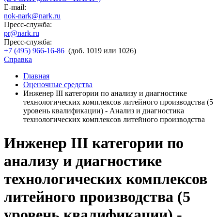
E-mail:
nok-nark@nark.ru
Пресс-служба:
pr@nark.ru
Пресс-служба:
+7 (495) 966-16-86
(доб. 1019 или 1026)
Справка
Главная
Оценочные средства
Инженер III категории по анализу и диагностике
технологических комплексов литейного производства (5
уровень квалификации) - Анализ и диагностика
технологических комплексов литейного производства
Инженер III категории по
анализу и диагностике
технологических комплексов
литейного производства (5
уровень квалификации) -