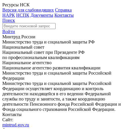
Ресурсы НСК
Версия для слабовидящих
Справка
НАРК
НСПК
Документы
Контакты
Поиск
Войти
Минтруд России
Министерство труда и социальной защиты РФ
Национальный совет
Национальный совет при Президенте РФ
по профессиональным квалификациям
Национальное агентство
Национальное агентство развития квалификации
Министерство труда и социальной защиты Российской
Федерации
Министерство труда и социальной защиты Российской
Федерации осуществляет координацию и контроль
деятельности находящейся в его ведении Федеральной
службы по труду и занятости, а также координацию
деятельности Пенсионного фонда Российской Федерации и
Фонда социального страхования Российской Федерации.
Контакты
Сайт:
mintrud.gov.ru