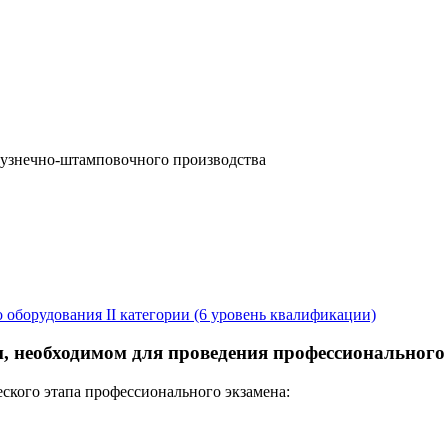
кузнечно-штамповочного производства
 оборудования II категории (6 уровень квалификации)
, необходимом для проведения профессионального
еского этапа профессионального экзамена: