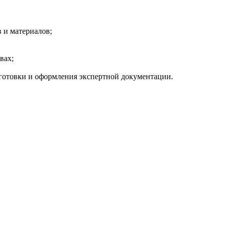
 и материалов;
вах;
готовки и оформления экспертной документации.