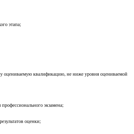
ого этапа;
ему оцениваемую квалификацию, не ниже уровня оцениваемой
 профессионального экзамена;
результатов оценки;