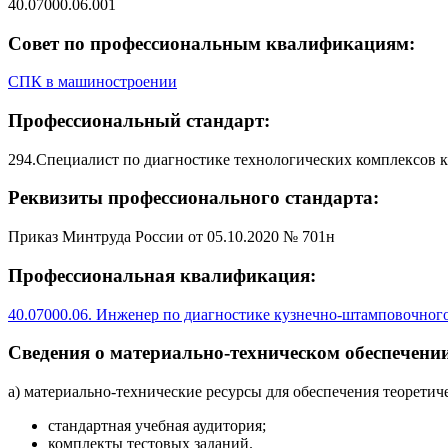
40.07000.06.001
Совет по профессиональным квалификациям:
СПК в машиностроении
Профессиональный стандарт:
294.Специалист по диагностике технологических комплексов 
Реквизиты профессионального стандарта:
Приказ Минтруда России от 05.10.2020 № 701н
Профессиональная квалификация:
40.07000.06. Инженер по диагностике кузнечно-штамповочного
Сведения о материально-техническом обеспечении
а) материально-технические ресурсы для обеспечения теоретич
стандартная учебная аудитория;
комплекты тестовых заданий.