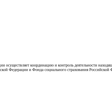
и осуществляет координацию и контроль деятельности находяще
ской Федерации и Фонда социального страхования Российской 