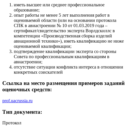
иметь высшее или среднее профессиональное
образование;
опыт работы не менее 5 лет выполнения работ в
оцениваемой области (или на основании протокола
СПК в авиастроении № 10 от 01.03.2019 года –
сертификат/свидетельство эксперта Ворлдскиллс в
компетенции «Производственная сборка изделий
авиационной техники»), иметь квалификацию не ниже
оцениваемой квалификации;
подтверждение квалификации эксперта со стороны
Совета по профессиональным квалификациям в
авиастроении;
отсутствие ситуации конфликта интереса в отношении
конкретных соискателей
Ссылка на место размещения примеров заданий
оценочных средств:
prof.uacrussia.ru
Тип документа:
Протокол