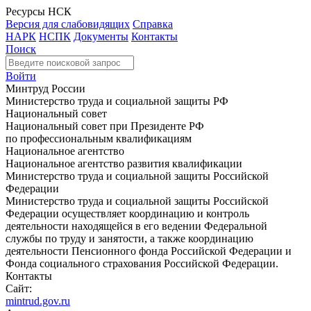
Ресурсы НСК
Версия для слабовидящих
Справка
НАРК
НСПК
Документы
Контакты
Поиск
Войти
Минтруд России
Министерство труда и социальной защиты РФ
Национальный совет
Национальный совет при Президенте РФ
по профессиональным квалификациям
Национальное агентство
Национальное агентство развития квалификации
Министерство труда и социальной защиты Российской
Федерации
Министерство труда и социальной защиты Российской
Федерации осуществляет координацию и контроль
деятельности находящейся в его ведении Федеральной
службы по труду и занятости, а также координацию
деятельности Пенсионного фонда Российской Федерации и
Фонда социального страхования Российской Федерации.
Контакты
Сайт:
mintrud.gov.ru