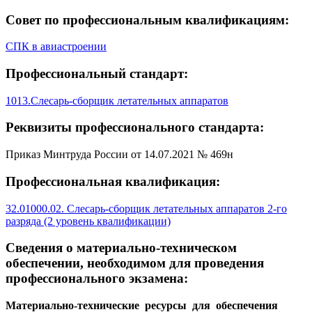
Совет по профессиональным квалификациям:
СПК в авиастроении
Профессиональный стандарт:
1013.Слесарь-сборщик летательных аппаратов
Реквизиты профессионального стандарта:
Приказ Минтруда России от 14.07.2021 № 469н
Профессиональная квалификация:
32.01000.02. Слесарь-сборщик летательных аппаратов 2-го
разряда (2 уровень квалификации)
Сведения о материально-техническом
обеспечении, необходимом для проведения
профессионального экзамена:
Материально-технические ресурсы для обеспечения