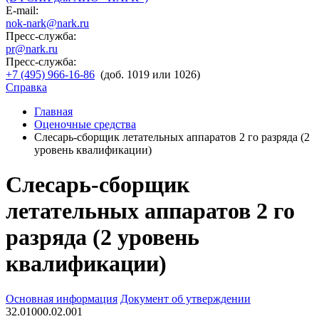
E-mail:
nok-nark@nark.ru
Пресс-служба:
pr@nark.ru
Пресс-служба:
+7 (495) 966-16-86
(доб. 1019 или 1026)
Справка
Главная
Оценочные средства
Слесарь-сборщик летательных аппаратов 2 го разряда (2
уровень квалификации)
Слесарь-сборщик
летательных аппаратов 2 го
разряда (2 уровень
квалификации)
Основная информация
Документ об утверждении
32.01000.02.001