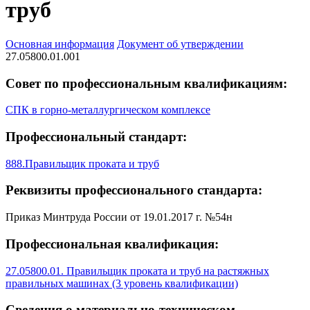
труб
Основная информация
Документ об утверждении
27.05800.01.001
Совет по профессиональным квалификациям:
СПК в горно-металлургическом комплексе
Профессиональный стандарт:
888.Правильщик проката и труб
Реквизиты профессионального стандарта:
Приказ Минтруда России от 19.01.2017 г. №54н
Профессиональная квалификация:
27.05800.01. Правильщик проката и труб на растяжных
правильных машинах (3 уровень квалификации)
Сведения о материально-техническом