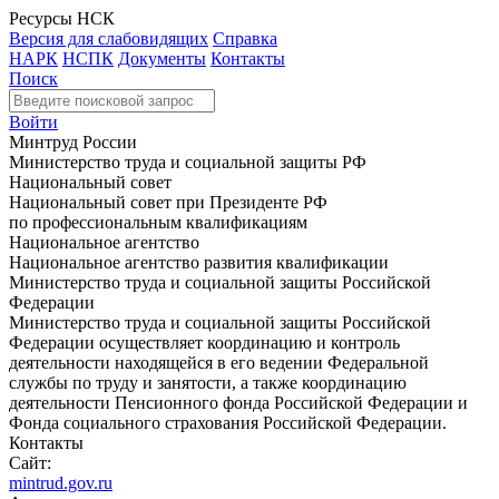
Ресурсы НСК
Версия для слабовидящих
Справка
НАРК
НСПК
Документы
Контакты
Поиск
Войти
Минтруд России
Министерство труда и социальной защиты РФ
Национальный совет
Национальный совет при Президенте РФ
по профессиональным квалификациям
Национальное агентство
Национальное агентство развития квалификации
Министерство труда и социальной защиты Российской
Федерации
Министерство труда и социальной защиты Российской
Федерации осуществляет координацию и контроль
деятельности находящейся в его ведении Федеральной
службы по труду и занятости, а также координацию
деятельности Пенсионного фонда Российской Федерации и
Фонда социального страхования Российской Федерации.
Контакты
Сайт:
mintrud.gov.ru