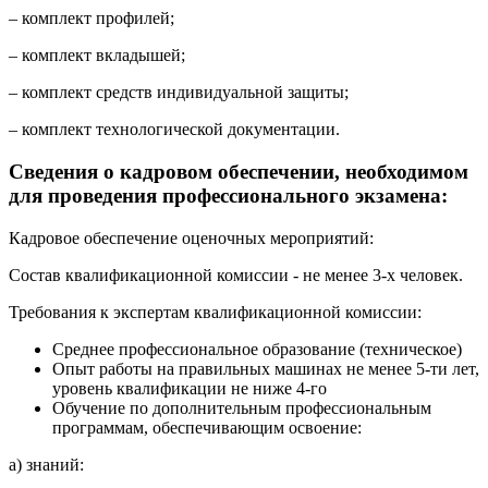
– комплект профилей;
– комплект вкладышей;
– комплект средств индивидуальной защиты;
– комплект технологической документации.
Сведения о кадровом обеспечении, необходимом
для проведения профессионального экзамена:
Кадровое обеспечение оценочных мероприятий:
Состав квалификационной комиссии - не менее 3-х человек.
Требования к экспертам квалификационной комиссии:
Среднее профессиональное образование (техническое)
Опыт работы на правильных машинах не менее 5-ти лет,
уровень квалификации не ниже 4-го
Обучение по дополнительным профессиональным
программам, обеспечивающим освоение:
а) знаний: