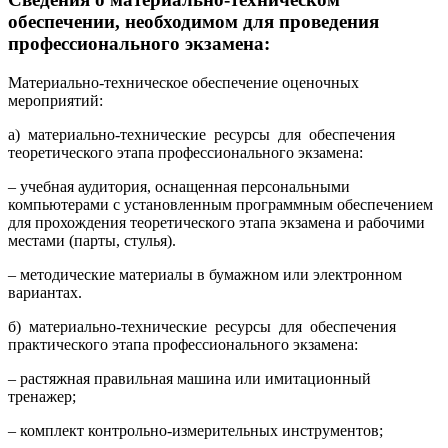
обеспечении, необходимом для проведения
профессионального экзамена:
Материально-техническое обеспечение оценочных
мероприятий:
а) материально-технические ресурсы для обеспечения
теоретического этапа профессионального экзамена:
– учебная аудитория, оснащенная персональными
компьютерами с установленным программным обеспечением
для прохождения теоретического этапа экзамена и рабочими
местами (парты, стулья).
– методические материалы в бумажном или электронном
вариантах.
б) материально-технические ресурсы для обеспечения
практического этапа профессионального экзамена:
– растяжная правильная машина или имитационный
тренажер;
– комплект контрольно-измерительных инструментов;