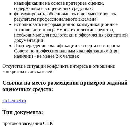
квалификации на основе критериев оценки,
содержащихся в оценочных средствах;
формулировать, обосновывать и документировать
результаты профессионального экзамена;
использовать информационно-коммуникационные
технологии и программно-технические средства,
необходимые для подготовки и оформления экспертной
документации
Подтверждение квалификации эксперта со стороны
Совета по профессиональным квалификациям (при
наличии) - не менее 2-х человек
Отсутствие ситуации конфликта интереса в отношении
конкретных соискателей
Ссылка на место размещения примеров заданий
оценочных средств:
k-chermet.ru
Тип документа:
протокол заседания СПК