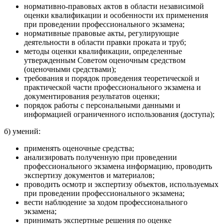
нормативно-правовых актов в области независимой
оценки квалификации и особенности их применения
при проведении профессионального экзамена;
нормативные правовые акты, регулирующие
деятельности в области правки проката и труб;
методы оценки квалификации, определенные
утвержденным Советом оценочным средством
(оценочными средствами);
требования и порядок проведения теоретической и
практической части профессионального экзамена и
документирования результатов оценки;
порядок работы с персональными данными и
информацией ограниченного использования (доступа);
б) умений:
применять оценочные средства;
анализировать полученную при проведении
профессионального экзамена информацию, проводить
экспертизу документов и материалов;
проводить осмотр и экспертизу объектов, используемых
при проведении профессионального экзамена;
вести наблюдение за ходом профессионального
экзамена;
принимать экспертные решения по оценке