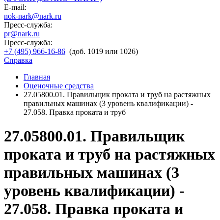
E-mail:
nok-nark@nark.ru
Пресс-служба:
pr@nark.ru
Пресс-служба:
+7 (495) 966-16-86
(доб. 1019 или 1026)
Справка
Главная
Оценочные средства
27.05800.01. Правильщик проката и труб на растяжных
правильных машинах (3 уровень квалификации) -
27.058. Правка проката и труб
27.05800.01. Правильщик
проката и труб на растяжных
правильных машинах (3
уровень квалификации) -
27.058. Правка проката и