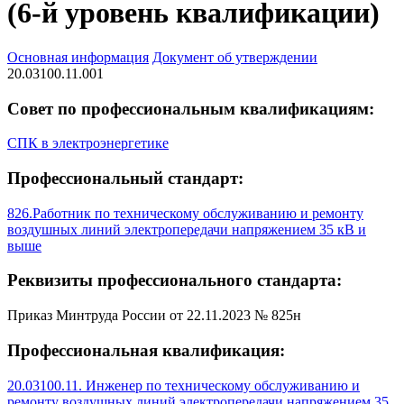
(6-й уровень квалификации)
Основная информация
Документ об утверждении
20.03100.11.001
Совет по профессиональным квалификациям:
СПК в электроэнергетике
Профессиональный стандарт:
826.Работник по техническому обслуживанию и ремонту
воздушных линий электропередачи напряжением 35 кВ и
выше
Реквизиты профессионального стандарта:
Приказ Минтруда России от 22.11.2023 № 825н
Профессиональная квалификация:
20.03100.11. Инженер по техническому обслуживанию и
ремонту воздушных линий электропередачи напряжением 35