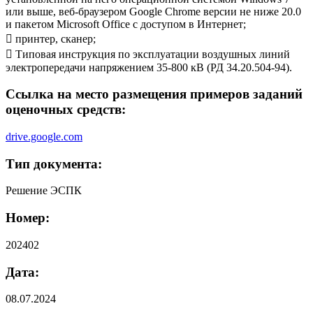
или выше, веб-браузером Google Chrome версии не ниже 20.0
и пакетом Microsoft Office с доступом в Интернет;
 принтер, сканер;
 Типовая инструкция по эксплуатации воздушных линий
электропередачи напряжением 35-800 кВ (РД 34.20.504-94).
Ссылка на место размещения примеров заданий
оценочных средств:
drive.google.com
Тип документа:
Решение ЭСПК
Номер:
202402
Дата:
08.07.2024