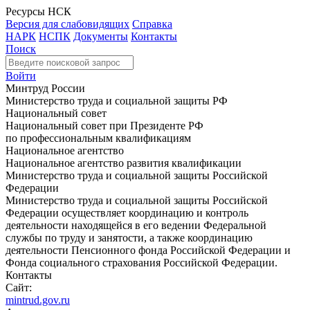
Ресурсы НСК
Версия для слабовидящих
Справка
НАРК
НСПК
Документы
Контакты
Поиск
Войти
Минтруд России
Министерство труда и социальной защиты РФ
Национальный совет
Национальный совет при Президенте РФ
по профессиональным квалификациям
Национальное агентство
Национальное агентство развития квалификации
Министерство труда и социальной защиты Российской
Федерации
Министерство труда и социальной защиты Российской
Федерации осуществляет координацию и контроль
деятельности находящейся в его ведении Федеральной
службы по труду и занятости, а также координацию
деятельности Пенсионного фонда Российской Федерации и
Фонда социального страхования Российской Федерации.
Контакты
Сайт:
mintrud.gov.ru