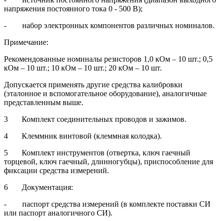
напряжения постоянного тока 0 - 500 В);
- набор электронных компонентов различных номиналов.
Примечание:
Рекомендованные номиналы резисторов 1,0 кОм – 10 шт.; 0,5
кОм – 10 шт.; 10 кОм – 10 шт.; 20 кОм – 10 шт.
Допускается применять другие средства калибровки
(эталонное и вспомогательное оборудование), аналогичные
представленным выше.
3 Комплект соединительных проводов и зажимов.
4 Клеммник винтовой (клеммная колодка).
5 Комплект инструментов (отвертка, ключ гаечный
торцевой, ключ гаечный, длинногубцы), приспособление для
фиксации средства измерений.
6 Документация:
- паспорт средства измерений (в комплекте поставки СИ
или паспорт аналогичного СИ).