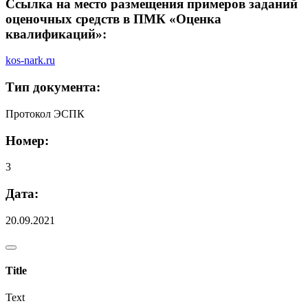
Ссылка на место размещения примеров заданий
оценочных средств в ПМК «Оценка
квалификаций»:
kos-nark.ru
Тип документа:
Протокол ЭСПК
Номер:
3
Дата:
20.09.2021
Title
Text