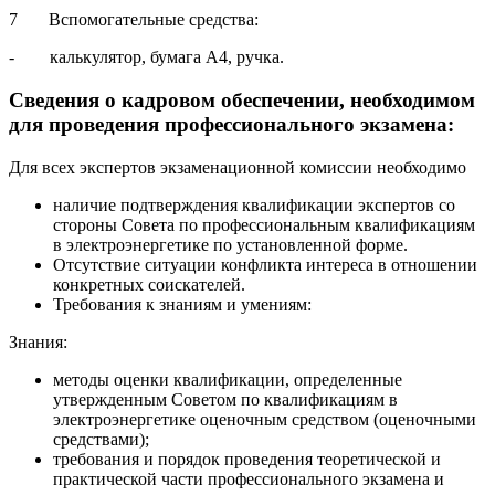
7 Вспомогательные средства:
- калькулятор, бумага А4, ручка.
Сведения о кадровом обеспечении, необходимом
для проведения профессионального экзамена:
Для всех экспертов экзаменационной комиссии необходимо
наличие подтверждения квалификации экспертов со
стороны Совета по профессиональным квалификациям
в электроэнергетике по установленной форме.
Отсутствие ситуации конфликта интереса в отношении
конкретных соискателей.
Требования к знаниям и умениям:
Знания:
методы оценки квалификации, определенные
утвержденным Советом по квалификациям в
электроэнергетике оценочным средством (оценочными
средствами);
требования и порядок проведения теоретической и
практической части профессионального экзамена и