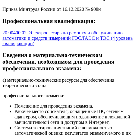
Приказ Минтруда России от 16.12.2020 № 908н
Профессиональная квалификация:
20.00400.02. Электрослесарь по ремонту и обслуживанию
автоматики и средств измерений ГЭС/ГАЭС и ТЭС (4 уровень
квалификации)
Сведения о материально-техническом
обеспечении, необходимом для проведения
профессионального экзамена:
а) материально-технические ресурсы для обеспечения
теоретического этапа
профессионального экзамена:
Помещение для проведения экзамена,
Рабочее место соискателя, оснащенные ПК, сетевым
адаптером, обеспечивающим подключение к локальной
вычислительной сети и доступом в Интернет,
Система тестирования знаний с возможностью
автоматической оценки результатов экзаменуемого и их