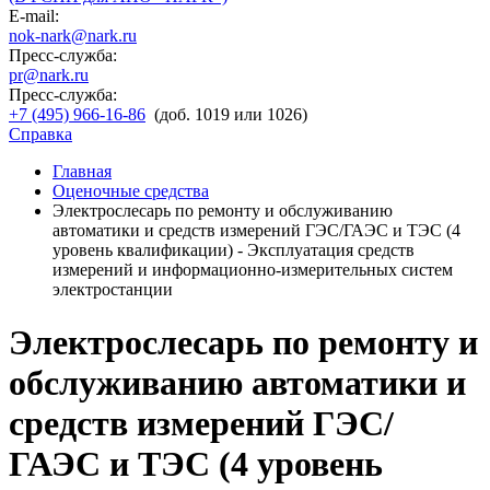
E-mail:
nok-nark@nark.ru
Пресс-служба:
pr@nark.ru
Пресс-служба:
+7 (495) 966-16-86
(доб. 1019 или 1026)
Справка
Главная
Оценочные средства
Электрослесарь по ремонту и обслуживанию
автоматики и средств измерений ГЭС/ГАЭС и ТЭС (4
уровень квалификации) - Эксплуатация средств
измерений и информационно-измерительных систем
электростанции
Электрослесарь по ремонту и
обслуживанию автоматики и
средств измерений ГЭС/
ГАЭС и ТЭС (4 уровень