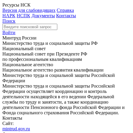
Ресурсы НСК
Версия для слабовидящих
Справка
НАРК
НСПК
Документы
Контакты
Поиск
Войти
Минтруд России
Министерство труда и социальной защиты РФ
Национальный совет
Национальный совет при Президенте РФ
по профессиональным квалификациям
Национальное агентство
Национальное агентство развития квалификации
Министерство труда и социальной защиты Российской
Федерации
Министерство труда и социальной защиты Российской
Федерации осуществляет координацию и контроль
деятельности находящейся в его ведении Федеральной
службы по труду и занятости, а также координацию
деятельности Пенсионного фонда Российской Федерации и
Фонда социального страхования Российской Федерации.
Контакты
Сайт:
mintrud.gov.ru