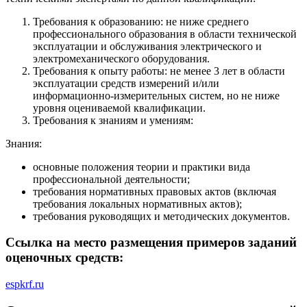
Требования к образованию: не ниже среднего
профессионального образования в области технической
эксплуатации и обслуживания электрического и
электромеханического оборудования.
Требования к опыту работы: не менее 3 лет в области
эксплуатации средств измерений и/или
информационно-измерительных систем, но не ниже
уровня оцениваемой квалификации.
Требования к знаниям и умениям:
Знания:
основные положения теории и практики вида
профессиональной деятельности;
требования нормативных правовых актов (включая
требования локальных нормативных актов);
требования руководящих и методических документов.
Ссылка на место размещения примеров заданий
оценочных средств:
espkrf.ru