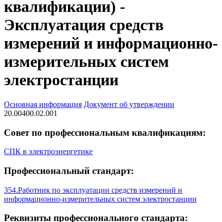
квалификации) -
Эксплуатация средств
измерений и информационно-
измерительных систем
электростанции
Основная информация
Документ об утверждении
20.00400.02.001
Совет по профессиональным квалификациям:
СПК в электроэнергетике
Профессиональный стандарт:
354.Работник по эксплуатации средств измерений и
информационно-измерительных систем электростанции
Реквизиты профессионального стандарта: