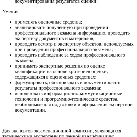
документирования результатов оценки;
Умения:
применять оценочные средства;
анализировать полученную при проведении
профессионального экзамена информацию, проводить
экспертизу документов и материалов;
проводить осмотр и экспертизу объектов, используемых
при проведении профессионального экзамена;
проводить наблюдение за ходом профессионального
экзамена;
принимать экспертные решения по оценке
квалификации на основе критериев оценки,
содержащихся в оценочных средствах;
формулировать, обосновывать и документировать
результаты профессионального экзамена;
использовать информационно-коммуникационные
технологии и программно-технические средства,
необходимые для подготовки и оформления экспертной
документации.
Для экспертов экзаменационной комиссии, являющихся
техническими экспертами по данной квалификации: