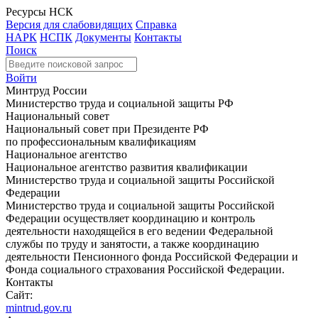
Ресурсы НСК
Версия для слабовидящих
Справка
НАРК
НСПК
Документы
Контакты
Поиск
Войти
Минтруд России
Министерство труда и социальной защиты РФ
Национальный совет
Национальный совет при Президенте РФ
по профессиональным квалификациям
Национальное агентство
Национальное агентство развития квалификации
Министерство труда и социальной защиты Российской
Федерации
Министерство труда и социальной защиты Российской
Федерации осуществляет координацию и контроль
деятельности находящейся в его ведении Федеральной
службы по труду и занятости, а также координацию
деятельности Пенсионного фонда Российской Федерации и
Фонда социального страхования Российской Федерации.
Контакты
Сайт:
mintrud.gov.ru