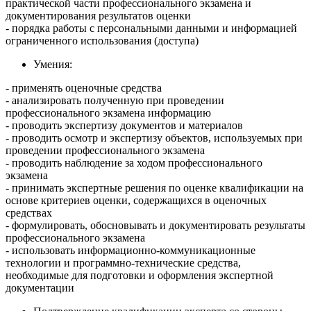
практической части профессионального экзамена и
документирования результатов оценки
- порядка работы с персональными данными и информацией
ограниченного использования (доступа)
Умения:
- применять оценочные средства
- анализировать полученную при проведении
профессионального экзамена информацию
- проводить экспертизу документов и материалов
- проводить осмотр и экспертизу объектов, используемых при
проведении профессионального экзамена
- проводить наблюдение за ходом профессионального
экзамена
- принимать экспертные решения по оценке квалификации на
основе критериев оценки, содержащихся в оценочных
средствах
- формулировать, обосновывать и документировать результаты
профессионального экзамена
- использовать информационно-коммуникационные
технологии и программно-технические средства,
необходимые для подготовки и оформления экспертной
документации