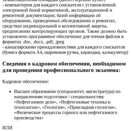
- компьютером для каждого соискателя с установленной
электронной базой нормативной, эксплуатационной и
ремонтной документации; базой информации об
оборудовании, проведенных обследованиях и ремонтах,
средствах индивидуальной и коллективной защиты,
предписаниях контролирующих органов. Также должно быть
установлено программное обеспечение для чтения файлов в
форматах .doc, .docx, .pdf, .jpeg
- канцелярскими принадлежностями для каждого соискателя
(бумага формата А4, шариковая ручка, карандаш, калькулятор)
Сведения о кадровом обеспечении, необходимом
для проведения профессионального экзамена:
Кадровое обеспечение:
Высшее образование (специалитет, магистратура) по
направлениям подготовки / специальностям:
«Нефтегазовое дело», «Нефтегазовые техника и
технологии», «Геология», «Прикладная геология»,
«Физические процессы горного или нефтегазового
производства»
ИЛИ