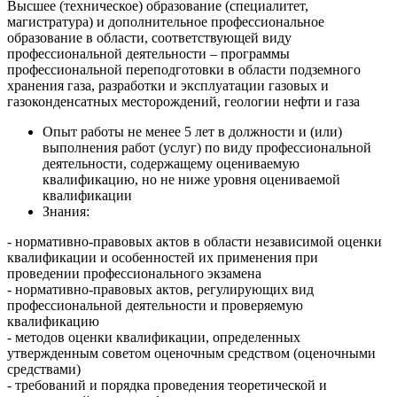
Высшее (техническое) образование (специалитет,
магистратура) и дополнительное профессиональное
образование в области, соответствующей виду
профессиональной деятельности – программы
профессиональной переподготовки в области подземного
хранения газа, разработки и эксплуатации газовых и
газоконденсатных месторождений, геологии нефти и газа
Опыт работы не менее 5 лет в должности и (или)
выполнения работ (услуг) по виду профессиональной
деятельности, содержащему оцениваемую
квалификацию, но не ниже уровня оцениваемой
квалификации
Знания:
- нормативно-правовых актов в области независимой оценки
квалификации и особенностей их применения при
проведении профессионального экзамена
- нормативно-правовых актов, регулирующих вид
профессиональной деятельности и проверяемую
квалификацию
- методов оценки квалификации, определенных
утвержденным советом оценочным средством (оценочными
средствами)
- требований и порядка проведения теоретической и