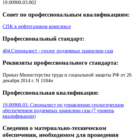
19.00900.03.002
Совет по профессиональным квалификациям:
СПК в нефтегазовом комплексе
Профессиональный стандарт:
404.Специалист - геолог подземных хранилищ газа
Реквизиты профессионального стандарта:
Приказ Министерства труда и социальной защиты РФ от 26
декабря 2014 г. N 1184н
Профессиональная квалификация:
19.00900.03. Специалист по управлению геологическим
обеспечением подземных хранилищ газа (7 уровень
квалификации)
Сведения о материально-техническом
обеспечении, необходимом для проведения