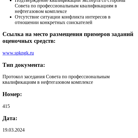
Подтверждение квалификации эксперта со стороны
Совета по профессиональным квалификациям в
нефтегазовом комплексе
Отсутствие ситуации конфликта интересов в
отношении конкретных соискателей
Ссылка на место размещения примеров заданий
оценочных средств:
www.spkngk.ru
Тип документа:
Протокол заседания Совета по профессиональным
квалификациям в нефтегазовом комплексе
Номер:
415
Дата:
19.03.2024