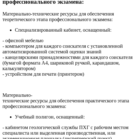
профессионального экзамена:
Материально-технические ресурсы для обеспечения
теоретического этапа профессионального экзамена:
Специализированный кабинет, оснащенный:
- офисной мебелью
- компьютером для каждого соискателя с установленной
автоматизированной системой оценки знаний
- канцелярскими принадлежностями для каждого соискателя
(бумагой формата А4, шариковой ручкой, карандашом,
калькулятором)
- устройством для печати (принтером)
Материально-
технические ресурсы для обеспечения практического этапа
профессионального экзамена:
Учебный полигон, оснащенный:
- кабинетом геологической службы ПХГ с рабочим местом
специалиста или выделенная производственная, или
экзаменационная площадка (диспетчерский пункт)