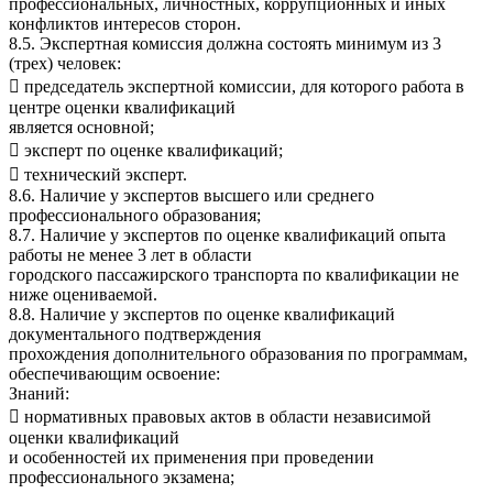
профессиональных, личностных, коррупционных и иных
конфликтов интересов сторон.
8.5. Экспертная комиссия должна состоять минимум из 3
(трех) человек:
 председатель экспертной комиссии, для которого работа в
центре оценки квалификаций
является основной;
 эксперт по оценке квалификаций;
 технический эксперт.
8.6. Наличие у экспертов высшего или среднего
профессионального образования;
8.7. Наличие у экспертов по оценке квалификаций опыта
работы не менее 3 лет в области
городского пассажирского транспорта по квалификации не
ниже оцениваемой.
8.8. Наличие у экспертов по оценке квалификаций
документального подтверждения
прохождения дополнительного образования по программам,
обеспечивающим освоение:
Знаний:
 нормативных правовых актов в области независимой
оценки квалификаций
и особенностей их применения при проведении
профессионального экзамена;