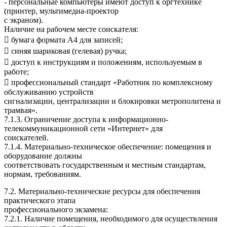
- персональные компьютеры имеют доступ к оргтехнике
(принтер, мультимедиа-проектор
с экраном).
Наличие на рабочем месте соискателя:
 бумага формата А4 для записей;
 синяя шариковая (гелевая) ручка;
 доступ к инструкциям и положениям, используемым в
работе;
 профессиональный стандарт «Работник по комплексному
обслуживанию устройств
сигнализации, централизации и блокировки метрополитена и
трамвая».
7.1.3. Ограничение доступа к информационно-
телекоммуникационной сети «Интернет» для
соискателей.
7.1.4. Материально-техническое обеспечение: помещения и
оборудование должны
соответствовать государственным и местным стандартам,
нормам, требованиям.
7.2. Материально-технические ресурсы для обеспечения
практического этапа
профессионального экзамена:
7.2.1. Наличие помещения, необходимого для осуществления