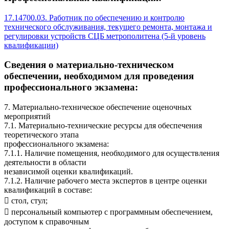
17.14700.03. Работник по обеспечению и контролю
технического обслуживания, текущего ремонта, монтажа и
регулировки устройств СЦБ метрополитена (5-й уровень
квалификации)
Сведения о материально-техническом
обеспечении, необходимом для проведения
профессионального экзамена:
7. Материально-техническое обеспечение оценочных
мероприятий
7.1. Материально-технические ресурсы для обеспечения
теоретического этапа
профессионального экзамена:
7.1.1. Наличие помещения, необходимого для осуществления
деятельности в области
независимой оценки квалификаций.
7.1.2. Наличие рабочего места экспертов в центре оценки
квалификаций в составе:
 стол, стул;
 персональный компьютер с программным обеспечением,
доступом к справочным