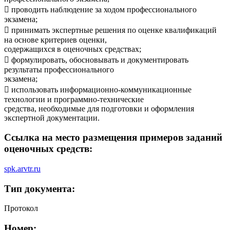
 проводить наблюдение за ходом профессионального
экзамена;
 принимать экспертные решения по оценке квалификаций
на основе критериев оценки,
содержащихся в оценочных средствах;
 формулировать, обосновывать и документировать
результаты профессионального
экзамена;
 использовать информационно-коммуникационные
технологии и программно-технические
средства, необходимые для подготовки и оформления
экспертной документации.
Ссылка на место размещения примеров заданий
оценочных средств:
spk.arvtr.ru
Тип документа:
Протокол
Номер: