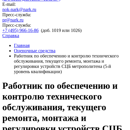
E-mail:
nok-nark@nark.ru
Пресс-служба:
pr@nark.ru
Пресс-служба:
+7 (495) 966-16-86
(доб. 1019 или 1026)
Справка
Главная
Оценочные средства
Работник по обеспечению и контролю технического
обслуживания, текущего ремонта, монтажа и
регулировки устройств СЦБ метрополитена (5-й
уровень квалификации)
Работник по обеспечению и
контролю технического
обслуживания, текущего
ремонта, монтажа и
регулировки устройств СЦБ