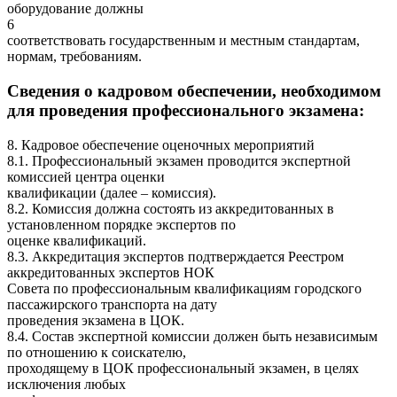
оборудование должны
6
соответствовать государственным и местным стандартам,
нормам, требованиям.
Сведения о кадровом обеспечении, необходимом
для проведения профессионального экзамена:
8. Кадровое обеспечение оценочных мероприятий
8.1. Профессиональный экзамен проводится экспертной
комиссией центра оценки
квалификации (далее – комиссия).
8.2. Комиссия должна состоять из аккредитованных в
установленном порядке экспертов по
оценке квалификаций.
8.3. Аккредитация экспертов подтверждается Реестром
аккредитованных экспертов НОК
Совета по профессиональным квалификациям городского
пассажирского транспорта на дату
проведения экзамена в ЦОК.
8.4. Состав экспертной комиссии должен быть независимым
по отношению к соискателю,
проходящему в ЦОК профессиональный экзамен, в целях
исключения любых