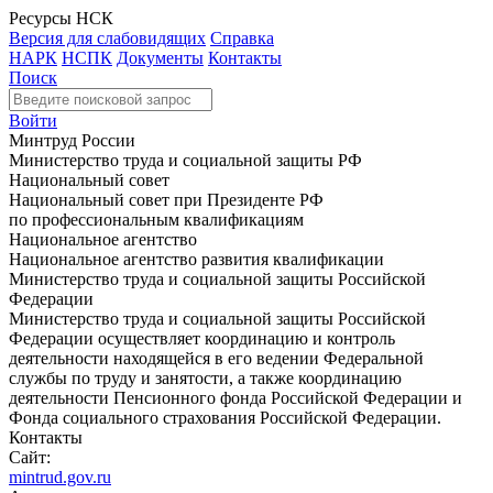
Ресурсы НСК
Версия для слабовидящих
Справка
НАРК
НСПК
Документы
Контакты
Поиск
Войти
Минтруд России
Министерство труда и социальной защиты РФ
Национальный совет
Национальный совет при Президенте РФ
по профессиональным квалификациям
Национальное агентство
Национальное агентство развития квалификации
Министерство труда и социальной защиты Российской
Федерации
Министерство труда и социальной защиты Российской
Федерации осуществляет координацию и контроль
деятельности находящейся в его ведении Федеральной
службы по труду и занятости, а также координацию
деятельности Пенсионного фонда Российской Федерации и
Фонда социального страхования Российской Федерации.
Контакты
Сайт:
mintrud.gov.ru