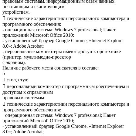
правовым системам, информационным базам данных,
печатающим и сканирующим
устройствам.
 технические характеристики персонального компьютера и
программного обеспечения:
- операционная система: Windows 7 professional; Пакет
приложений Microsoft Office 2010;
- установленный браузер Google Chrome, «Internet Explorer
8.0»; Adobe Acrobat;
- персональные компьютеры имеют доступ к оргтехнике
(принтер, мультимедиа-проектор
с экраном).
Наличие рабочего места соискателя в составе:
5
 стол, стул;
 персональный компьютер с программным обеспечением и
доступом к справочным
правовым системам
 технические характеристики персонального компьютера и
программного обеспечения:
- операционная система: Windows 7 professional; Пакет
приложений Microsoft Office 2010;
- установленный браузер Google Chrome, «Internet Explorer
8.0»; Adobe Acrobat;