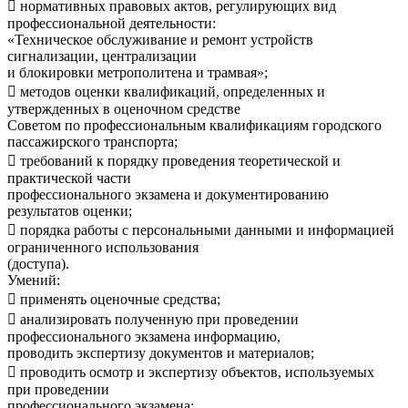
 нормативных правовых актов, регулирующих вид
профессиональной деятельности:
«Техническое обслуживание и ремонт устройств
сигнализации, централизации
и блокировки метрополитена и трамвая»;
 методов оценки квалификаций, определенных и
утвержденных в оценочном средстве
Советом по профессиональным квалификациям городского
пассажирского транспорта;
 требований к порядку проведения теоретической и
практической части
профессионального экзамена и документированию
результатов оценки;
 порядка работы с персональными данными и информацией
ограниченного использования
(доступа).
Умений:
 применять оценочные средства;
 анализировать полученную при проведении
профессионального экзамена информацию,
проводить экспертизу документов и материалов;
 проводить осмотр и экспертизу объектов, используемых
при проведении
профессионального экзамена;