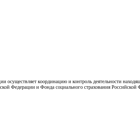
и осуществляет координацию и контроль деятельности находяще
ской Федерации и Фонда социального страхования Российской 