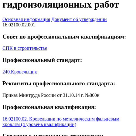
гидроизоляционных работ
Основная информация
Документ об утверждении
16.02100.02.001
Совет по профессиональным квалификациям:
СПК в строительстве
Профессиональный стандарт:
240.Кровельщик
Реквизиты профессионального стандарта:
Приказ Минтруда России от 31.10.14 г. №860н
Профессиональная квалификация:
16.02100.02. Кровельщик по металлическим фальцевым
кровлям (4 уровень квалификации)
Сведения о материально-техническом