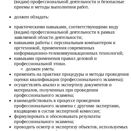
(видам) профессиональной деятельности и безопасные
приемы и методы выполнения работ.
должен обладать:
практическими навыками, соответствующими виду
(видам) профессиональной деятельности в рамках
заявляемой области деятельности;
навыками работы с персональным компьютером и
оргтехникой, применения современных
информационно-телекоммуникационных технологий;
навыками применения правил деловой и
профессиональной этики.
должен уметь:
применять на практике процедуры и методы проведения
оценки квалификации (профессионального экзамена);
осуществлять анализ и экспертизу документов и
материалов, полученных при проведении
профессионального экзамена;
взаимодействовать в процессе проведения
профессионального экзамена с другими экспертами,
входящими в состав экспертной комиссии;
формулировать и обосновывать результаты
профессионального экзамена;
проводить осмотр и экспертизу объектов, используемых