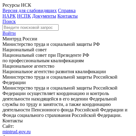
Ресурсы НСК
Версия для слабовидящих
Справка
НАРК
НСПК
Документы
Контакты
Поиск
Войти
Минтруд России
Министерство труда и социальной защиты РФ
Национальный совет
Национальный совет при Президенте РФ
по профессиональным квалификациям
Национальное агентство
Национальное агентство развития квалификации
Министерство труда и социальной защиты Российской
Федерации
Министерство труда и социальной защиты Российской
Федерации осуществляет координацию и контроль
деятельности находящейся в его ведении Федеральной
службы по труду и занятости, а также координацию
деятельности Пенсионного фонда Российской Федерации и
Фонда социального страхования Российской Федерации.
Контакты
Сайт:
mintrud.gov.ru