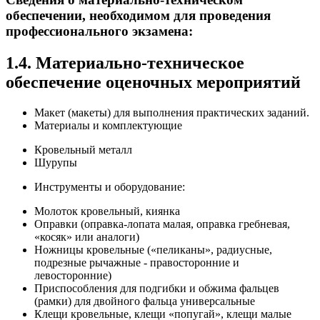
обеспечении, необходимом для проведения
профессионального экзамена:
1.4. Материально-техническое
обеспечение оценочных мероприятий
Макет (макеты) для выполнения практических заданий.
Материалы и комплектующие
Кровельный металл
Шурупы
Инструменты и оборудование:
Молоток кровельный, киянка
Оправки (оправка-лопата малая, оправка гребневая,
«косяк» или аналоги)
Ножницы кровельные («пеликаны», радиусные,
подрезные рычажные - правосторонние и
левосторонние)
Приспособления для подгибки и обжима фальцев
(рамки) для двойного фальца универсальные
Клещи кровельные, клещи «попугай», клещи малые