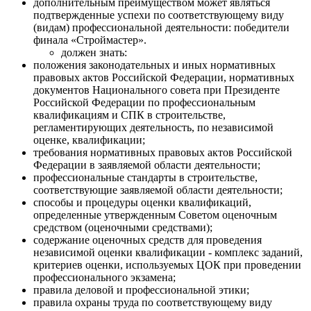
дополнительным преимуществом может являться
подтвержденные успехи по соответствующему виду
(видам) профессиональной деятельности: победители
финала «Строймастер».
должен знать:
положения законодательных и иных нормативных
правовых актов Российской Федерации, нормативных
документов Национального совета при Президенте
Российской Федерации по профессиональным
квалификациям и СПК в строительстве,
регламентирующих деятельность, по независимой
оценке, квалификации;
требования нормативных правовых актов Российской
Федерации в заявляемой области деятельности;
профессиональные стандарты в строительстве,
соответствующие заявляемой области деятельности;
способы и процедуры оценки квалификаций,
определенные утвержденным Советом оценочным
средством (оценочными средствами);
содержание оценочных средств для проведения
независимой оценки квалификации - комплекс заданий,
критериев оценки, используемых ЦОК при проведении
профессионального экзамена;
правила деловой и профессиональной этики;
правила охраны труда по соответствующему виду