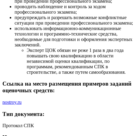
при проведении профессионального экзамена;
проводить наблюдение и контроль за ходом
профессионального экзамена;
предупреждать и разрешать возможные конфликтные
ситуации при проведении профессионального экзамена;
использовать информационно-коммуникационные
технологии и программно-технические средства,
необходимые для подготовки и оформления экспертных
заключений.
Эксперт ЦОК обязан не реже 1 раза в два года
повышать свою квалификацию в области
независимой оценки квалификации, по
программам, рекомендованным СПК в
строительстве, а также путем самообразования.
Ссылка на место размещения примеров заданий
оценочных средств:
nostroy.ru
Тип документа:
Протокол СПК