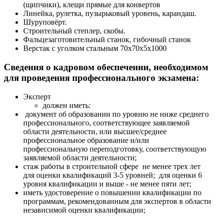
(щипчики), клещи прямые для конвертов
Линейка, рулетка, пузырьковый уровень, карандаш.
Шуруповёрт.
Строительный степлер, скобы.
Фальцезаготовительный станок, гибочный станок
Верстак с уголком стальным 70x70x5x1000
Сведения о кадровом обеспечении, необходимом
для проведения профессионального экзамена:
Эксперт
должен иметь:
документ об образовании по уровню не ниже среднего
профессионального, соответствующее заявляемой
области деятельности, или высшее/среднее
профессиональное образование и/или
профессиональную переподготовку, соответствующую
заявляемой области деятельности;
стаж работы в строительной сфере не менее трех лет
для оценки квалификаций 3-5 уровней; для оценки 6
уровня квалификации и выше - не менее пяти лет;
иметь удостоверение о повышении квалификации по
программам, рекомендованным для экспертов в области
независимой оценки квалификации;