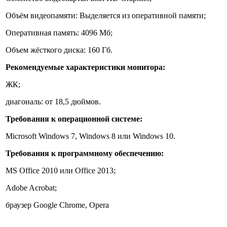
Объём видеопамяти: Выделяется из оперативной памяти;
Оперативная память: 4096 Мб;
Объем жёсткого диска: 160 Гб.
Рекомендуемые характеристики монитора:
ЖК;
диагональ: от 18,5 дюймов.
Требования к операционной системе:
Microsoft Windows 7, Windows 8 или Windows 10.
Требования к программному обеспечению
:
MS Office 2010 или Office 2013;
Adobe Acrobat;
браузер Google Chrome, Opera