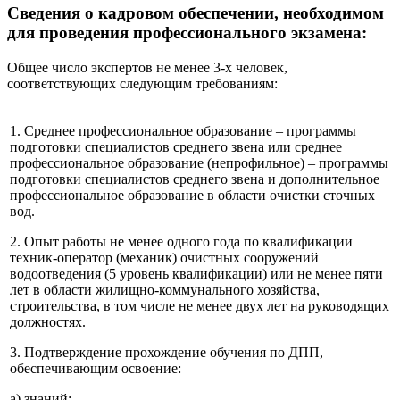
Сведения о кадровом обеспечении, необходимом
для проведения профессионального экзамена:
Общее число экспертов не менее 3-х человек,
соответствующих следующим требованиям:
1. Среднее профессиональное образование – программы
подготовки специалистов среднего звена или среднее
профессиональное образование (непрофильное) – программы
подготовки специалистов среднего звена и дополнительное
профессиональное образование в области очистки сточных
вод.
2. Опыт работы не менее одного года по квалификации
техник-оператор (механик) очистных сооружений
водоотведения (5 уровень квалификации) или не менее пяти
лет в области жилищно-коммунального хозяйства,
строительства, в том числе не менее двух лет на руководящих
должностях.
3. Подтверждение прохождение обучения по ДПП,
обеспечивающим освоение:
а) знаний: