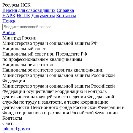
Ресурсы НСК
Версия для слабовидящих
Справка
НАРК
НСПК
Документы
Контакты
Поиск
Войти
Минтруд России
Министерство труда и социальной защиты РФ
Национальный совет
Национальный совет при Президенте РФ
по профессиональным квалификациям
Национальное агентство
Национальное агентство развития квалификации
Министерство труда и социальной защиты Российской
Федерации
Министерство труда и социальной защиты Российской
Федерации осуществляет координацию и контроль
деятельности находящейся в его ведении Федеральной
службы по труду и занятости, а также координацию
деятельности Пенсионного фонда Российской Федерации и
Фонда социального страхования Российской Федерации.
Контакты
Сайт:
mintrud.gov.ru