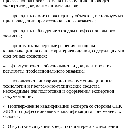
профессионального экзамена информацию, проводить
экспертизу документов и материалов;
‒ проводить осмотр и экспертизу объектов, используемых
при проведении профессионального экзамена;
‒ проводить наблюдение за ходом профессионального
экзамена;
‒ принимать экспертные решения по оценке
квалификации на основе критериев оценки, содержащихся в
оценочных средствах;
‒ формулировать, обосновывать и документировать
результаты профессионального экзамена;
‒ использовать информационно-коммуникационные
технологии и программно-технические средства,
необходимые для подготовки и оформления экспертной
документации;
4. Подтверждение квалификации эксперта со стороны СПК
ЖКХ по профессиональным квалификациям ‒ не менее 3-х
человек.
5. Отсутствие ситуации конфликта интереса в отношении