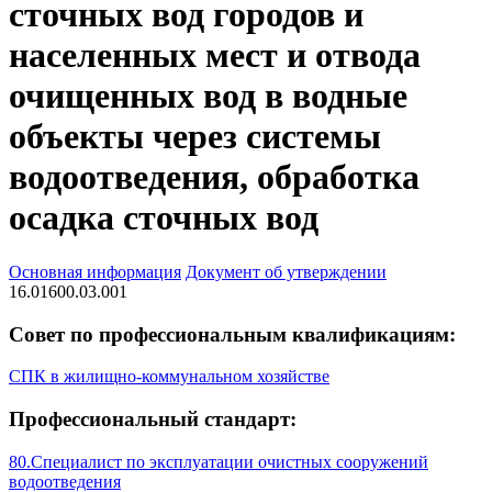
сточных вод городов и
населенных мест и отвода
очищенных вод в водные
объекты через системы
водоотведения, обработка
осадка сточных вод
Основная информация
Документ об утверждении
16.01600.03.001
Совет по профессиональным квалификациям:
СПК в жилищно-коммунальном хозяйстве
Профессиональный стандарт:
80.Специалист по эксплуатации очистных сооружений
водоотведения