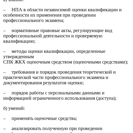
‒ НПА в области независимой оценки квалификации и
особенности их применения при проведении
профессионального экзамена;
‒ нормативные правовые акты, регулирующие вид
профессиональной деятельности и проверяемую
квалификацию;
‒ методы оценки квалификации, определенные
утвержденным
СПК ЖКХ оценочным средством (оценочными средствами);
‒ требования и порядок проведения теоретической и
практической части профессионального экзамена и
документирования результатов оценки;
‒ порядок работы с персональными данными и
информацией ограниченного использования (доступа);
б) умений:
‒ применять оценочные средства;
‒ анализировать полученную при проведении