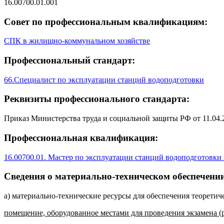
16.00700.01.001
Совет по профессиональным квалификациям:
СПК в жилищно-коммунальном хозяйстве
Профессиональный стандарт:
66.Специалист по эксплуатации станций водоподготовки
Реквизиты профессионального стандарта:
Приказ Министерства труда и социальной защиты РФ от 11.04.
Профессиональная квалификация:
16.00700.01. Мастер по эксплуатации станций водоподготовки
Сведения о материально-техническом обеспечении
а) материально-технические ресурсы для обеспечения теоретич
помещение, оборудованное местами для проведения экзамена (