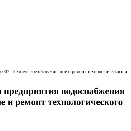
6.007. Техническое обслуживание и ремонт технологического и
ки предприятия водоснабжения
ие и ремонт технологического