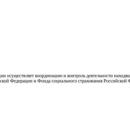
и осуществляет координацию и контроль деятельности находяще
ской Федерации и Фонда социального страхования Российской 