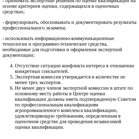
- принимать экспертные решения по оценке квалификации на
основе критериев оценки, содержащихся в оценочных
средствах;
- формулировать, обосновывать и документировать результаты
профессионального экзамена;
- использовать информационно-коммуникационные
технологии и программно-технические средства,
необходимые для подготовки и оформления экспертной
документации;
Отсутствие ситуации конфликта интереса в отношении
конкретных соискателей.
Экспертная комиссия утверждается в количестве не
менее трех экспертов.
Не менее двух членов экспертной комиссии в штате по
основному месту работы в Центре оценки
квалификации должны иметь подтвержденную Советом
по профессиональным квалификациям
агропромышленного комплекса квалификацию,
удовлетворяющую требованиям, определенным в
оценочном средстве для проведения независимой
оценки квалификации.