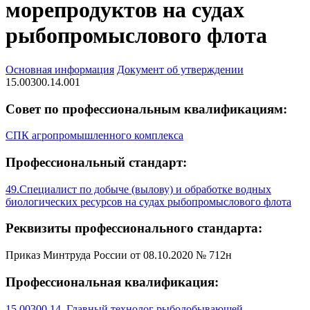
морепродуктов на судах
рыбопромыслового флота
Основная информация
Документ об утверждении
15.00300.14.001
Совет по профессиональным квалификациям:
СПК агропромышленного комплекса
Профессиональный стандарт:
49.Специалист по добыче (вылову) и обработке водных
биологических ресурсов на судах рыбопромыслового флота
Реквизиты профессионального стандарта:
Приказ Минтруда России от 08.10.2020 № 712н
Профессиональная квалификация:
15.00300.14. Главный технолог рыбодобывающей