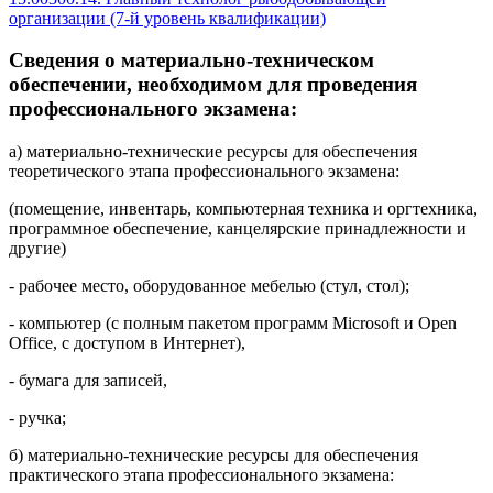
организации (7-й уровень квалификации)
Сведения о материально-техническом
обеспечении, необходимом для проведения
профессионального экзамена:
а) материально-технические ресурсы для обеспечения
теоретического этапа профессионального экзамена:
(помещение, инвентарь, компьютерная техника и оргтехника,
программное обеспечение, канцелярские принадлежности и
другие)
- рабочее место, оборудованное мебелью (стул, стол);
- компьютер (с полным пакетом программ Microsoft и Open
Office, с доступом в Интернет),
- бумага для записей,
- ручка;
б) материально-технические ресурсы для обеспечения
практического этапа профессионального экзамена: