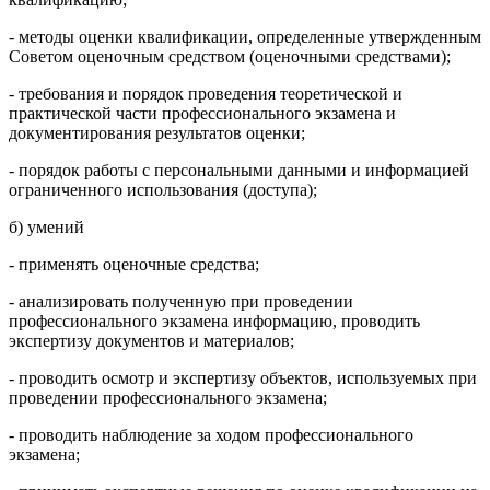
- методы оценки квалификации, определенные утвержденным
Советом оценочным средством (оценочными средствами);
- требования и порядок проведения теоретической и
практической части профессионального экзамена и
документирования результатов оценки;
- порядок работы с персональными данными и информацией
ограниченного использования (доступа);
б) умений
- применять оценочные средства;
- анализировать полученную при проведении
профессионального экзамена информацию, проводить
экспертизу документов и материалов;
- проводить осмотр и экспертизу объектов, используемых при
проведении профессионального экзамена;
- проводить наблюдение за ходом профессионального
экзамена;