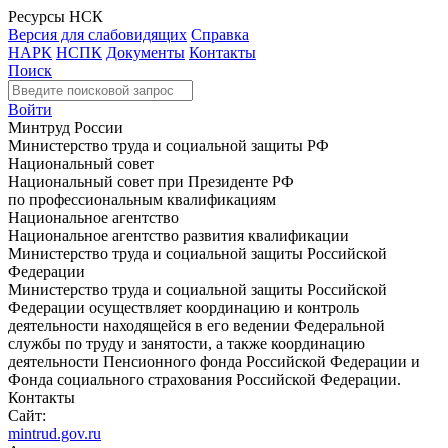
Ресурсы НСК
Версия для слабовидящих
Справка
НАРК
НСПК
Документы
Контакты
Поиск
Войти
Минтруд России
Министерство труда и социальной защиты РФ
Национальный совет
Национальный совет при Президенте РФ
по профессиональным квалификациям
Национальное агентство
Национальное агентство развития квалификации
Министерство труда и социальной защиты Российской
Федерации
Министерство труда и социальной защиты Российской
Федерации осуществляет координацию и контроль
деятельности находящейся в его ведении Федеральной
службы по труду и занятости, а также координацию
деятельности Пенсионного фонда Российской Федерации и
Фонда социального страхования Российской Федерации.
Контакты
Сайт:
mintrud.gov.ru