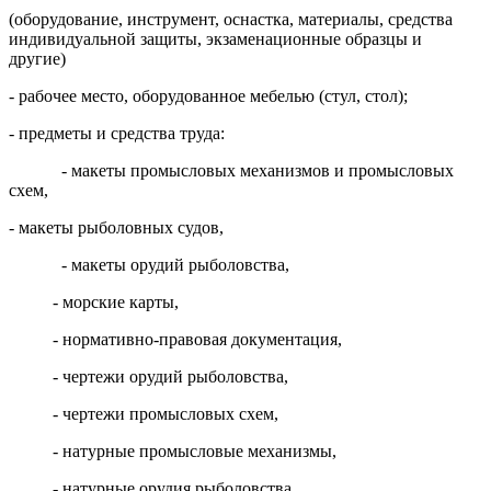
(оборудование, инструмент, оснастка, материалы, средства
индивидуальной защиты, экзаменационные образцы и
другие)
- рабочее место, оборудованное мебелью (стул, стол);
- предметы и средства труда:
- макеты промысловых механизмов и промысловых
схем,
- макеты рыболовных судов,
- макеты орудий рыболовства,
- морские карты,
- нормативно-правовая документация,
- чертежи орудий рыболовства,
- чертежи промысловых схем,
- натурные промысловые механизмы,
- натурные орудия рыболовства.