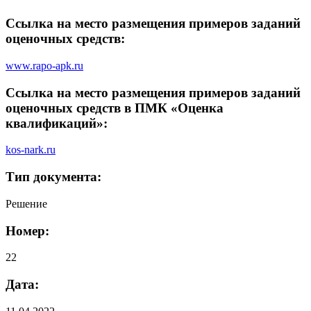
Ссылка на место размещения примеров заданий
оценочных средств:
www.rapo-apk.ru
Ссылка на место размещения примеров заданий
оценочных средств в ПМК «Оценка
квалификаций»:
kos-nark.ru
Тип документа:
Решение
Номер:
22
Дата: