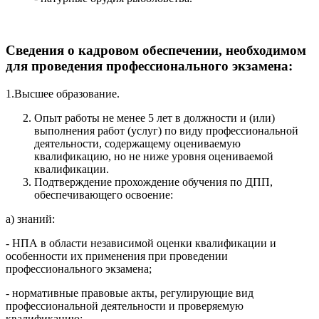
Сведения о кадровом обеспечении, необходимом
для проведения профессионального экзамена:
1.Высшее образование.
Опыт работы не менее 5 лет в должности и (или)
выполнения работ (услуг) по виду профессиональной
деятельности, содержащему оцениваемую
квалификацию, но не ниже уровня оцениваемой
квалификации.
Подтверждение прохождение обучения по ДПП,
обеспечивающего освоение:
а) знаний:
- НПА в области независимой оценки квалификации и
особенности их применения при проведении
профессионального экзамена;
- нормативные правовые акты, регулирующие вид
профессиональной деятельности и проверяемую
квалификацию;