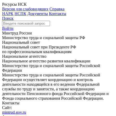
Ресурсы НСК
Версия для слабовидящих
Справка
НАРК
НСПК
Документы
Контакты
Поиск
Войти
Минтруд России
Министерство труда и социальной защиты РФ
Национальный совет
Национальный совет при Президенте РФ
по профессиональным квалификациям
Национальное агентство
Национальное агентство развития квалификации
Министерство труда и социальной защиты Российской
Федерации
Министерство труда и социальной защиты Российской
Федерации осуществляет координацию и контроль
деятельности находящейся в его ведении Федеральной
службы по труду и занятости, а также координацию
деятельности Пенсионного фонда Российской Федерации и
Фонда социального страхования Российской Федерации.
Контакты
Сайт:
mintrud.gov.ru