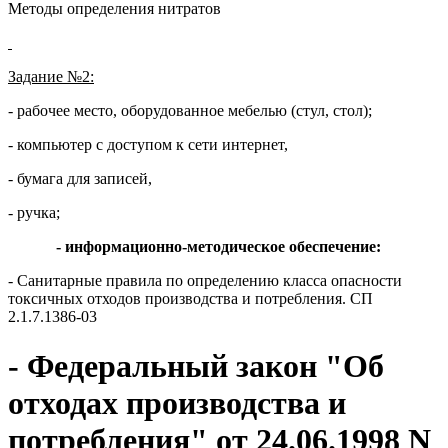
Методы определения нитратов
Задание №2:
- рабочее место, оборудованное мебелью (стул, стол);
- компьютер с доступом к сети интернет,
- бумага для записей,
- ручка;
- информационно-методическое обеспечение:
- Санитарные правила по определению класса опасности
токсичных отходов производства и потребления. СП
2.1.7.1386-03
- Федеральный закон "Об
отходах производства и
потребления" от 24.06.1998 N