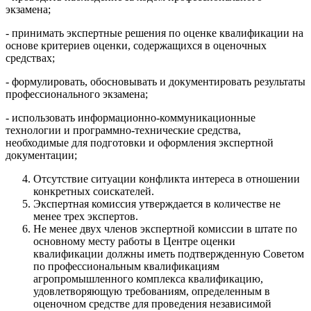
экзамена;
- принимать экспертные решения по оценке квалификации на
основе критериев оценки, содержащихся в оценочных
средствах;
- формулировать, обосновывать и документировать результаты
профессионального экзамена;
- использовать информационно-коммуникационные
технологии и программно-технические средства,
необходимые для подготовки и оформления экспертной
документации;
Отсутствие ситуации конфликта интереса в отношении
конкретных соискателей.
Экспертная комиссия утверждается в количестве не
менее трех экспертов.
Не менее двух членов экспертной комиссии в штате по
основному месту работы в Центре оценки
квалификации должны иметь подтвержденную Советом
по профессиональным квалификациям
агропромышленного комплекса квалификацию,
удовлетворяющую требованиям, определенным в
оценочном средстве для проведения независимой