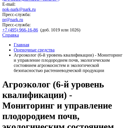
E-mail:
nok-nark@nark.ru
Пресс-служба:
pr@nark.ru
Пресс-служба:
+7 (495) 966-16-86
(доб. 1019 или 1026)
Справка
Главная
Оценочные средства
Агроэколог (6-й уровень квалификации) - Мониторинг
и управление плодородием почв, экологическим
состоянием агроэкосистем и экологической
безопасностью растениеводческой продукции
Агроэколог (6-й уровень
квалификации) -
Мониторинг и управление
плодородием почв,
экологическим состоянием