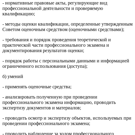
- нормативные правовые акты, регулирующие вид
профессиональной деятельности и проверяемую
квалификацию;
- методы оценки квалификации, определенные утвержденным
Советом оценочным средством (оценочными средствами);
- требования и порядок проведения теоретической и
практической части профессионального экзамена и
документирования результатов оценки;
- порядок работы с персональными данными и информацией
ограниченного использования (доступа);
б) умений
- применять оценочные средства;
- анализировать полученную при проведении
профессионального экзамена информацию, проводить
экспертизу документов и материалов;
- проводить осмотр и экспертизу объектов, используемых при
проведении профессионального экзамена;
- проводить наблюдение за ходом профессионального