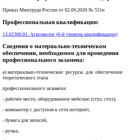
Приказ Минтруда России от 02.09.2020 № 551н
Профессиональная квалификация:
13.02300.01. Агроэколог (6-й уровень квалификации)
Сведения о материально-техническом
обеспечении, необходимом для проведения
профессионального экзамена:
а) материально-технические ресурсы для обеспечения
теоретического этапа
профессионального экзамена:
- рабочее место, оборудованное мебелью (стул, стол);
- компьютер с доступом к сети интернет,
- бумага для записей,
- ручка;