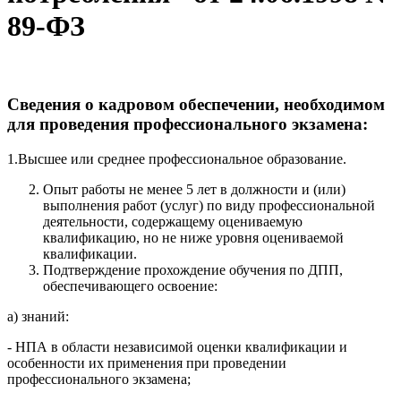
89-ФЗ
Сведения о кадровом обеспечении, необходимом
для проведения профессионального экзамена:
1.Высшее или среднее профессиональное образование.
Опыт работы не менее 5 лет в должности и (или)
выполнения работ (услуг) по виду профессиональной
деятельности, содержащему оцениваемую
квалификацию, но не ниже уровня оцениваемой
квалификации.
Подтверждение прохождение обучения по ДПП,
обеспечивающего освоение:
а) знаний:
- НПА в области независимой оценки квалификации и
особенности их применения при проведении
профессионального экзамена;