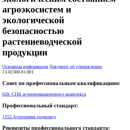
агроэкосистем и
экологической
безопасностью
растениеводческой
продукции
Основная информация
Документ об утверждении
13.02300.01.001
Совет по профессиональным квалификациям:
028. СПК агропромышленного комплекса
Профессиональный стандарт:
1352.Агрохимик-почвовед
Реквизиты профессионального стандарта: