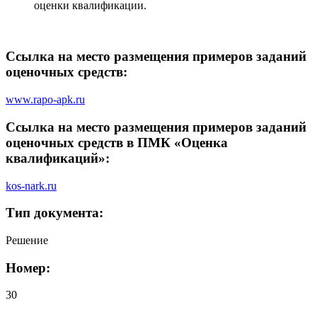
оценки квалификации.
Ссылка на место размещения примеров заданий
оценочных средств:
www.rapo-apk.ru
Ссылка на место размещения примеров заданий
оценочных средств в ПМК «Оценка
квалификаций»:
kos-nark.ru
Тип документа:
Решение
Номер:
30