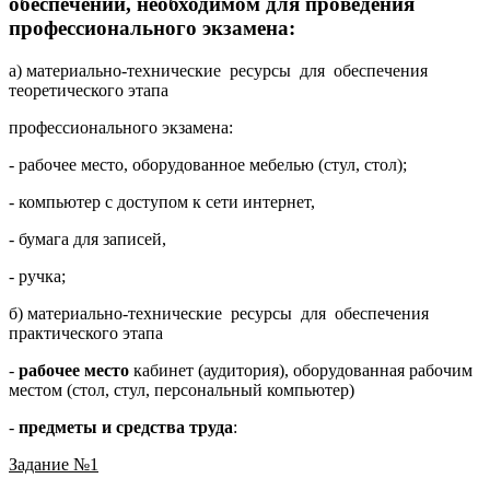
обеспечении, необходимом для проведения
профессионального экзамена:
а) материально-технические ресурсы для обеспечения
теоретического этапа
профессионального экзамена:
- рабочее место, оборудованное мебелью (стул, стол);
- компьютер с доступом к сети интернет,
- бумага для записей,
- ручка;
б) материально-технические ресурсы для обеспечения
практического этапа
-
рабочее место
кабинет (аудитория), оборудованная рабочим
местом (стол, стул, персональный компьютер)
-
предметы и средства труда
:
Задание №1