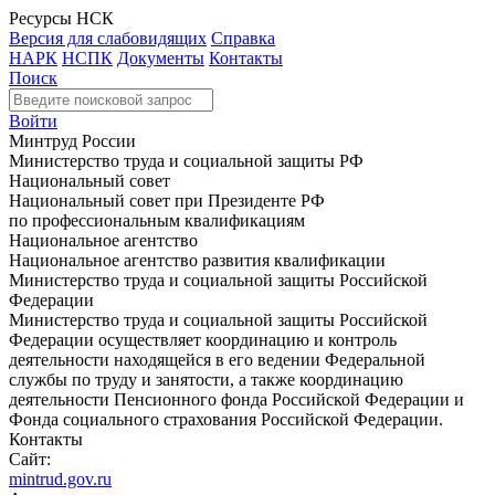
Ресурсы НСК
Версия для слабовидящих
Справка
НАРК
НСПК
Документы
Контакты
Поиск
Войти
Минтруд России
Министерство труда и социальной защиты РФ
Национальный совет
Национальный совет при Президенте РФ
по профессиональным квалификациям
Национальное агентство
Национальное агентство развития квалификации
Министерство труда и социальной защиты Российской
Федерации
Министерство труда и социальной защиты Российской
Федерации осуществляет координацию и контроль
деятельности находящейся в его ведении Федеральной
службы по труду и занятости, а также координацию
деятельности Пенсионного фонда Российской Федерации и
Фонда социального страхования Российской Федерации.
Контакты
Сайт:
mintrud.gov.ru