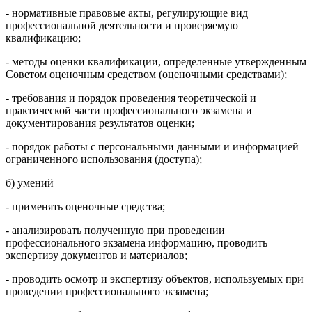
- нормативные правовые акты, регулирующие вид
профессиональной деятельности и проверяемую
квалификацию;
- методы оценки квалификации, определенные утвержденным
Советом оценочным средством (оценочными средствами);
- требования и порядок проведения теоретической и
практической части профессионального экзамена и
документирования результатов оценки;
- порядок работы с персональными данными и информацией
ограниченного использования (доступа);
б) умений
- применять оценочные средства;
- анализировать полученную при проведении
профессионального экзамена информацию, проводить
экспертизу документов и материалов;
- проводить осмотр и экспертизу объектов, используемых при
проведении профессионального экзамена;