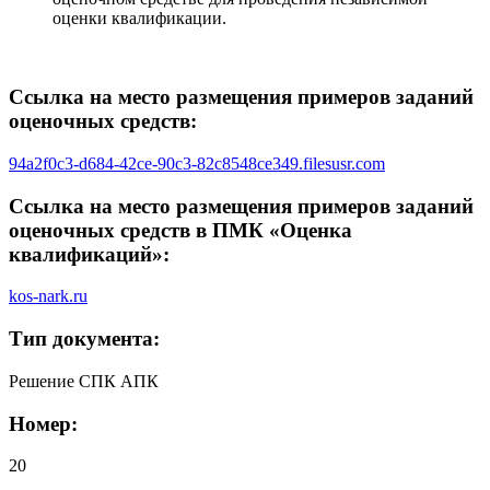
оценки квалификации.
Ссылка на место размещения примеров заданий
оценочных средств:
94a2f0c3-d684-42ce-90c3-82c8548ce349.filesusr.com
Ссылка на место размещения примеров заданий
оценочных средств в ПМК «Оценка
квалификаций»:
kos-nark.ru
Тип документа:
Решение СПК АПК
Номер:
20