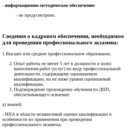
- информационно-методическое обеспечение
:
- не предусмотрено.
Сведения о кадровом обеспечении, необходимом
для проведения профессионального экзамена:
1.Высшее или среднее профессиональное образование.
Опыт работы не менее 5 лет в должности и (или)
выполнения работ (услуг) по виду профессиональной
деятельности, содержащему оцениваемую
квалификацию, но не ниже уровня оцениваемой
квалификации.
Подтверждение прохождение обучения по ДПП,
обеспечивающего освоение:
а) знаний:
- НПА в области независимой оценки квалификации и
особенности их применения при проведении
профессионального экзамена;