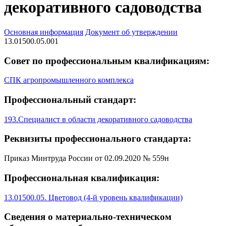
декоративного садоводства
Основная информация
Документ об утверждении
13.01500.05.001
Совет по профессиональным квалификациям:
СПК агропромышленного комплекса
Профессиональный стандарт:
193.Специалист в области декоративного садоводства
Реквизиты профессионального стандарта:
Приказ Минтруда России от 02.09.2020 № 559н
Профессиональная квалификация:
13.01500.05. Цветовод (4-й уровень квалификации)
Сведения о материально-техническом