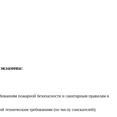
 экзамена:
требованиям пожарной безопасности и санитарным правилам и
ий техническим требованиям (по числу соискателей);