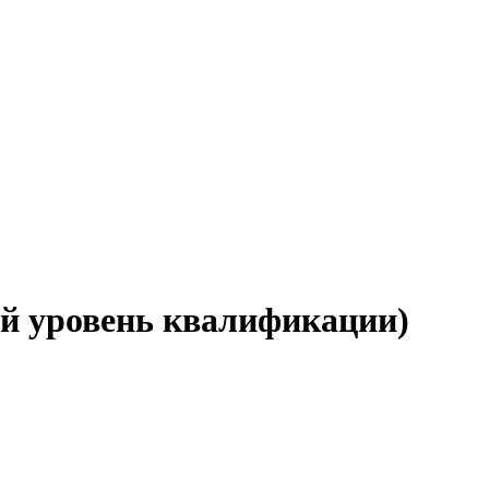
-й уровень квалификации)