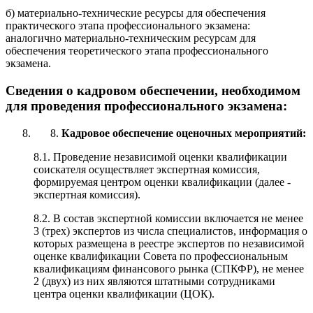
б) материально-технические ресурсы для обеспечения
практического этапа профессионального экзамена:
аналогично материально-техническим ресурсам для
обеспечения теоретического этапа профессионального
экзамена.
Сведения о кадровом обеспечении, необходимом
для проведения профессионального экзамена:
Кадровое обеспечение оценочных мероприятий:
8.1. Проведение независимой оценки квалификации
соискателя осуществляет экспертная комиссия,
формируемая центром оценки квалификации (далее -
экспертная комиссия).
8.2. В состав экспертной комиссии включается не менее
3 (трех) экспертов из числа специалистов, информация о
которых размещена в реестре экспертов по независимой
оценке квалификации Совета по профессиональным
квалификациям финансового рынка (СПКФР), не менее
2 (двух) из них являются штатными сотрудниками
центра оценки квалификации (ЦОК).