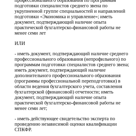
профессионального образования по программам
подготовки специалистов среднего звена по
укрупненной группе специальностей и направлений
подготовки «Экономика и управление»; иметь
документ, подтверждающий наличие опыта
практической бухгалтерско-финансовой работы не
менее семи лет
ИЛИ
- иметь документ, подтверждающий наличие среднего
профессионального образования (непрофильного) по
программам подготовки специалистов среднего звена;
иметь документ, подтверждающий наличие
дополнительного профессионального образования
(программы профессиональной переподготовки) в
области ведения бухгалтерского учета, составления
бухгалтерской (финансовой) отчетности; иметь
документ, подтверждающий наличие опыта
практической бухгалтерско-финансовой работы не
менее семи лет;
- иметь действующее свидетельство эксперта по
проведению независимой оценки квалификации
СПКФР.