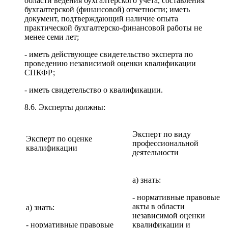
области ведения бухгалтерского учета, составления
бухгалтерской (финансовой) отчетности; иметь
документ, подтверждающий наличие опыта
практической бухгалтерско-финансовой работы не
менее семи лет;
- иметь действующее свидетельство эксперта по
проведению независимой оценки квалификации
СПКФР;
- иметь свидетельство о квалификации.
8.6. Эксперты должны:
Эксперт по виду
Эксперт по оценке
профессиональной
квалификации
деятельности
а) знать:
- нормативные правовые
акты в области
а) знать:
независимой оценки
- нормативные правовые
квалификации и