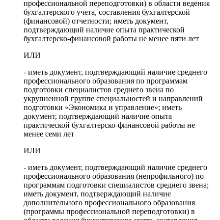
профессиональной переподготовки) в области ведения
бухгалтерского учета, составления бухгалтерской
(финансовой) отчетности; иметь документ,
подтверждающий наличие опыта практической
бухгалтерско-финансовой работы не менее пяти лет
ИЛИ
- иметь документ, подтверждающий наличие среднего
профессионального образования по программам
подготовки специалистов среднего звена по
укрупненной группе специальностей и направлений
подготовки «Экономика и управление»; иметь
документ, подтверждающий наличие опыта
практической бухгалтерско-финансовой работы не
менее семи лет
ИЛИ
- иметь документ, подтверждающий наличие среднего
профессионального образования (непрофильного) по
программам подготовки специалистов среднего звена;
иметь документ, подтверждающий наличие
дополнительного профессионального образования
(программы профессиональной переподготовки) в