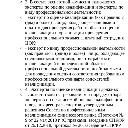
3. В состав экспертной комиссии включаются
эксперты по оценке квалификации и эксперты по
виду профессиональной деятельности:
- эксперт по оценке квалификации (как правило 2
(два) и более) - лицо, обладающее знаниями и
опытом для проведения работ в области оценки
квалификации и организации проведения
профессионального экзамена, штатный сотрудник
ЦОК;
- эксперт по виду профессиональной деятельности
(как правило 1 (один) и более) - лицо, обладающее
специальными знаниями, опытом работы и
квалификацией в определенной области
профессиональной деятельности, необходимыми
для проведения оценки соответствия требованиям
профессионального стандарта соискателей
квалификации.
4. Эксперты по оценке квалификации должны:
- соответствовать Требованиям и порядку отбора
экспертов по независимой оценке квалификации
и ведения реестра экспертов, утвержденным
решением Совета по профессиональным
квалификациям финансового рынка (Протокол №
9 от 22 мая 2018 г. (С правками, заседание СПКФР
от 26.12.2018, протокол № 20, заседание СПКФР