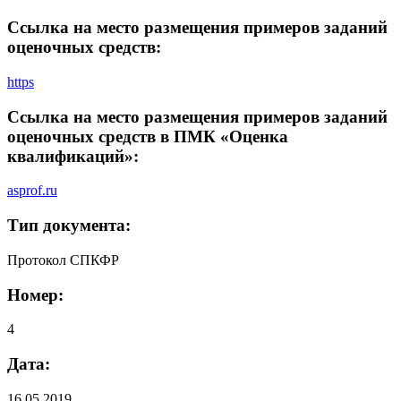
Ссылка на место размещения примеров заданий
оценочных средств:
https
Ссылка на место размещения примеров заданий
оценочных средств в ПМК «Оценка
квалификаций»:
asprof.ru
Тип документа:
Протокол СПКФР
Номер:
4
Дата:
16.05.2019