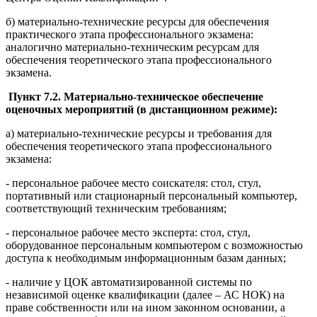
б) материально-технические ресурсы для обеспечения
практического этапа профессионального экзамена:
аналогично материально-техническим ресурсам для
обеспечения теоретического этапа профессионального
экзамена.
Пункт 7.2. Материально-техническое обеспечение
оценочных мероприятий (в дистанционном режиме):
а) материально-технические ресурсы и требования для
обеспечения теоретического этапа профессионального
экзамена:
- персональное рабочее место соискателя: стол, стул,
портативный или стационарный персональный компьютер,
соответствующий техническим требованиям;
- персональное рабочее место эксперта: стол, стул,
оборудованное персональным компьютером с возможностью
доступа к необходимым информационным базам данных;
- наличие у ЦОК автоматизированной системы по
независимой оценке квалификации (далее – АС НОК) на
праве собственности или на ином законном основании, а