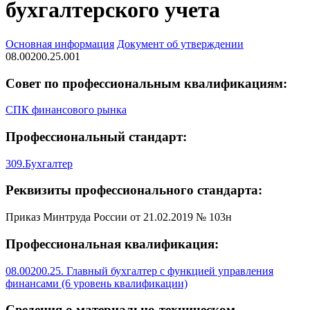
бухгалтерского учета
Основная информация
Документ об утверждении
08.00200.25.001
Совет по профессиональным квалификациям:
СПК финансового рынка
Профессиональный стандарт:
309.Бухгалтер
Реквизиты профессионального стандарта:
Приказ Минтруда России от 21.02.2019 № 103н
Профессиональная квалификация:
08.00200.25. Главный бухгалтер с функцией управления
финансами (6 уровень квалификации)
Сведения о материально-техническом