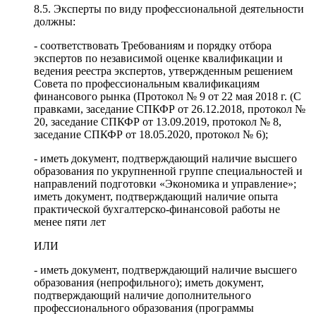
8.5. Эксперты по виду профессиональной деятельности
должны:
- соответствовать Требованиям и порядку отбора
экспертов по независимой оценке квалификации и
ведения реестра экспертов, утвержденным решением
Совета по профессиональным квалификациям
финансового рынка (Протокол № 9 от 22 мая 2018 г. (С
правками, заседание СПКФР от 26.12.2018, протокол №
20, заседание СПКФР от 13.09.2019, протокол № 8,
заседание СПКФР от 18.05.2020, протокол № 6);
- иметь документ, подтверждающий наличие высшего
образования по укрупненной группе специальностей и
направлений подготовки «Экономика и управление»;
иметь документ, подтверждающий наличие опыта
практической бухгалтерско-финансовой работы не
менее пяти лет
ИЛИ
- иметь документ, подтверждающий наличие высшего
образования (непрофильного); иметь документ,
подтверждающий наличие дополнительного
профессионального образования (программы