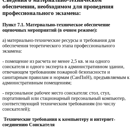
обеспечении, необходимом для проведения
профессионального экзамена:
Пункт 7.1. Материально-техническое обеспечение
оценочных мероприятий (в очном режиме):
а) материально-технические ресурсы и требования для
обеспечения теоретического этапа профессионального
экзамена:
- помещение из расчета не менее 2,5 кв. м на одного
соискателя и одного эксперта в административном здании,
отвечающем требованиям пожарной безопасности и
санитарным правилам и нормам (СанПиН), предъявляемым к
административным помещениям;
- персональное рабочее место соискателя: стол, стул,
портативный или стационарный персональный компьютер,
соответствующий техническим требованиям (по числу
соискателей);
Технические требования к компьютеру и интернет-
соединению Соискателя