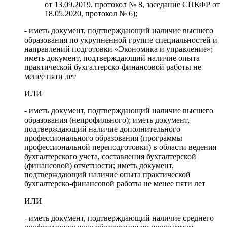
от 13.09.2019, протокол № 8, заседание СПКФР от
18.05.2020, протокол № 6);
- иметь документ, подтверждающий наличие высшего
образования по укрупненной группе специальностей и
направлений подготовки «Экономика и управление»;
иметь документ, подтверждающий наличие опыта
практической бухгалтерско-финансовой работы не
менее пяти лет
ИЛИ
- иметь документ, подтверждающий наличие высшего
образования (непрофильного); иметь документ,
подтверждающий наличие дополнительного
профессионального образования (программы
профессиональной переподготовки) в области ведения
бухгалтерского учета, составления бухгалтерской
(финансовой) отчетности; иметь документ,
подтверждающий наличие опыта практической
бухгалтерско-финансовой работы не менее пяти лет
ИЛИ
- иметь документ, подтверждающий наличие среднего