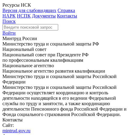
Ресурсы НСК
Версия для слабовидящих
Справка
НАРК
НСПК
Документы
Контакты
Поиск
Войти
Минтруд России
Министерство труда и социальной защиты РФ
Национальный совет
Национальный совет при Президенте РФ
по профессиональным квалификациям
Национальное агентство
Национальное агентство развития квалификации
Министерство труда и социальной защиты Российской
Федерации
Министерство труда и социальной защиты Российской
Федерации осуществляет координацию и контроль
деятельности находящейся в его ведении Федеральной
службы по труду и занятости, а также координацию
деятельности Пенсионного фонда Российской Федерации и
Фонда социального страхования Российской Федерации.
Контакты
Сайт:
mintrud.gov.ru