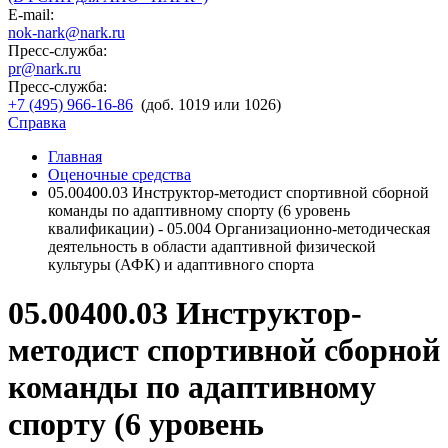
E-mail:
nok-nark@nark.ru
Пресс-служба:
pr@nark.ru
Пресс-служба:
+7 (495) 966-16-86
(доб. 1019 или 1026)
Справка
Главная
Оценочные средства
05.00400.03 Инструктор-методист спортивной сборной
команды по адаптивному спорту (6 уровень
квалификации) - 05.004 Организационно-методическая
деятельность в области адаптивной физической
культуры (АФК) и адаптивного спорта
05.00400.03 Инструктор-
методист спортивной сборной
команды по адаптивному
спорту (6 уровень