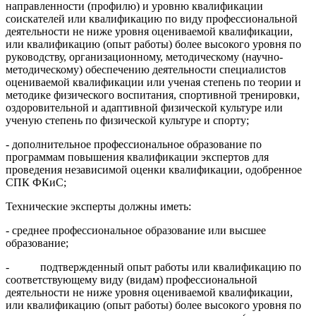
направленности (профилю) и уровню квалификации
соискателей или квалификацию по виду профессиональной
деятельности не ниже уровня оцениваемой квалификации,
или квалификацию (опыт работы) более высокого уровня по
руководству, организационному, методическому (научно-
методическому) обеспечению деятельности специалистов
оцениваемой квалификации или ученая степень по теории и
методике физического воспитания, спортивной тренировки,
оздоровительной и адаптивной физической культуре или
ученую степень по физической культуре и спорту;
- дополнительное профессиональное образование по
программам повышения квалификации экспертов для
проведения независимой оценки квалификации, одобренное
СПК ФКиС;
Технические эксперты должны иметь:
- среднее профессиональное образование или высшее
образование;
- подтвержденный опыт работы или квалификацию по
соответствующему виду (видам) профессиональной
деятельности не ниже уровня оцениваемой квалификации,
или квалификацию (опыт работы) более высокого уровня по