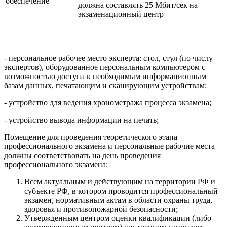
обеспечение
должна составлять 25 Мбит/сек на
экзаменационный центр
- персональное рабочее место эксперта: стол, стул (по числу
экспертов), оборудованное персональным компьютером с
возможностью доступа к необходимым информационным
базам данных, печатающим и сканирующим устройствам;
- устройство для ведения хронометража процесса экзамена;
- устройство вывода информации на печать;
Помещение для проведения теоретического этапа
профессионального экзамена и персональные рабочие места
должны соответствовать на день проведения
профессионального экзамена:
Всем актуальным и действующим на территории РФ и
субъекте РФ, в котором проводится профессиональный
экзамен, нормативным актам в области охраны труда,
здоровья и противопожарной безопасности;
Утвержденным центром оценки квалификации (либо