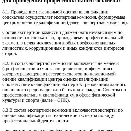
для проведения профессионального экзамена:
8.1. Проведение независимой оценки квалификации
соискателя осуществляет экспертная комиссия, формируемая
центром оценки квалификации (далее - экспертная комиссия).
Состав экспертной комиссии должен быть независимым по
отношению к соискателю, проходящему профессиональный
экзамен, в целях исключения любых профессиональных,
личностных, коррупционных и иных конфликтов интересов
сторон.
8.2. В состав экспертной комиссии включается не менее 3
(трех) экспертов из числа специалистов, информация о
которых размещена в реестре экспертов по независимой
оценке квалификации центра оценки квалификации.
Соответствие квалификации экспертов требованиям данного
оценочного средства должно быть подтверждено Советом по
профессиональным квалификациям в сфере физической
культуры и спорта (далее – СПК).
8.3 В состав экспертной комиссии включаются эксперты по
оценке квалификации и технические эксперты по виду
профессиональной деятельности:
- эксперт по оценке квалификации - лицо, обладающее