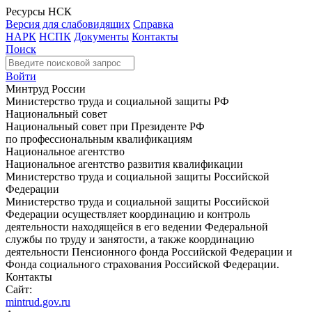
Ресурсы НСК
Версия для слабовидящих
Справка
НАРК
НСПК
Документы
Контакты
Поиск
Войти
Минтруд России
Министерство труда и социальной защиты РФ
Национальный совет
Национальный совет при Президенте РФ
по профессиональным квалификациям
Национальное агентство
Национальное агентство развития квалификации
Министерство труда и социальной защиты Российской
Федерации
Министерство труда и социальной защиты Российской
Федерации осуществляет координацию и контроль
деятельности находящейся в его ведении Федеральной
службы по труду и занятости, а также координацию
деятельности Пенсионного фонда Российской Федерации и
Фонда социального страхования Российской Федерации.
Контакты
Сайт:
mintrud.gov.ru