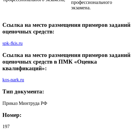
профессионального
экзамена.
Ссылка на место размещения примеров заданий
оценочных средств:
spk-fkis.ru
Ссылка на место размещения примеров заданий
оценочных средств в ПМК «Оценка
квалификаций»:
kos-nark.ru
Тип документа:
Приказ Минтруда РФ
Номер:
197