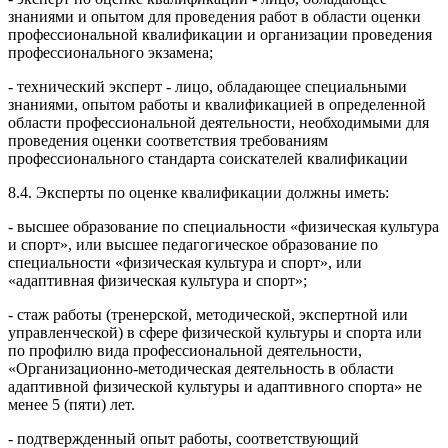
знаниями и опытом для проведения работ в области оценки
профессиональной квалификации и организации проведения
профессионального экзамена;
- технический эксперт - лицо, обладающее специальными
знаниями, опытом работы и квалификацией в определенной
области профессиональной деятельности, необходимыми для
проведения оценки соответствия требованиям
профессионального стандарта соискателей квалификации
8.4. Эксперты по оценке квалификации должны иметь:
- высшее образование по специальности «физическая культура
и спорт», или высшее педагогическое образование по
специальности «физическая культура и спорт», или
«адаптивная физическая культура и спорт»;
- стаж работы (тренерской, методической, экспертной или
управленческой) в сфере физической культуры и спорта или
по профилю вида профессиональной деятельности,
«Организационно-методическая деятельность в области
адаптивной физической культуры и адаптивного спорта» не
менее 5 (пяти) лет.
- подтвержденный опыт работы, соответствующий