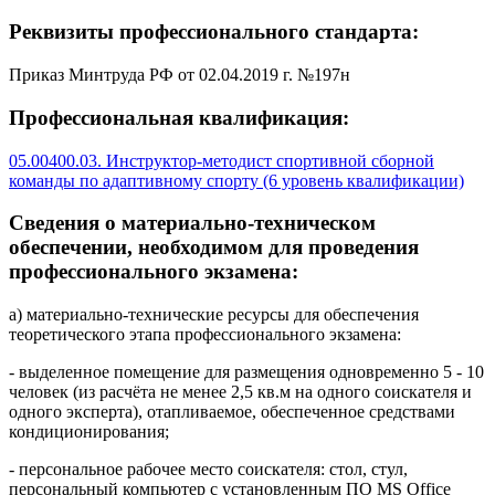
Реквизиты профессионального стандарта:
Приказ Минтруда РФ от 02.04.2019 г. №197н
Профессиональная квалификация:
05.00400.03. Инструктор-методист спортивной сборной
команды по адаптивному спорту (6 уровень квалификации)
Сведения о материально-техническом
обеспечении, необходимом для проведения
профессионального экзамена:
а) материально-технические ресурсы для обеспечения
теоретического этапа профессионального экзамена:
- выделенное помещение для размещения одновременно 5 - 10
человек (из расчёта не менее 2,5 кв.м на одного соискателя и
одного эксперта), отапливаемое, обеспеченное средствами
кондиционирования;
- персональное рабочее место соискателя: стол, стул,
персональный компьютер с установленным ПО MS Office