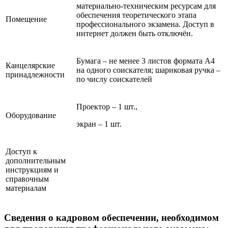
материально-техническим ресурсам для
обеспечения теоретического этапа
Помещение
профессионального экзамена. Доступ в
интернет должен быть отключён.
Бумага – не менее 3 листов формата А4
Канцелярские
на одного соискателя; шариковая ручка –
принадлежности
по числу соискателей
Проектор – 1 шт.,
Оборудование
экран – 1 шт.
Доступ к
дополнительным
инструкциям и
справочным
материалам
Сведения о кадровом обеспечении, необходимом