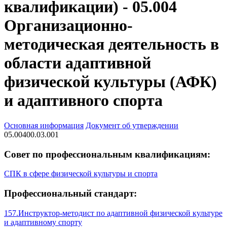
квалификации) - 05.004
Организационно-
методическая деятельность в
области адаптивной
физической культуры (АФК)
и адаптивного спорта
Основная информация
Документ об утверждении
05.00400.03.001
Совет по профессиональным квалификациям:
СПК в сфере физической культуры и спорта
Профессиональный стандарт:
157.Инструктор-методист по адаптивной физической культуре
и адаптивному спорту